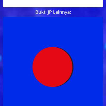
Bukti JP Lainnya: