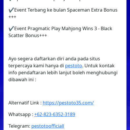
✔️Event Terbang ke bulan Spaceman Extra Bonus
+++
✔️Event Pragmatic Play Mahjong Wins 3 - Black
Scatter Bonus+++
Ayo segera daftarkan diri anda pada situs
terpercaya kami hanya di
pestoto
. Untuk kontak
info pendaftaran lebih lanjut boleh menghubungi
dibawah ini :
Alternatif Link :
https://pestoto35.com/
Whatsapp :
+62-823-6352-3189
Telegram:
pestotoofficiall