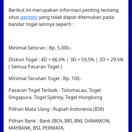
Berikut ini merupakan informasi penting tentang
situs
pestoto
yang tidak dapat ditemukan pada
bandar togel lainnya seperti :
Minimal Setoran : Rp. 5.000,-
Diskon Togel : 4D = 66,5% | 3D = 59,5% | 2D = 29.5%
( Semua Pasaran Togel )
Minimal Taruhan Togel : Rp. 100,-
Pasaran Togel Terbaik : Totomacau, Togel
Singapura, Togel Sydney, Togel Hongkong
Pilihan Mata Uang : Rupiah Indonesia (IDR)
Pilihan Bank : Bank (BCA, BRI, BNI, DANAMON,
MAYBANK, BSI, PERMATA,