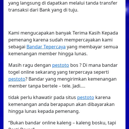
yang langsung di dapatkan melalui tanda transfer
transaksi dari Bank yang di tuju.
Kami mengucapakan banyak Terima Kasih Kepada
pemenang karena sudah mempercayakan kami
sebagai
Bandar Tepercaya
yang membayar semua
kemenangan member hingga lunas.
Masih ragu dengan
pestoto
bos ? Di mana bandar
togel online sekarang yang terpercaya seperti
pestoto
? Bandar yang mengirimkan kemenangan
member tanpa bertele – tele. Jadi….
tidak perlu khawatir pada situs
pestoto
karena
kemenangan anda berapapun akan dibayarakan
hingga lunas kepada pemenang.
“Bukan bandar online kaleng – kaleng bosku, tapi