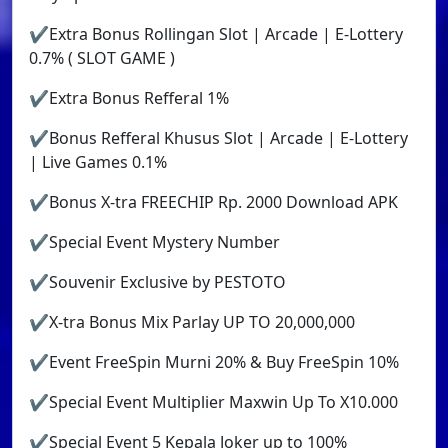
✔️Extra Bonus Rollingan Slot | Arcade | E-Lottery
0.7% ( SLOT GAME )
✔️Extra Bonus Refferal 1%
✔️Bonus Refferal Khusus Slot | Arcade | E-Lottery
| Live Games 0.1%
✔️Bonus X-tra FREECHIP Rp. 2000 Download APK
✔️Special Event Mystery Number
✔️Souvenir Exclusive by PESTOTO
✔️X-tra Bonus Mix Parlay UP TO 20,000,000
✔️Event FreeSpin Murni 20% & Buy FreeSpin 10%
✔️Special Event Multiplier Maxwin Up To X10.000
✔️Special Event 5 Kepala Joker up to 100%