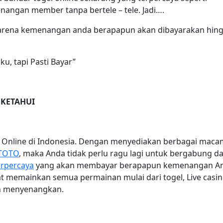
angan member tanpa bertele – tele. Jadi….
rena kemenangan anda berapapun akan dibayarakan hin
u, tapi Pasti Bayar”
 KETAHUI
ot Online di Indonesia. Dengan menyediakan berbagai maca
TOTO
, maka Anda tidak perlu ragu lagi untuk bergabung d
terpercaya
yang akan membayar berapapun kemenangan An
t memainkan semua permainan mulai dari togel, Live casi
an menyenangkan.