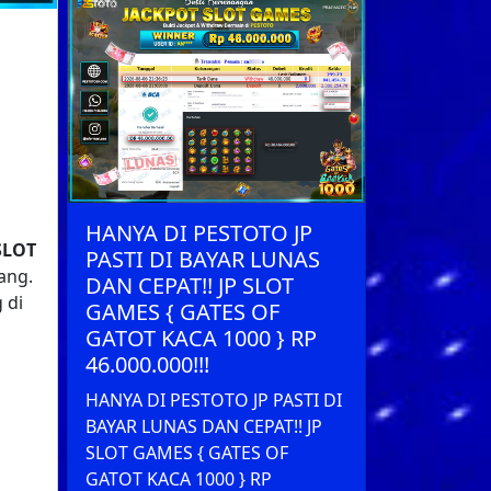
HANYA DI PESTOTO JP
SLOT
PASTI DI BAYAR LUNAS
ang.
DAN CEPAT!! JP SLOT
 di
GAMES { GATES OF
GATOT KACA 1000 } RP
46.000.000!!!
HANYA DI PESTOTO JP PASTI DI
BAYAR LUNAS DAN CEPAT!! JP
SLOT GAMES { GATES OF
GATOT KACA 1000 } RP