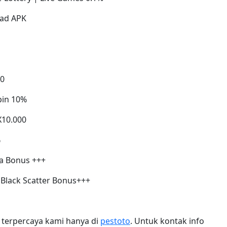
oad APK
00
pin 10%
X10.000
%
a Bonus +++
 Black Scatter Bonus+++
s terpercaya kami hanya di
pestoto
. Untuk kontak info