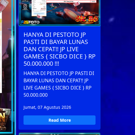
HANYA DI PESTOTO JP
PASTI DI BAYAR LUNAS
DAN CEPAT!! JP LIVE
GAMES { SICBO DICE } RP
50.000.000 !!!
HANYA DI PESTOTO JP PASTI DI
BAYAR LUNAS DAN CEPAT!! JP
LIVE GAMES { SICBO DICE } RP
50.000.000
Jumat, 07 Agustus 2026
Read More