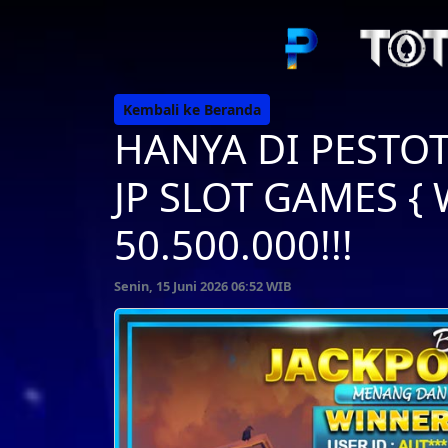
Kembali ke Beranda
HANYA DI PESTOT
JP SLOT GAMES 
50.500.000!!!
Senin, 15 Juni 2026 06:52 WIB