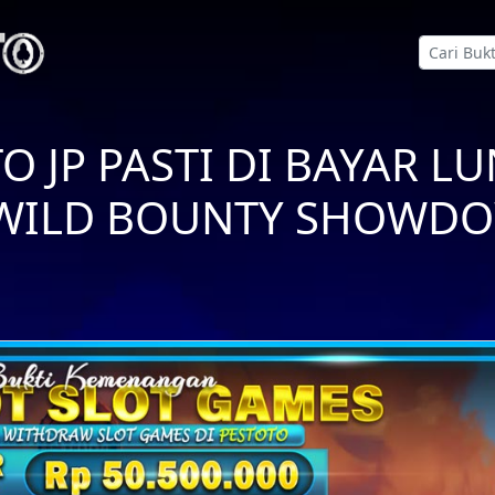
O JP PASTI DI BAYAR LU
{ WILD BOUNTY SHOWDO