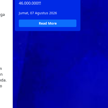
46.000.000!!!
Jumat, 07 Agustus 2026
gga
Read More
m
an
da.
no