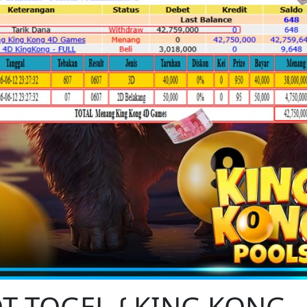
T TOGEL { KING KONG