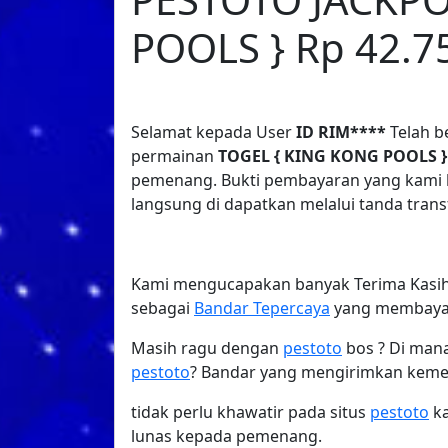
POOLS } Rp 42.7
Selamat kepada User
ID RIM****
Telah 
permainan
TOGEL { KING KONG POOLS }
pemenang. Bukti pembayaran yang kami 
langsung di dapatkan melalui tanda transf
Kami mengucapakan banyak Terima Kasi
sebagai
Bandar Tepercaya
yang membayar
Masih ragu dengan
pestoto
bos ? Di mana
pestoto
? Bandar yang mengirimkan kemen
tidak perlu khawatir pada situs
pestoto
ka
lunas kepada pemenang.