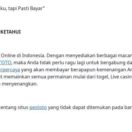
u, tapi Pasti Bayar”
 KETAHUI
ot Online di Indonesia. Dengan menyediakan berbagai maca
TOTO
, maka Anda tidak perlu ragu lagi untuk bergabung d
terpercaya
yang akan membayar berapapun kemenangan An
t memainkan semua permainan mulai dari togel, Live casi
an menyenangkan.
tentang situs
pestoto
yang tidak dapat ditemukan pada ba