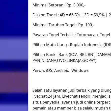
Minimal Setoran : Rp. 5.000,-
Diskon Togel : 4D = 66,5% | 3D = 59,5% | 
Minimal Taruhan Togel : Rp. 100,-
Pasaran Togel Terbaik : Totomacau, Toge
Pilihan Mata Uang : Rupiah Indonesia (IDR
Pilihan Bank : Bank (BCA, BRI, BNI, DAN
PANIN,DANA,OVO,LINKAJA,GOPAY)
Peron: iOS, Android, Windows
Salah satu layanan judi terbaik yang diu
livechat 24 jam. Livechat sendiri menjadi 
situs penyedia layanan judi online terper
pemain atau member bisa selalu mudah 