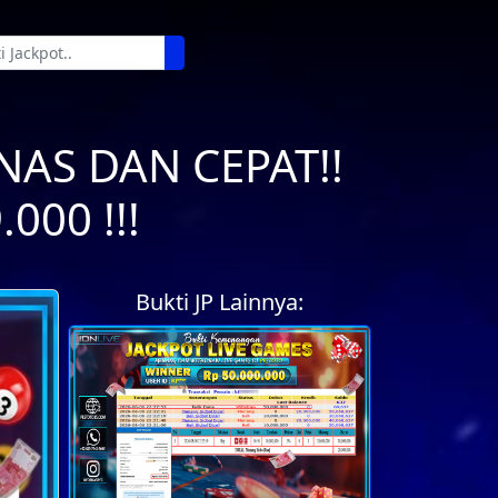
NAS DAN CEPAT!!
000 !!!
Bukti JP Lainnya: