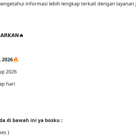
engetahui informasi lebih lengkap terkait dengan layanan 
𝗔𝗥𝗞𝗔𝗡🔥
 2026
🔥
up 2026
ap hari
a di bawah ini ya bosku :
es )