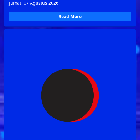
Jumat, 07 Agustus 2026
Read More