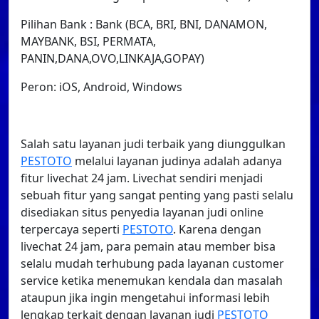
Pilihan Bank : Bank (BCA, BRI, BNI, DANAMON,
MAYBANK, BSI, PERMATA,
PANIN,DANA,OVO,LINKAJA,GOPAY)
Peron: iOS, Android, Windows
Salah satu layanan judi terbaik yang diunggulkan
PESTOTO
melalui layanan judinya adalah adanya
fitur livechat 24 jam. Livechat sendiri menjadi
sebuah fitur yang sangat penting yang pasti selalu
disediakan situs penyedia layanan judi online
terpercaya seperti
PESTOTO
. Karena dengan
livechat 24 jam, para pemain atau member bisa
selalu mudah terhubung pada layanan customer
service ketika menemukan kendala dan masalah
ataupun jika ingin mengetahui informasi lebih
lengkap terkait dengan layanan judi
PESTOTO