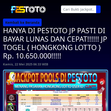
Kembali ke Beranda
HANYA DI PESTOTO JP PASTI DI
BAYAR LUNAS DAN CEPAT!!!!!! JP
TOGEL { HONGKONG LOTTO }
Rp. 10.650.000!!!!!
Kamis, 22 Mei 2025 06:33 WIB