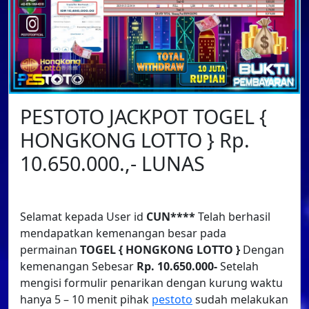
PESTOTO JACKPOT TOGEL {
HONGKONG LOTTO } Rp.
10.650.000.,- LUNAS
Selamat kepada User id
CUN****
Telah berhasil
mendapatkan kemenangan besar pada
permainan
TOGEL { HONGKONG LOTTO }
Dengan
kemenangan Sebesar
Rp. 10.650.000-
Setelah
mengisi formulir penarikan dengan kurung waktu
hanya 5 – 10 menit pihak
pestoto
sudah melakukan