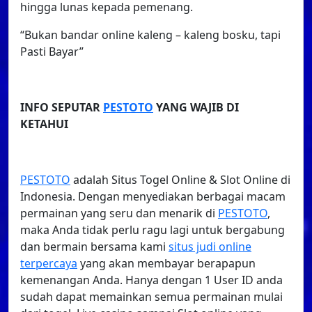
hingga lunas kepada pemenang.
“Bukan bandar online kaleng – kaleng bosku, tapi
Pasti Bayar”
INFO SEPUTAR
PESTOTO
YANG WAJIB DI
KETAHUI
PESTOTO
adalah Situs Togel Online & Slot Online di
Indonesia. Dengan menyediakan berbagai macam
permainan yang seru dan menarik di
PESTOTO
,
maka Anda tidak perlu ragu lagi untuk bergabung
dan bermain bersama kami
situs judi online
terpercaya
yang akan membayar berapapun
kemenangan Anda. Hanya dengan 1 User ID anda
sudah dapat memainkan semua permainan mulai