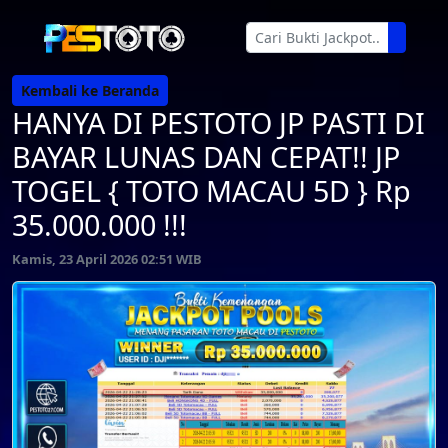
Kembali ke Beranda
HANYA DI PESTOTO JP PASTI DI
BAYAR LUNAS DAN CEPAT!! JP
TOGEL { TOTO MACAU 5D } Rp
35.000.000 !!!
Kamis, 23 April 2026 02:51 WIB