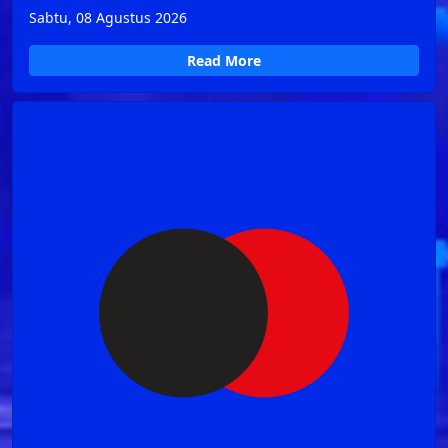
Sabtu, 08 Agustus 2026
Read More