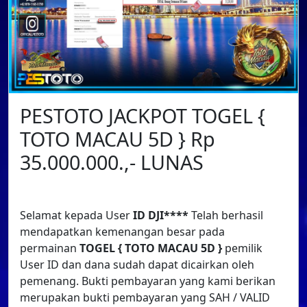
PESTOTO JACKPOT TOGEL {
TOTO MACAU 5D } Rp
35.000.000.,- LUNAS
Selamat kepada User
ID DJI****
Telah berhasil
mendapatkan kemenangan besar pada
permainan
TOGEL { TOTO MACAU 5D }
pemilik
User ID dan dana sudah dapat dicairkan oleh
pemenang. Bukti pembayaran yang kami berikan
merupakan bukti pembayaran yang SAH / VALID