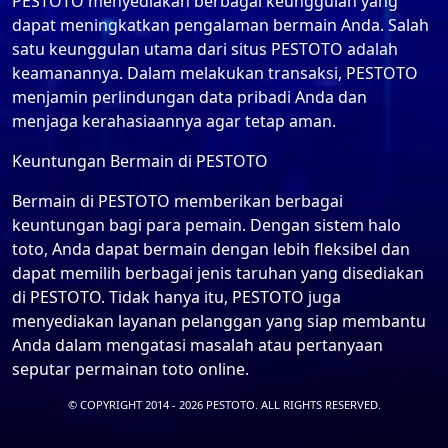
PESTOTO menyediakan berbagai keunggulan yang
dapat meningkatkan pengalaman bermain Anda. Salah
satu keunggulan utama dari situs PESTOTO adalah
keamanannya. Dalam melakukan transaksi, PESTOTO
menjamin perlindungan data pribadi Anda dan
menjaga kerahasiaannya agar tetap aman.
Keuntungan Bermain di PESTOTO
Bermain di PESTOTO memberikan berbagai
keuntungan bagi para pemain. Dengan sistem halo
toto, Anda dapat bermain dengan lebih fleksibel dan
dapat memilih berbagai jenis taruhan yang disediakan
di PESTOTO. Tidak hanya itu, PESTOTO juga
menyediakan layanan pelanggan yang siap membantu
Anda dalam mengatasi masalah atau pertanyaan
seputar permainan toto online.
© COPYRIGHT 2014 - 2026 PESTOTO. ALL RIGHTS RESERVED.