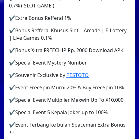
0.7% ( SLOT GAME )
✔️Extra Bonus Refferal 1%
✔️Bonus Refferal Khusus Slot | Arcade | E-Lottery
| Live Games 0.1%
✔️Bonus X-tra FREECHIP Rp. 2000 Download APK
✔️Special Event Mystery Number
✔️Souvenir Exclusive by
PESTOTO
✔️Event FreeSpin Murni 20% & Buy FreeSpin 10%
✔️Special Event Multiplier Maxwin Up To X10.000
✔️Special Event 5 Kepala Joker up to 100%
✔️Event Terbang ke bulan Spaceman Extra Bonus
+++