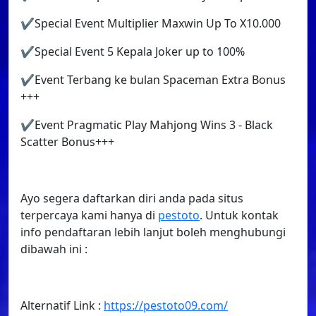
✔️Special Event Multiplier Maxwin Up To X10.000
✔️Special Event 5 Kepala Joker up to 100%
✔️Event Terbang ke bulan Spaceman Extra Bonus
+++
✔️Event Pragmatic Play Mahjong Wins 3 - Black
Scatter Bonus+++
Ayo segera daftarkan diri anda pada situs
terpercaya kami hanya di
pestoto
. Untuk kontak
info pendaftaran lebih lanjut boleh menghubungi
dibawah ini :
Alternatif Link :
https://pestoto09.com/