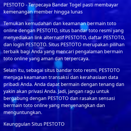
PESTOTO - Terpecaya Bandar Togel pasti membayar
kemenangan member hingga lunas
Temukan kemudahan dan keamanan bermain toto
online dengan PESTOTO, situs bandar toto resmi yang
menyediakan link alternatif PESTOTO, daftar PESTOTO,
dan login PESTOTO. Situs PESTOTO merupakan pilihan
terbaik bagi Anda yang mencari pengalaman bermain
toto online yang aman dan terpercaya.
Selain itu, sebagai situs bandar toto resmi, PESTOTO
menjaga keamanan transaksi dan kerahasiaan data
pribadi Anda. Anda dapat bermain dengan tenang dan
yakin akan privasi Anda. Jadi, jangan ragu untuk
bergabung dengan PESTOTO dan rasakan sensasi
bermain toto online yang menyenangkan dan
menguntungkan.
Keunggulan Situs PESTOTO