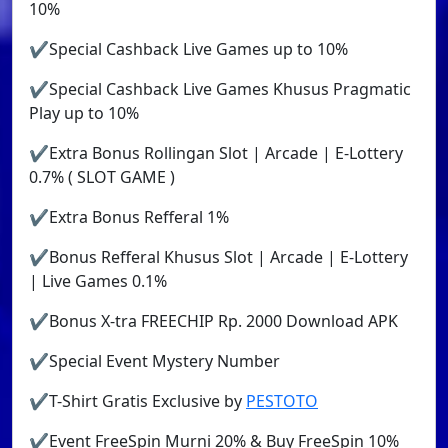
10%
✔️Special Cashback Live Games up to 10%
✔️Special Cashback Live Games Khusus Pragmatic
Play up to 10%
✔️Extra Bonus Rollingan Slot | Arcade | E-Lottery
0.7% ( SLOT GAME )
✔️Extra Bonus Refferal 1%
✔️Bonus Refferal Khusus Slot | Arcade | E-Lottery
| Live Games 0.1%
✔️Bonus X-tra FREECHIP Rp. 2000 Download APK
✔️Special Event Mystery Number
✔️T-Shirt Gratis Exclusive by
PESTOTO
✔️Event FreeSpin Murni 20% & Buy FreeSpin 10%