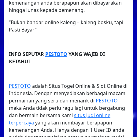
kemenangan anda berapapun akan dibayarakan
hingga lunas kepada pemenang.
“Bukan bandar online kaleng – kaleng bosku, tapi
Pasti Bayar”
INFO SEPUTAR
PESTOTO
YANG WAJIB DI
KETAHUI
PESTOTO
adalah Situs Togel Online & Slot Online di
Indonesia. Dengan menyediakan berbagai macam
permainan yang seru dan menarik di
PESTOTO
,
maka Anda tidak perlu ragu lagi untuk bergabung
dan bermain bersama kami
situs judi online
terpercaya
yang akan membayar berapapun
kemenangan Anda. Hanya dengan 1 User ID anda