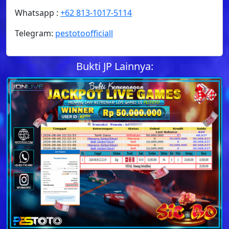
Whatsapp :
+62 813-1017-5114
Telegram:
pestotoofficiall
Bukti JP Lainnya: