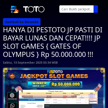
Kembali ke Beranda
HANYA DI PESTOTO JP PASTI DI
BAYAR LUNAS DAN CEPAT!!!! JP
SLOT GAMES { GATES OF
OLYMPUS } Rp 50.000.000 !!!
Sabtu, 13 September 2025 03:34 WIB