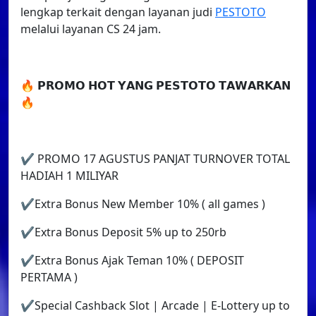
lengkap terkait dengan layanan judi
PESTOTO
melalui layanan CS 24 jam.
🔥 𝗣𝗥𝗢𝗠𝗢 𝗛𝗢𝗧 𝗬𝗔𝗡𝗚 𝗣𝗘𝗦𝗧𝗢𝗧𝗢 𝗧𝗔𝗪𝗔𝗥𝗞𝗔𝗡
🔥
✔️ PROMO 17 AGUSTUS PANJAT TURNOVER TOTAL
HADIAH 1 MILIYAR
✔️Extra Bonus New Member 10% ( all games )
✔️Extra Bonus Deposit 5% up to 250rb
✔️Extra Bonus Ajak Teman 10% ( DEPOSIT
PERTAMA )
✔️Special Cashback Slot | Arcade | E-Lottery up to