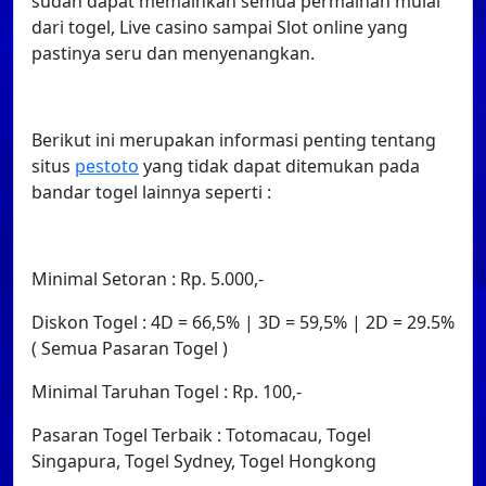
sudah dapat memainkan semua permainan mulai
dari togel, Live casino sampai Slot online yang
pastinya seru dan menyenangkan.
Berikut ini merupakan informasi penting tentang
situs
pestoto
yang tidak dapat ditemukan pada
bandar togel lainnya seperti :
Minimal Setoran : Rp. 5.000,-
Diskon Togel : 4D = 66,5% | 3D = 59,5% | 2D = 29.5%
( Semua Pasaran Togel )
Minimal Taruhan Togel : Rp. 100,-
Pasaran Togel Terbaik : Totomacau, Togel
Singapura, Togel Sydney, Togel Hongkong