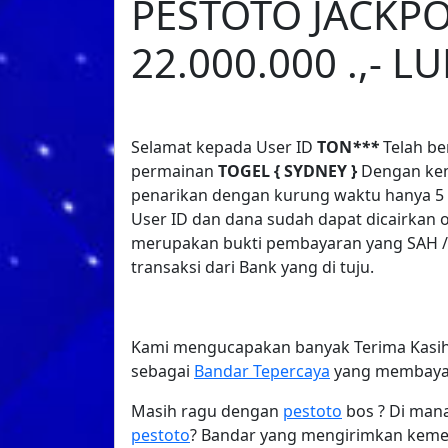
PESTOTO JACKPOT
22.000.000 .,- L
Selamat kepada User ID
TON
***
Telah b
permainan
TOGEL { SYDNEY }
Dengan ke
penarikan dengan kurung waktu hanya 5 
User ID dan dana sudah dapat dicairkan
merupakan bukti pembayaran yang SAH / 
transaksi dari Bank yang di tuju.
Kami mengucapakan banyak Terima Kasi
sebagai
Bandar Tepercaya
yang membayar
Masih ragu dengan
pestoto
bos ? Di mana
pestoto
? Bandar yang mengirimkan kemen