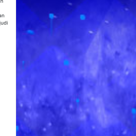
an
an
judi