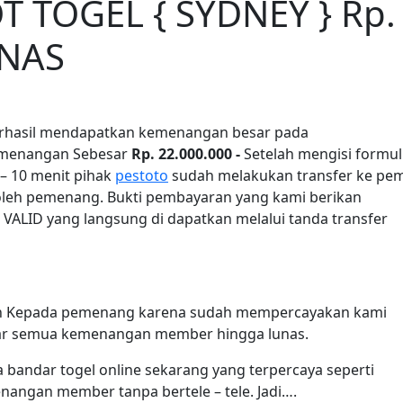
 TOGEL { SYDNEY } Rp.
UNAS
erhasil mendapatkan kemenangan besar pada
menangan Sebesar
Rp. 22.000.000 -
Setelah mengisi formul
– 10 menit pihak
pestoto
sudah melakukan transfer ke pem
 oleh pemenang. Bukti pembayaran yang kami berikan
VALID yang langsung di dapatkan melalui tanda transfer
h Kepada pemenang karena sudah mempercayakan kami
 semua kemenangan member hingga lunas.
 bandar togel online sekarang yang terpercaya seperti
angan member tanpa bertele – tele. Jadi….