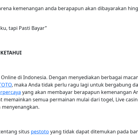
rena kemenangan anda berapapun akan dibayarakan hin
u, tapi Pasti Bayar”
 KETAHUI
ot Online di Indonesia. Dengan menyediakan berbagai maca
TOTO
, maka Anda tidak perlu ragu lagi untuk bergabung d
terpercaya
yang akan membayar berapapun kemenangan An
t memainkan semua permainan mulai dari togel, Live casi
an menyenangkan.
tentang situs
pestoto
yang tidak dapat ditemukan pada ba