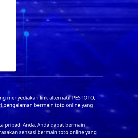
g menyediakan link alternatif PESTOTO,
ri pengalaman bermain toto online yang
ta pribadi Anda. Anda dapat bermain
asakan sensasi bermain toto online yang