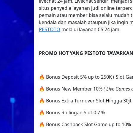
livechat 24 jam. Livechat sendiri menjadi 
situs penyedia layanan judi online terper
pemain atau member bisa selalu mudah 
kendala dan masalah ataupun jika ingin m
PESTOTO
melalui layanan CS 24 jam.
PROMO HOT YANG PESTOTO TAWARKAN
🔥 Bonus Deposit 5% up to 250K ( Slot Ga
🔥 Bonus New Member 10%
( Live Games 
🔥 Bonus Extra Turnover Slot Hingga 30jt
🔥 Bonus Rollingan Slot 0.7 %
🔥 Bonus Cashback Slot Game up to 10%