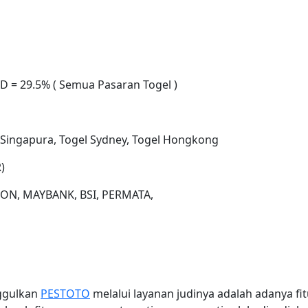
2D = 29.5% ( Semua Pasaran Togel )
l Singapura, Togel Sydney, Togel Hongkong
)
AMON, MAYBANK, BSI, PERMATA,
nggulkan
PESTOTO
melalui layanan judinya adalah adanya fit