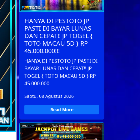
HANYA DI PESTOTO JP
PASTI DI BAYAR LUNAS
DAN CEPAT!! JP TOGEL {
TOTO MACAU 5D } RP
45.000.000!!!
HANYA DI PESTOTO JP PASTI DI
BAYAR LUNAS DAN CEPAT!! JP
TOGEL { TOTO MACAU 5D } RP
45.000.000
Sabtu, 08 Agustus 2026
Read More