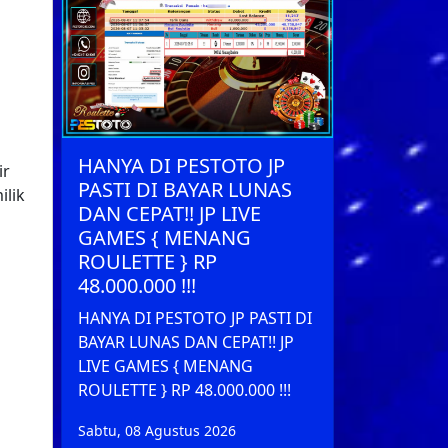
HANYA DI PESTOTO JP
ir
PASTI DI BAYAR LUNAS
ilik
DAN CEPAT!! JP LIVE
GAMES { MENANG
ROULETTE } RP
48.000.000 !!!
HANYA DI PESTOTO JP PASTI DI
BAYAR LUNAS DAN CEPAT!! JP
LIVE GAMES { MENANG
ROULETTE } RP 48.000.000 !!!
Sabtu, 08 Agustus 2026