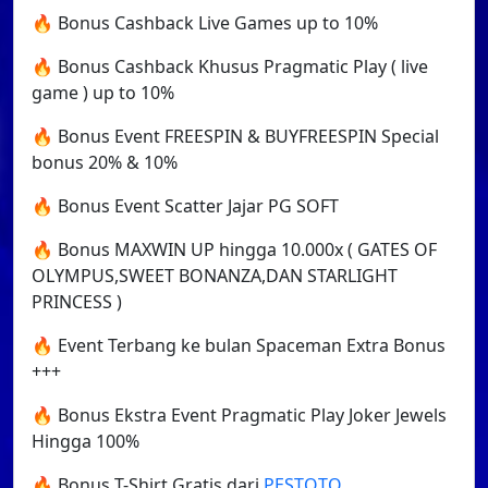
🔥 Bonus Cashback Live Games up to 10%
🔥 Bonus Cashback Khusus Pragmatic Play ( live
game ) up to 10%
🔥 Bonus Event FREESPIN & BUYFREESPIN Special
bonus 20% & 10%
🔥 Bonus Event Scatter Jajar PG SOFT
🔥 Bonus MAXWIN UP hingga 10.000x ( GATES OF
OLYMPUS,SWEET BONANZA,DAN STARLIGHT
PRINCESS )
🔥 Event Terbang ke bulan Spaceman Extra Bonus
+++
🔥 Bonus Ekstra Event Pragmatic Play Joker Jewels
Hingga 100%
🔥 Bonus T-Shirt Gratis dari
PESTOTO