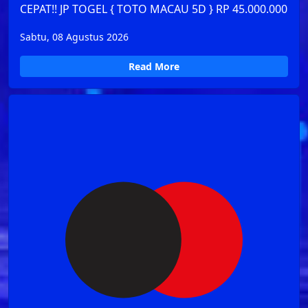
CEPAT!! JP TOGEL { TOTO MACAU 5D } RP 45.000.000
Sabtu, 08 Agustus 2026
Read More