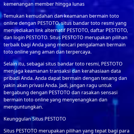
kemenangan member hingga lunas
Temukan kemudahan dan keamanan bermain toto
online dengan PESTOTO, situs bandar toto resmi yang
menyediakan link alternatif PESTOTO, daftar PESTOTO,
dan login PESTOTO. Situs PESTOTO merupakan pilihan
terbaik bagi Anda yang mencari pengalaman bermain
toto online yang aman dan terpercaya.
Selain itu, sebagai situs bandar toto resmi, PESTOTO
menjaga keamanan transaksi dan kerahasiaan data
pribadi Anda. Anda dapat bermain dengan tenang dan
yakin akan privasi Anda. Jadi, jangan ragu untuk
bergabung dengan PESTOTO dan rasakan sensasi
bermain toto online yang menyenangkan dan
menguntungkan.
Keunggulan Situs PESTOTO
Situs PESTOTO merupakan pilihan yang tepat bagi para