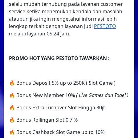
selalu mudah terhubung pada layanan customer
service ketika menemukan kendala dan masalah
ataupun jika ingin mengetahui informasi lebih
lengkap terkait dengan layanan judi
PESTOTO
melalui layanan CS 24 jam.
PROMO HOT YANG PESTOTO TAWARKAN :
🔥 Bonus Deposit 5% up to 250K ( Slot Game )
🔥 Bonus New Member 10%
( Live Games dan Togel )
🔥 Bonus Extra Turnover Slot Hingga 30jt
🔥 Bonus Rollingan Slot 0.7 %
🔥 Bonus Cashback Slot Game up to 10%