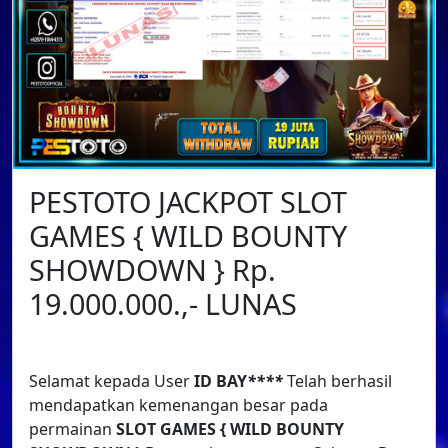
PESTOTO JACKPOT SLOT
GAMES { WILD BOUNTY
SHOWDOWN } Rp.
19.000.000.,- LUNAS
Selamat kepada User
ID BAY
****
Telah berhasil
mendapatkan kemenangan besar pada
permainan
SLOT GAMES { WILD BOUNTY