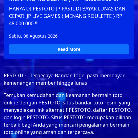
HANYA DI PESTOTO JP PASTI DI BAYAR LUNAS DAN
CEPAT!! JP LIVE GAMES { MENANG ROULETTE } RP
48.000.000 !!!
Sabtu, 08 Agustus 2026
Read More
PESTOTO - Terpecaya Bandar Togel pasti membayar
kemenangan member hingga lunas
Temukan kemudahan dan keamanan bermain toto
online dengan PESTOTO, situs bandar toto resmi yang
menyediakan link alternatif PESTOTO, daftar PESTOTO,
dan login PESTOTO. Situs PESTOTO merupakan pilihan
terbaik bagi Anda yang mencari pengalaman bermain
toto online yang aman dan terpercaya.