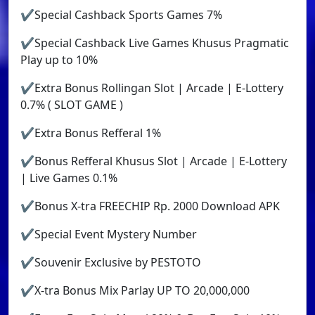
✔️Special Cashback Sports Games 7%
✔️Special Cashback Live Games Khusus Pragmatic
Play up to 10%
✔️Extra Bonus Rollingan Slot | Arcade | E-Lottery
0.7% ( SLOT GAME )
✔️Extra Bonus Refferal 1%
✔️Bonus Refferal Khusus Slot | Arcade | E-Lottery
| Live Games 0.1%
✔️Bonus X-tra FREECHIP Rp. 2000 Download APK
✔️Special Event Mystery Number
✔️Souvenir Exclusive by PESTOTO
✔️X-tra Bonus Mix Parlay UP TO 20,000,000