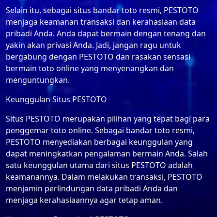
Selain itu, sebagai situs bandar toto resmi, PESTOTO
menjaga keamanan transaksi dan kerahasiaan data
pribadi Anda. Anda dapat bermain dengan tenang dan
yakin akan privasi Anda. Jadi, jangan ragu untuk
bergabung dengan PESTOTO dan rasakan sensasi
bermain toto online yang menyenangkan dan
menguntungkan.
Keunggulan Situs PESTOTO
Situs PESTOTO merupakan pilihan yang tepat bagi para
penggemar toto online. Sebagai bandar toto resmi,
PESTOTO menyediakan berbagai keunggulan yang
dapat meningkatkan pengalaman bermain Anda. Salah
satu keunggulan utama dari situs PESTOTO adalah
keamanannya. Dalam melakukan transaksi, PESTOTO
menjamin perlindungan data pribadi Anda dan
menjaga kerahasiaannya agar tetap aman.