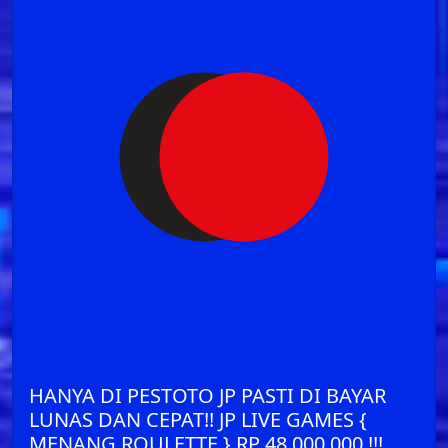
HANYA DI PESTOTO JP PASTI DI BAYAR
LUNAS DAN CEPAT!! JP LIVE GAMES {
MENANG ROULETTE } RP 48.000.000 !!!