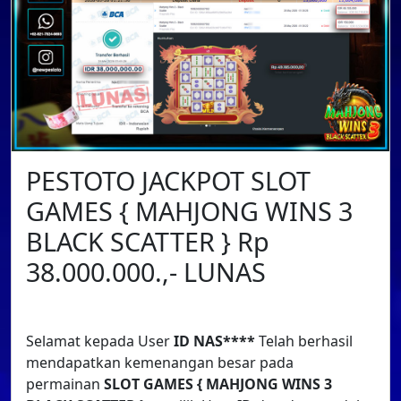
PESTOTO JACKPOT SLOT
GAMES { MAHJONG WINS 3
BLACK SCATTER } Rp
38.000.000.,- LUNAS
Selamat kepada User
ID NAS****
Telah berhasil
mendapatkan kemenangan besar pada
permainan
SLOT GAMES { MAHJONG WINS 3