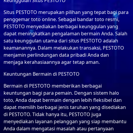
Keunggulan Situs PESTOTO
Situs PESTOTO merupakan pilihan yang tepat bagi para
penggemar toto online. Sebagai bandar toto resmi,
PESTOTO menyediakan berbagai keunggulan yang
dapat meningkatkan pengalaman bermain Anda. Salah
satu keunggulan utama dari situs PESTOTO adalah
keamanannya. Dalam melakukan transaksi, PESTOTO
menjamin perlindungan data pribadi Anda dan
menjaga kerahasiaannya agar tetap aman.
Keuntungan Bermain di PESTOTO
Bermain di PESTOTO memberikan berbagai
keuntungan bagi para pemain. Dengan sistem halo
toto, Anda dapat bermain dengan lebih fleksibel dan
dapat memilih berbagai jenis taruhan yang disediakan
di PESTOTO. Tidak hanya itu, PESTOTO juga
menyediakan layanan pelanggan yang siap membantu
Anda dalam mengatasi masalah atau pertanyaan