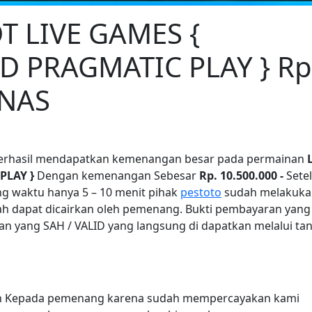
T LIVE GAMES {
D PRAGMATIC PLAY } Rp
UNAS
berhasil mendapatkan kemenangan besar pada permainan
 PLAY
}
Dengan kemenangan Sebesar
Rp. 10.500.000 -
Sete
g waktu hanya 5 – 10 menit pihak
pestoto
sudah melakuka
dah dapat dicairkan oleh pemenang. Bukti pembayaran yang
n yang SAH / VALID yang langsung di dapatkan melalui ta
h Kepada pemenang karena sudah mempercayakan kami