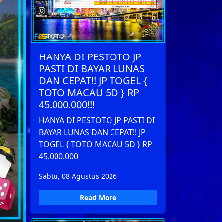
HANYA DI PESTOTO JP
PASTI DI BAYAR LUNAS
DAN CEPAT!! JP TOGEL {
TOTO MACAU 5D } RP
45.000.000!!!
HANYA DI PESTOTO JP PASTI DI
BAYAR LUNAS DAN CEPAT!! JP
TOGEL { TOTO MACAU 5D } RP
45.000.000
Sabtu, 08 Agustus 2026
Read More