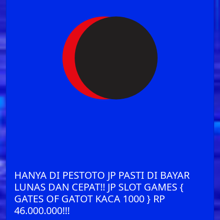
HANYA DI PESTOTO JP PASTI DI BAYAR
LUNAS DAN CEPAT!! JP SLOT GAMES {
GATES OF GATOT KACA 1000 } RP
46.000.000!!!