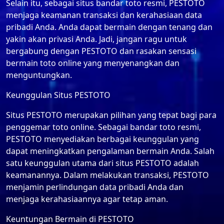
Selain itu, sebagai situs bandar toto resmi, PESTOTO
menjaga keamanan transaksi dan kerahasiaan data
pribadi Anda. Anda dapat bermain dengan tenang dan
yakin akan privasi Anda. Jadi, jangan ragu untuk
bergabung dengan PESTOTO dan rasakan sensasi
bermain toto online yang menyenangkan dan
menguntungkan.
Keunggulan Situs PESTOTO
Situs PESTOTO merupakan pilihan yang tepat bagi para
penggemar toto online. Sebagai bandar toto resmi,
PESTOTO menyediakan berbagai keunggulan yang
dapat meningkatkan pengalaman bermain Anda. Salah
satu keunggulan utama dari situs PESTOTO adalah
keamanannya. Dalam melakukan transaksi, PESTOTO
menjamin perlindungan data pribadi Anda dan
menjaga kerahasiaannya agar tetap aman.
Keuntungan Bermain di PESTOTO