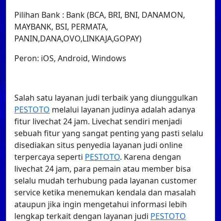
Pilihan Bank : Bank (BCA, BRI, BNI, DANAMON,
MAYBANK, BSI, PERMATA,
PANIN,DANA,OVO,LINKAJA,GOPAY)
Peron: iOS, Android, Windows
Salah satu layanan judi terbaik yang diunggulkan
PESTOTO
melalui layanan judinya adalah adanya
fitur livechat 24 jam. Livechat sendiri menjadi
sebuah fitur yang sangat penting yang pasti selalu
disediakan situs penyedia layanan judi online
terpercaya seperti
PESTOTO
. Karena dengan
livechat 24 jam, para pemain atau member bisa
selalu mudah terhubung pada layanan customer
service ketika menemukan kendala dan masalah
ataupun jika ingin mengetahui informasi lebih
lengkap terkait dengan layanan judi
PESTOTO