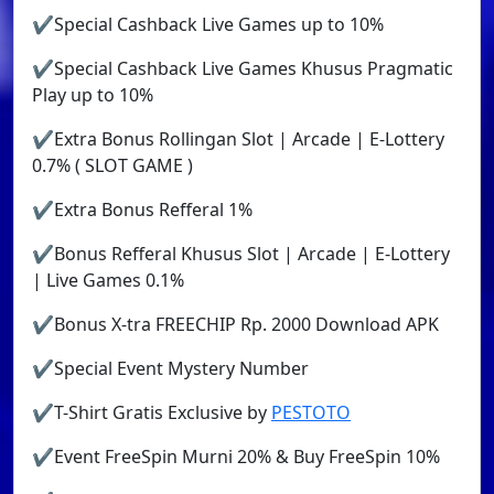
✔️Special Cashback Live Games up to 10%
✔️Special Cashback Live Games Khusus Pragmatic
Play up to 10%
✔️Extra Bonus Rollingan Slot | Arcade | E-Lottery
0.7% ( SLOT GAME )
✔️Extra Bonus Refferal 1%
✔️Bonus Refferal Khusus Slot | Arcade | E-Lottery
| Live Games 0.1%
✔️Bonus X-tra FREECHIP Rp. 2000 Download APK
✔️Special Event Mystery Number
✔️T-Shirt Gratis Exclusive by
PESTOTO
✔️Event FreeSpin Murni 20% & Buy FreeSpin 10%