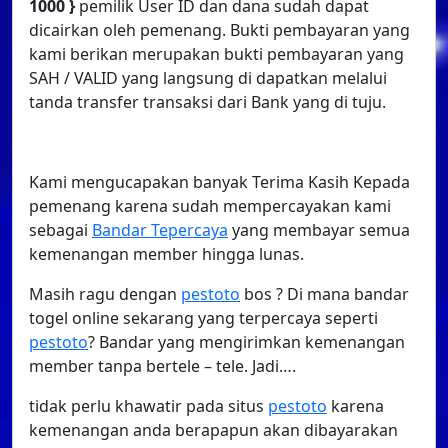
1000 }
pemilik User ID dan dana sudah dapat
dicairkan oleh pemenang. Bukti pembayaran yang
kami berikan merupakan bukti pembayaran yang
SAH / VALID yang langsung di dapatkan melalui
tanda transfer transaksi dari Bank yang di tuju.
Kami mengucapakan banyak Terima Kasih Kepada
pemenang karena sudah mempercayakan kami
sebagai
Bandar Tepercaya
yang membayar semua
kemenangan member hingga lunas.
Masih ragu dengan
pestoto
bos ? Di mana bandar
togel online sekarang yang terpercaya seperti
pestoto
? Bandar yang mengirimkan kemenangan
member tanpa bertele – tele. Jadi….
tidak perlu khawatir pada situs
pestoto
karena
kemenangan anda berapapun akan dibayarakan