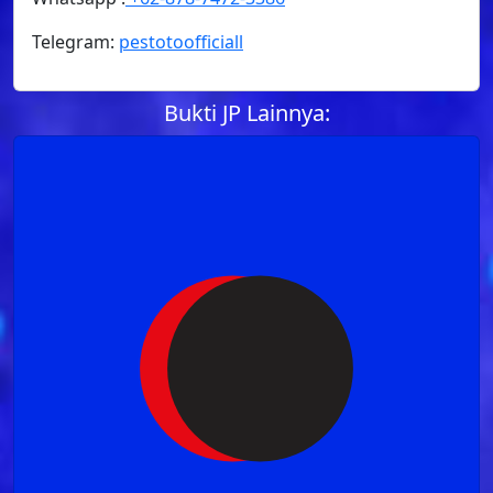
Telegram:
pestotoofficiall
Bukti JP Lainnya: