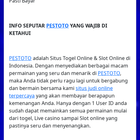
Pasti Bayar”
INFO SEPUTAR
PESTOTO
YANG WAJIB DI
KETAHUI
PESTOTO
adalah Situs Togel Online & Slot Online di
Indonesia. Dengan menyediakan berbagai macam
permainan yang seru dan menarik di
PESTOTO
,
maka Anda tidak perlu ragu lagi untuk bergabung
dan bermain bersama kami
situs judi online
terpercaya
yang akan membayar berapapun
kemenangan Anda. Hanya dengan 1 User ID anda
sudah dapat memainkan semua permainan mulai
dari togel, Live casino sampai Slot online yang
pastinya seru dan menyenangkan.