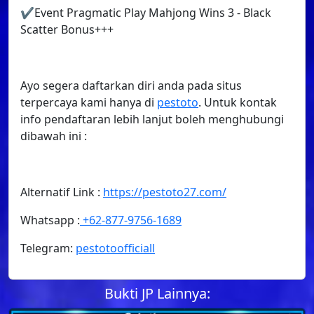
✔️Event Pragmatic Play Mahjong Wins 3 - Black
Scatter Bonus+++
Ayo segera daftarkan diri anda pada situs
terpercaya kami hanya di
pestoto
. Untuk kontak
info pendaftaran lebih lanjut boleh menghubungi
dibawah ini :
Alternatif Link :
https://pestoto27.com/
Whatsapp :
+62-877-9756-1689
Telegram:
pestotoofficiall
Bukti JP Lainnya: