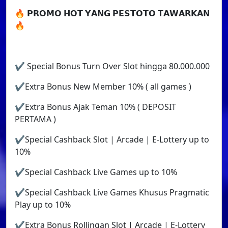
🔥 𝗣𝗥𝗢𝗠𝗢 𝗛𝗢𝗧 𝗬𝗔𝗡𝗚 𝗣𝗘𝗦𝗧𝗢𝗧𝗢 𝗧𝗔𝗪𝗔𝗥𝗞𝗔𝗡
🔥
✔️ Special Bonus Turn Over Slot hingga 80.000.000
✔️Extra Bonus New Member 10% ( all games )
✔️Extra Bonus Ajak Teman 10% ( DEPOSIT
PERTAMA )
✔️Special Cashback Slot | Arcade | E-Lottery up to
10%
✔️Special Cashback Live Games up to 10%
✔️Special Cashback Live Games Khusus Pragmatic
Play up to 10%
✔️Extra Bonus Rollingan Slot | Arcade | E-Lottery