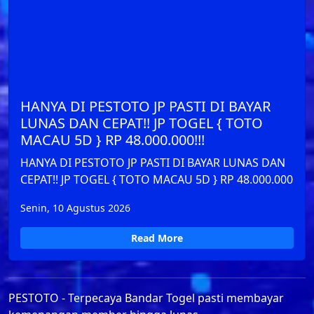
HANYA DI PESTOTO JP PASTI DI BAYAR
LUNAS DAN CEPAT!! JP TOGEL { TOTO
MACAU 5D } RP 48.000.000!!!
HANYA DI PESTOTO JP PASTI DI BAYAR LUNAS DAN
CEPAT!! JP TOGEL { TOTO MACAU 5D } RP 48.000.000
Senin, 10 Agustus 2026
Read More
PESTOTO - Terpecaya Bandar Togel pasti membayar