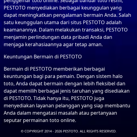
penggemar toto online. Sebagai bandar toto resmi,
PESTOTO menyediakan berbagai keunggulan yang
dapat meningkatkan pengalaman bermain Anda. Salah
satu keunggulan utama dari situs PESTOTO adalah
keamanannya. Dalam melakukan transaksi, PESTOTO
menjamin perlindungan data pribadi Anda dan
menjaga kerahasiaannya agar tetap aman.
Keuntungan Bermain di PESTOTO
Bermain di PESTOTO memberikan berbagai
keuntungan bagi para pemain. Dengan sistem halo
toto, Anda dapat bermain dengan lebih fleksibel dan
dapat memilih berbagai jenis taruhan yang disediakan
di PESTOTO. Tidak hanya itu, PESTOTO juga
menyediakan layanan pelanggan yang siap membantu
Anda dalam mengatasi masalah atau pertanyaan
seputar permainan toto online.
© COPYRIGHT 2014 - 2026 PESTOTO. ALL RIGHTS RESERVED.