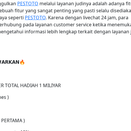
nggulkan
PESTOTO
melalui layanan judinya adalah adanya fit
sebuah fitur yang sangat penting yang pasti selalu disediak
caya seperti
PESTOTO
. Karena dengan livechat 24 jam, para
terhubung pada layanan customer service ketika menemuk
engetahui informasi lebih lengkap terkait dengan layanan 
𝗪𝗔𝗥𝗞𝗔𝗡🔥
 TOTAL HADIAH 1 MILIYAR
es )
T PERTAMA )