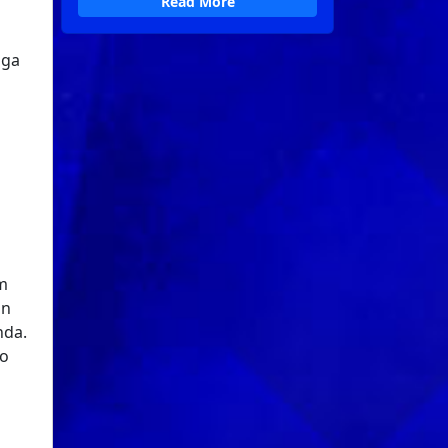
Read More
gga
m
an
da.
no