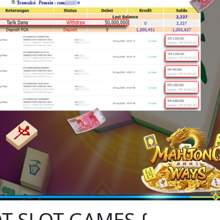
T SLOT GAMES {