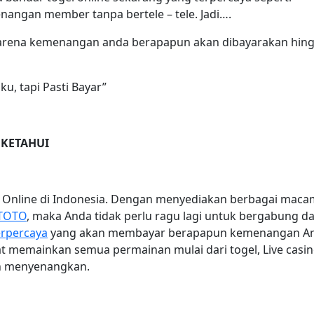
angan member tanpa bertele – tele. Jadi….
rena kemenangan anda berapapun akan dibayarakan hin
u, tapi Pasti Bayar”
 KETAHUI
ot Online di Indonesia. Dengan menyediakan berbagai maca
TOTO
, maka Anda tidak perlu ragu lagi untuk bergabung d
terpercaya
yang akan membayar berapapun kemenangan An
t memainkan semua permainan mulai dari togel, Live casi
an menyenangkan.