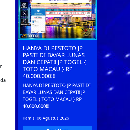
HANYA DI PESTOTO JP
PASTI DI BAYAR LUNAS
DAN CEPAT!! JP TOGEL {
n
TOTO MACAU } RP
40.000.000!!!
nda
HANYA DI PESTOTO JP PASTI DI
BAYAR LUNAS DAN CEPAT!! JP
TOGEL { TOTO MACAU } RP
40.000.000!!!
Kamis, 06 Agustus 2026