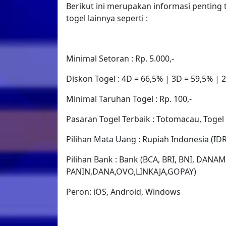
Berikut ini merupakan informasi penting 
togel lainnya seperti :
Minimal Setoran : Rp. 5.000,-
Diskon Togel : 4D = 66,5% | 3D = 59,5% | 
Minimal Taruhan Togel : Rp. 100,-
Pasaran Togel Terbaik : Totomacau, Toge
Pilihan Mata Uang : Rupiah Indonesia (IDR
Pilihan Bank : Bank (BCA, BRI, BNI, DAN
PANIN,DANA,OVO,LINKAJA,GOPAY)
Peron: iOS, Android, Windows