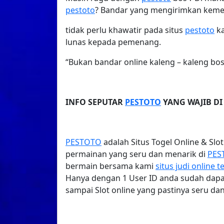
pestoto
? Bandar yang mengirimkan kemen
tidak perlu khawatir pada situs
pestoto
ka
lunas kepada pemenang.
“Bukan bandar online kaleng – kaleng bosk
INFO SEPUTAR
PESTOTO
YANG WAJIB DI
PESTOTO
adalah Situs Togel Online & Sl
permainan yang seru dan menarik di
PES
bermain bersama kami
situs judi online 
Hanya dengan 1 User ID anda sudah dapa
sampai Slot online yang pastinya seru d