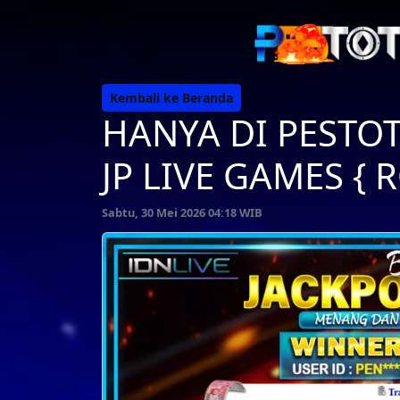
Kembali ke Beranda
HANYA DI PESTOT
JP LIVE GAMES { R
Sabtu, 30 Mei 2026 04:18 WIB