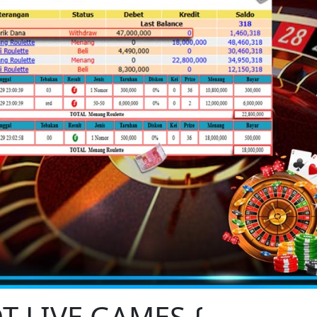
T LIVE GAMES {