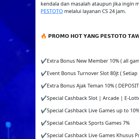
kendala dan masalah ataupun jika ingin m
PESTOTO
melalui layanan CS 24 jam.
🔥 𝗣𝗥𝗢𝗠𝗢 𝗛𝗢𝗧 𝗬𝗔𝗡𝗚 𝗣𝗘𝗦𝗧𝗢𝗧𝗢 𝗧𝗔
✔️Extra Bonus New Member 10% ( all gam
✔️Event Bonus Turnover Slot 80jt ( Setiap
✔️Extra Bonus Ajak Teman 10% ( DEPOSI
✔️Special Cashback Slot | Arcade | E-Lott
✔️Special Cashback Live Games up to 10
✔️Special Cashback Sports Games 7%
✔️Special Cashback Live Games Khusus P