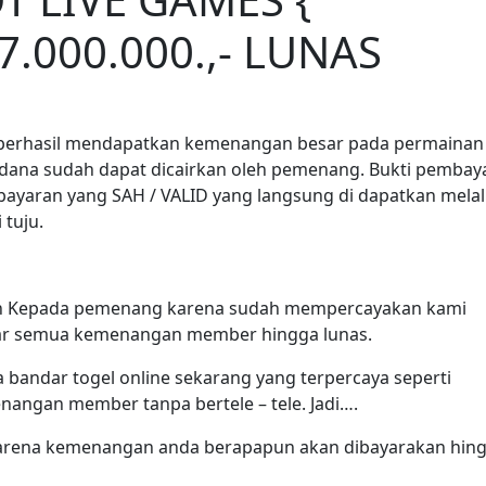
7.000.000.,- LUNAS
 berhasil mendapatkan kemenangan besar pada permainan
 dana sudah dapat dicairkan oleh pemenang. Bukti pembay
ayaran yang SAH / VALID yang langsung di dapatkan melal
 tuju.
h Kepada pemenang karena sudah mempercayakan kami
 semua kemenangan member hingga lunas.
 bandar togel online sekarang yang terpercaya seperti
angan member tanpa bertele – tele. Jadi….
rena kemenangan anda berapapun akan dibayarakan hin