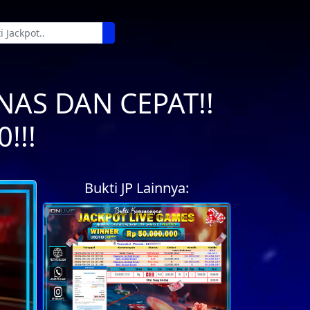
NAS DAN CEPAT!!
!!!
Bukti JP Lainnya: