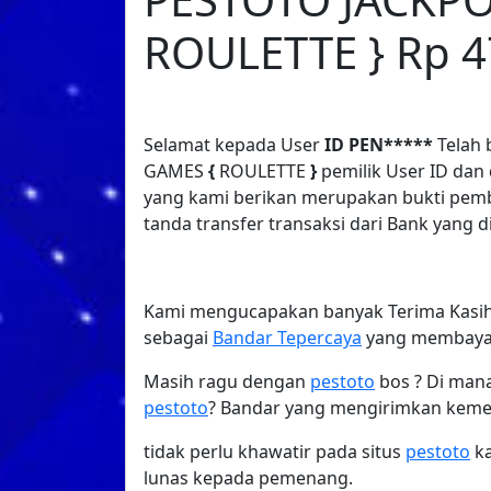
ROULETTE } Rp 4
Selamat kepada User
ID PEN*****
Telah
GAMES
{
ROULETTE
}
pemilik User ID dan
yang kami berikan merupakan bukti pemb
tanda transfer transaksi dari Bank yang di
Kami mengucapakan banyak Terima Kasi
sebagai
Bandar Tepercaya
yang membayar
Masih ragu dengan
pestoto
bos ? Di mana
pestoto
? Bandar yang mengirimkan kemen
tidak perlu khawatir pada situs
pestoto
ka
lunas kepada pemenang.