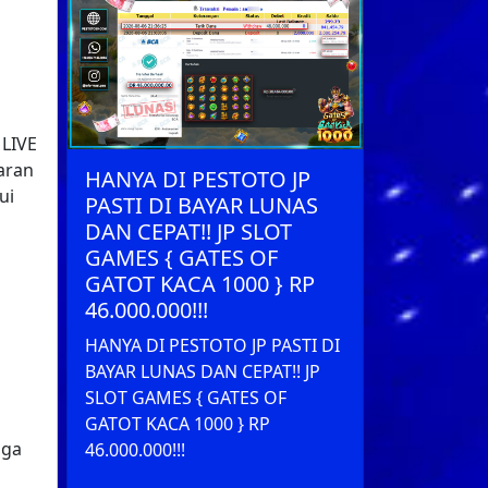
 LIVE
aran
HANYA DI PESTOTO JP
ui
PASTI DI BAYAR LUNAS
DAN CEPAT!! JP SLOT
GAMES { GATES OF
GATOT KACA 1000 } RP
46.000.000!!!
HANYA DI PESTOTO JP PASTI DI
BAYAR LUNAS DAN CEPAT!! JP
SLOT GAMES { GATES OF
GATOT KACA 1000 } RP
gga
46.000.000!!!