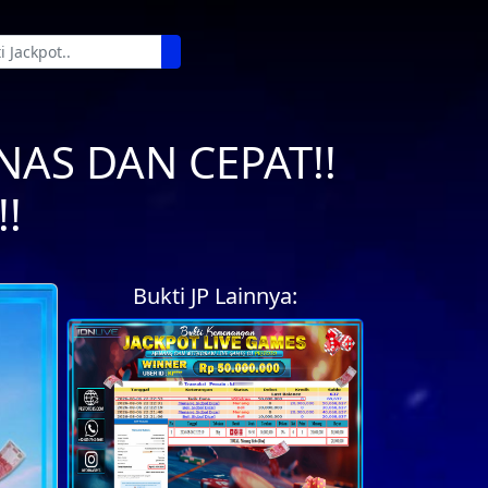
NAS DAN CEPAT!!
!!
Bukti JP Lainnya: