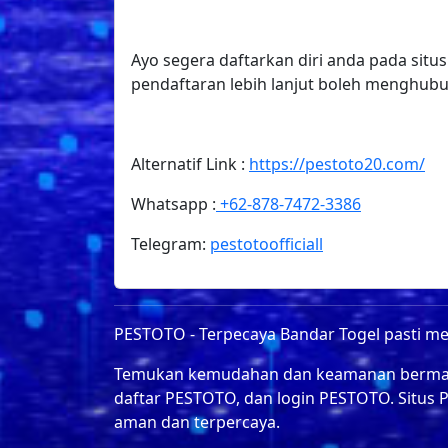
Ayo segera daftarkan diri anda pada situ
pendaftaran lebih lanjut boleh menghubun
Alternatif Link :
https://pestoto20.com/
Whatsapp :
+62-878-7472-3386
Telegram:
pestotoofficiall
PESTOTO - Terpecaya Bandar Togel pasti 
Temukan kemudahan dan keamanan bermain t
daftar PESTOTO, dan login PESTOTO. Situs
aman dan terpercaya.