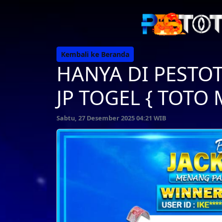
Kembali ke Beranda
HANYA DI PESTOT
JP TOGEL { TOTO M
Sabtu, 27 Desember 2025 04:21 WIB