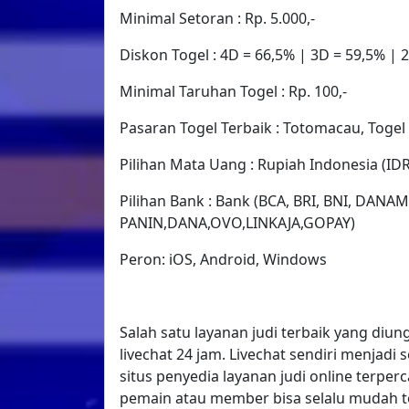
Minimal Setoran : Rp. 5.000,-
Diskon Togel : 4D = 66,5% | 3D = 59,5% | 
Minimal Taruhan Togel : Rp. 100,-
Pasaran Togel Terbaik : Totomacau, Toge
Pilihan Mata Uang : Rupiah Indonesia (IDR
Pilihan Bank : Bank (BCA, BRI, BNI, DAN
PANIN,DANA,OVO,LINKAJA,GOPAY)
Peron: iOS, Android, Windows
Salah satu layanan judi terbaik yang diu
livechat 24 jam. Livechat sendiri menjadi 
situs penyedia layanan judi online terper
pemain atau member bisa selalu mudah 