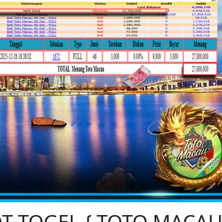
T TOGEL { TOTO MACAU