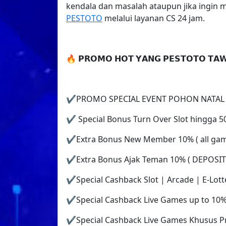
kendala dan masalah ataupun jika ingin m
PESTOTO
melalui layanan CS 24 jam.
🔥 𝗣𝗥𝗢𝗠𝗢 𝗛𝗢𝗧 𝗬𝗔𝗡𝗚 𝗣𝗘𝗦𝗧𝗢𝗧𝗢 𝗧𝗔
✔️PROMO SPECIAL EVENT POHON NATAL 
✔️ Special Bonus Turn Over Slot hingga 5
✔️Extra Bonus New Member 10% ( all gam
✔️Extra Bonus Ajak Teman 10% ( DEPOSI
✔️Special Cashback Slot | Arcade | E-Lott
✔️Special Cashback Live Games up to 10
✔️Special Cashback Live Games Khusus P