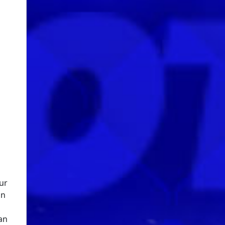
ur
an
an