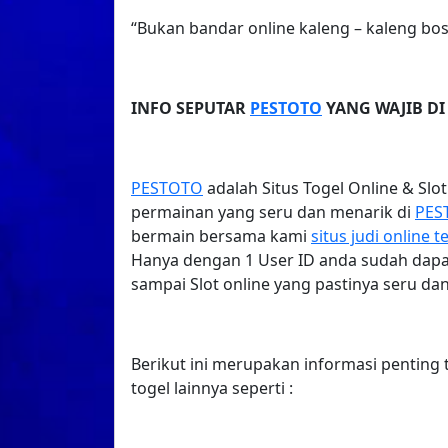
“Bukan bandar online kaleng – kaleng bosk
INFO SEPUTAR
PESTOTO
YANG WAJIB DI
PESTOTO
adalah Situs Togel Online & Sl
permainan yang seru dan menarik di
PES
bermain bersama kami
situs judi online 
Hanya dengan 1 User ID anda sudah dapa
sampai Slot online yang pastinya seru d
Berikut ini merupakan informasi penting 
togel lainnya seperti :