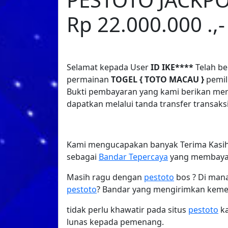
Rp 22.000.000 .,
Selamat kepada User
ID IKE****
Telah b
permainan
TOGEL
{ TOTO MACAU }
pemil
Bukti pembayaran yang kami berikan mer
dapatkan melalui tanda transfer transaksi
Kami mengucapakan banyak Terima Kasi
sebagai
Bandar Tepercaya
yang membayar
Masih ragu dengan
pestoto
bos ? Di mana
pestoto
? Bandar yang mengirimkan kemen
tidak perlu khawatir pada situs
pestoto
ka
lunas kepada pemenang.