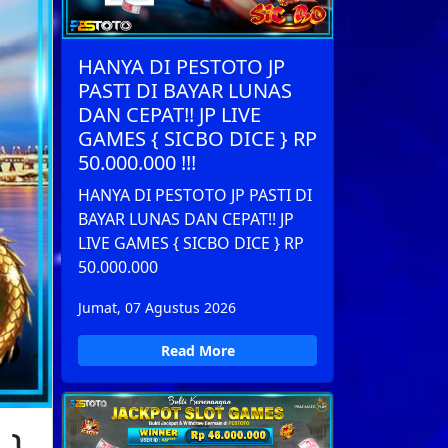
HANYA DI PESTOTO JP
PASTI DI BAYAR LUNAS
DAN CEPAT!! JP LIVE
GAMES { SICBO DICE } RP
50.000.000 !!!
HANYA DI PESTOTO JP PASTI DI
BAYAR LUNAS DAN CEPAT!! JP
LIVE GAMES { SICBO DICE } RP
50.000.000
Jumat, 07 Agustus 2026
Read More
 }