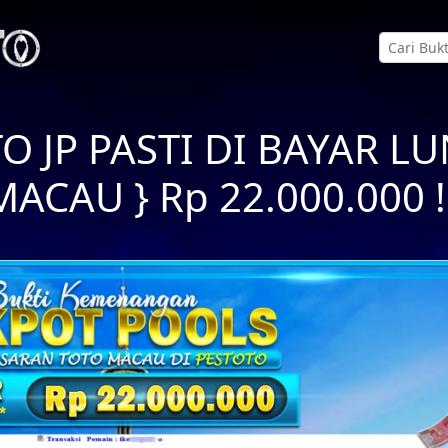
O JP PASTI DI BAYAR LU
ACAU } Rp 22.000.000 !