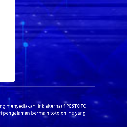
g menyediakan link alternatif PESTOTO,
ri pengalaman bermain toto online yang