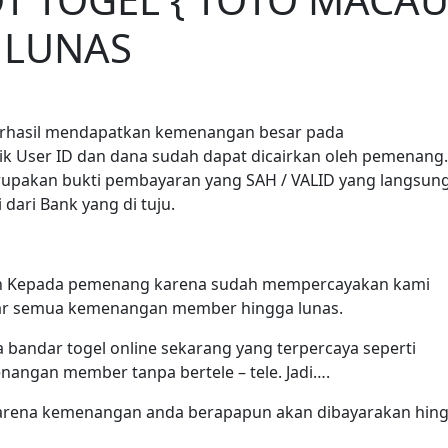
- LUNAS
erhasil mendapatkan kemenangan besar pada
ik User ID dan dana sudah dapat dicairkan oleh pemenang.
upakan bukti pembayaran yang SAH / VALID yang langsung
 dari Bank yang di tuju.
h Kepada pemenang karena sudah mempercayakan kami
 semua kemenangan member hingga lunas.
 bandar togel online sekarang yang terpercaya seperti
angan member tanpa bertele – tele. Jadi….
rena kemenangan anda berapapun akan dibayarakan hin