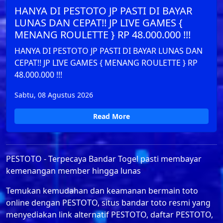
HANYA DI PESTOTO JP PASTI DI BAYAR
LUNAS DAN CEPAT!! JP LIVE GAMES {
MENANG ROULETTE } RP 48.000.000 !!!
HANYA DI PESTOTO JP PASTI DI BAYAR LUNAS DAN
CEPAT!! JP LIVE GAMES { MENANG ROULETTE } RP
48.000.000 !!!
Sabtu, 08 Agustus 2026
Read More
PESTOTO - Terpecaya Bandar Togel pasti membayar
kemenangan member hingga lunas
Temukan kemudahan dan keamanan bermain toto
online dengan PESTOTO, situs bandar toto resmi yang
menyediakan link alternatif PESTOTO, daftar PESTOTO,