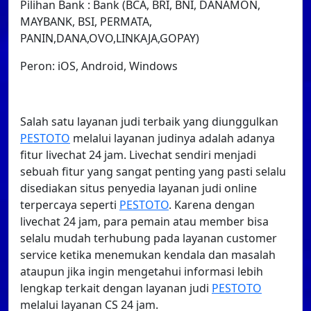
Pilihan Bank : Bank (BCA, BRI, BNI, DANAMON,
MAYBANK, BSI, PERMATA,
PANIN,DANA,OVO,LINKAJA,GOPAY)
Peron: iOS, Android, Windows
Salah satu layanan judi terbaik yang diunggulkan
PESTOTO
melalui layanan judinya adalah adanya
fitur livechat 24 jam. Livechat sendiri menjadi
sebuah fitur yang sangat penting yang pasti selalu
disediakan situs penyedia layanan judi online
terpercaya seperti
PESTOTO
. Karena dengan
livechat 24 jam, para pemain atau member bisa
selalu mudah terhubung pada layanan customer
service ketika menemukan kendala dan masalah
ataupun jika ingin mengetahui informasi lebih
lengkap terkait dengan layanan judi
PESTOTO
melalui layanan CS 24 jam.