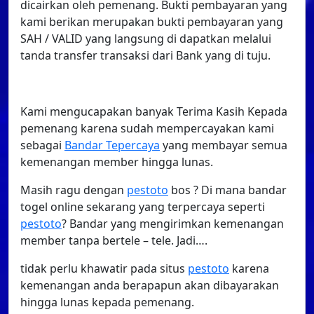
dicairkan oleh pemenang. Bukti pembayaran yang
kami berikan merupakan bukti pembayaran yang
SAH / VALID yang langsung di dapatkan melalui
tanda transfer transaksi dari Bank yang di tuju.
Kami mengucapakan banyak Terima Kasih Kepada
pemenang karena sudah mempercayakan kami
sebagai
Bandar Tepercaya
yang membayar semua
kemenangan member hingga lunas.
Masih ragu dengan
pestoto
bos ? Di mana bandar
togel online sekarang yang terpercaya seperti
pestoto
? Bandar yang mengirimkan kemenangan
member tanpa bertele – tele. Jadi….
tidak perlu khawatir pada situs
pestoto
karena
kemenangan anda berapapun akan dibayarakan
hingga lunas kepada pemenang.