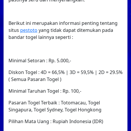
Berikut ini merupakan informasi penting tentang
situs
pestoto
yang tidak dapat ditemukan pada
bandar togel lainnya seperti :
Minimal Setoran : Rp. 5.000,-
Diskon Togel : 4D = 66,5% | 3D = 59,5% | 2D = 29.5%
( Semua Pasaran Togel )
Minimal Taruhan Togel : Rp. 100,-
Pasaran Togel Terbaik : Totomacau, Togel
Singapura, Togel Sydney, Togel Hongkong
Pilihan Mata Uang : Rupiah Indonesia (IDR)