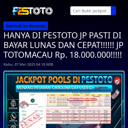
Kembali ke Beranda
HANYA DI PESTOTO JP PASTI DI
BAYAR LUNAS DAN CEPAT!!!!!! JP
TOTOMACAU Rp. 18.000.000!!!!!
Rabu, 07 Mei 2025 04:18 WIB