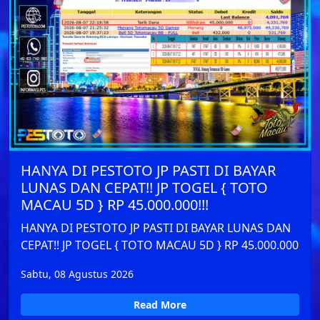
HANYA DI PESTOTO JP PASTI DI BAYAR
LUNAS DAN CEPAT!! JP TOGEL { TOTO
MACAU 5D } RP 45.000.000!!!
HANYA DI PESTOTO JP PASTI DI BAYAR LUNAS DAN
CEPAT!! JP TOGEL { TOTO MACAU 5D } RP 45.000.000
Sabtu, 08 Agustus 2026
Read More