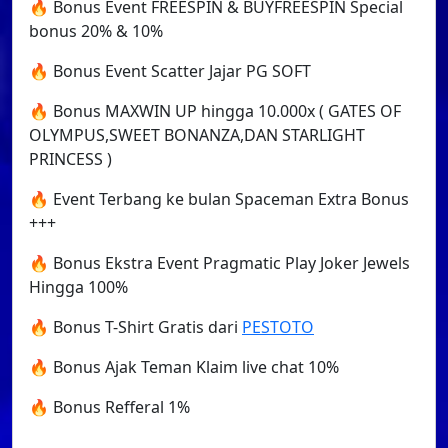
🔥 Bonus Event FREESPIN & BUYFREESPIN Special
bonus 20% & 10%
🔥 Bonus Event Scatter Jajar PG SOFT
🔥 Bonus MAXWIN UP hingga 10.000x ( GATES OF
OLYMPUS,SWEET BONANZA,DAN STARLIGHT
PRINCESS )
🔥 Event Terbang ke bulan Spaceman Extra Bonus
+++
🔥 Bonus Ekstra Event Pragmatic Play Joker Jewels
Hingga 100%
🔥 Bonus T-Shirt Gratis dari
PESTOTO
🔥 Bonus Ajak Teman Klaim live chat 10%
🔥 Bonus Refferal 1%