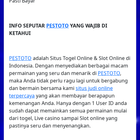
Pasti Bayar”
INFO SEPUTAR
PESTOTO
YANG WAJIB DI
KETAHUI
PESTOTO
adalah Situs Togel Online & Slot Online di
Indonesia. Dengan menyediakan berbagai macam
permainan yang seru dan menarik di
PESTOTO
,
maka Anda tidak perlu ragu lagi untuk bergabung
dan bermain bersama kami
situs judi online
terpercaya
yang akan membayar berapapun
kemenangan Anda. Hanya dengan 1 User ID anda
sudah dapat memainkan semua permainan mulai
dari togel, Live casino sampai Slot online yang
pastinya seru dan menyenangkan.