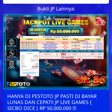
Bukti JP Lainnya:
HANYA DI PESTOTO JP PASTI DI BAYAR
LUNAS DAN CEPAT!! JP LIVE GAMES {
SICBO DICE } RP 50.000.000 !!!