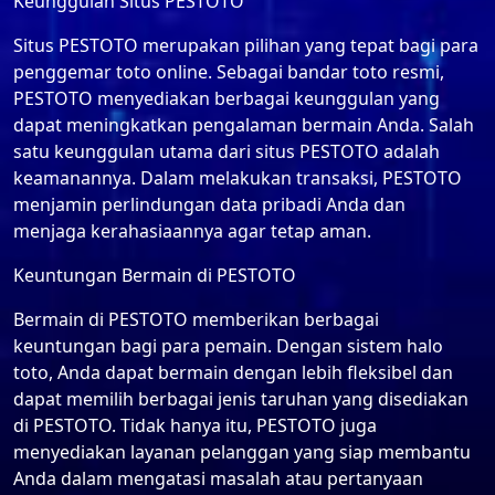
Keunggulan Situs PESTOTO
Situs PESTOTO merupakan pilihan yang tepat bagi para
penggemar toto online. Sebagai bandar toto resmi,
PESTOTO menyediakan berbagai keunggulan yang
dapat meningkatkan pengalaman bermain Anda. Salah
satu keunggulan utama dari situs PESTOTO adalah
keamanannya. Dalam melakukan transaksi, PESTOTO
menjamin perlindungan data pribadi Anda dan
menjaga kerahasiaannya agar tetap aman.
Keuntungan Bermain di PESTOTO
Bermain di PESTOTO memberikan berbagai
keuntungan bagi para pemain. Dengan sistem halo
toto, Anda dapat bermain dengan lebih fleksibel dan
dapat memilih berbagai jenis taruhan yang disediakan
di PESTOTO. Tidak hanya itu, PESTOTO juga
menyediakan layanan pelanggan yang siap membantu
Anda dalam mengatasi masalah atau pertanyaan