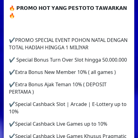
🔥 𝗣𝗥𝗢𝗠𝗢 𝗛𝗢𝗧 𝗬𝗔𝗡𝗚 𝗣𝗘𝗦𝗧𝗢𝗧𝗢 𝗧𝗔𝗪𝗔𝗥𝗞𝗔𝗡
🔥
✔️PROMO SPECIAL EVENT POHON NATAL DENGAN
TOTAL HADIAH HINGGA 1 MILIYAR
✔️ Special Bonus Turn Over Slot hingga 50.000.000
✔️Extra Bonus New Member 10% ( all games )
✔️Extra Bonus Ajak Teman 10% ( DEPOSIT
PERTAMA )
✔️Special Cashback Slot | Arcade | E-Lottery up to
10%
✔️Special Cashback Live Games up to 10%
✔️Special Cashback Live Games Khusus Pragmatic