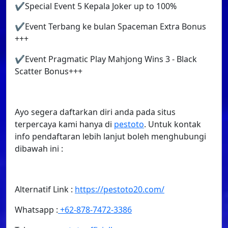
✔️Special Event 5 Kepala Joker up to 100%
✔️Event Terbang ke bulan Spaceman Extra Bonus
+++
✔️Event Pragmatic Play Mahjong Wins 3 - Black
Scatter Bonus+++
Ayo segera daftarkan diri anda pada situs
terpercaya kami hanya di
pestoto
. Untuk kontak
info pendaftaran lebih lanjut boleh menghubungi
dibawah ini :
Alternatif Link :
https://pestoto20.com/
Whatsapp :
+62-878-7472-3386