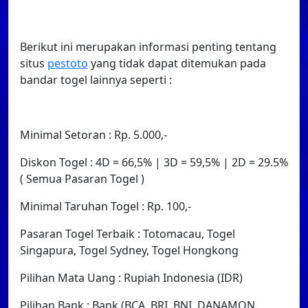
Berikut ini merupakan informasi penting tentang
situs
pestoto
yang tidak dapat ditemukan pada
bandar togel lainnya seperti :
Minimal Setoran : Rp. 5.000,-
Diskon Togel : 4D = 66,5% | 3D = 59,5% | 2D = 29.5%
( Semua Pasaran Togel )
Minimal Taruhan Togel : Rp. 100,-
Pasaran Togel Terbaik : Totomacau, Togel
Singapura, Togel Sydney, Togel Hongkong
Pilihan Mata Uang : Rupiah Indonesia (IDR)
Pilihan Bank : Bank (BCA, BRI, BNI, DANAMON,