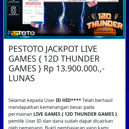
PESTOTO JACKPOT LIVE
GAMES { 12D THUNDER
GAMES } Rp 13.900.000.,-
LUNAS
Selamat kepada User
ID HID****
Telah berhasil
mendapatkan kemenangan besar pada
permainan
LIVE GAMES
{ 12D THUNDER GAMES }
pemilik User ID dan dana sudah dapat dicairkan
oleh pemenang. Bukti pembayaran yang kami