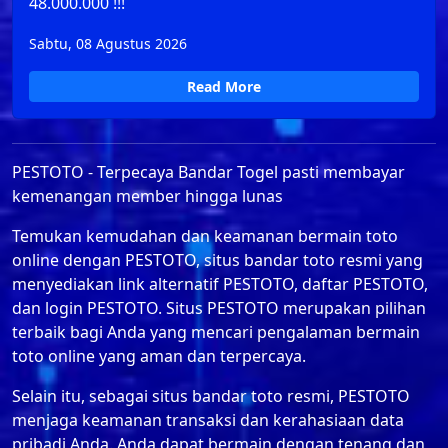
48.000.000 !!!
Sabtu, 08 Agustus 2026
Read More
PESTOTO - Terpecaya Bandar Togel pasti membayar
kemenangan member hingga lunas
Temukan kemudahan dan keamanan bermain toto
online dengan PESTOTO, situs bandar toto resmi yang
menyediakan link alternatif PESTOTO, daftar PESTOTO,
dan login PESTOTO. Situs PESTOTO merupakan pilihan
terbaik bagi Anda yang mencari pengalaman bermain
toto online yang aman dan terpercaya.
Selain itu, sebagai situs bandar toto resmi, PESTOTO
menjaga keamanan transaksi dan kerahasiaan data
pribadi Anda. Anda dapat bermain dengan tenang dan