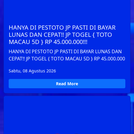
HANYA DI PESTOTO JP PASTI DI BAYAR
LUNAS DAN CEPAT!! JP TOGEL { TOTO
MACAU 5D } RP 45.000.000!!!
HANYA DI PESTOTO JP PASTI DI BAYAR LUNAS DAN
CEPAT!! JP TOGEL { TOTO MACAU 5D } RP 45.000.000
Sabtu, 08 Agustus 2026
Read More