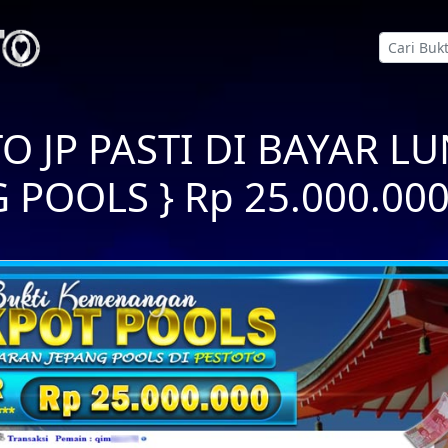
O JP PASTI DI BAYAR LU
 POOLS } Rp 25.000.000 