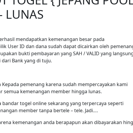
,- LUNAS
berhasil mendapatkan kemenangan besar pada
lik User ID dan dana sudah dapat dicairkan oleh pemenan
upakan bukti pembayaran yang SAH / VALID yang langsung
 dari Bank yang di tuju.
h Kepada pemenang karena sudah mempercayakan kami
 semua kemenangan member hingga lunas.
 bandar togel online sekarang yang terpercaya seperti
angan member tanpa bertele – tele. Jadi….
rena kemenangan anda berapapun akan dibayarakan hin