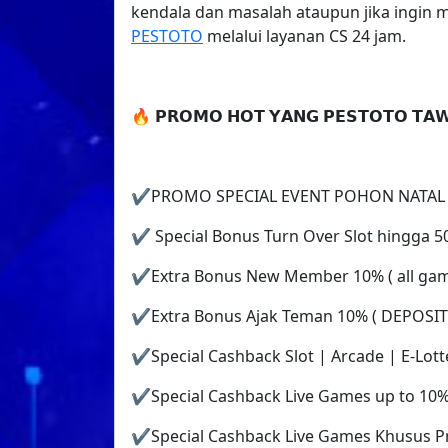
kendala dan masalah ataupun jika ingin m
PESTOTO
melalui layanan CS 24 jam.
🔥 𝗣𝗥𝗢𝗠𝗢 𝗛𝗢𝗧 𝗬𝗔𝗡𝗚 𝗣𝗘𝗦𝗧𝗢𝗧𝗢 𝗧𝗔
✔️PROMO SPECIAL EVENT POHON NATAL 
✔️ Special Bonus Turn Over Slot hingga 5
✔️Extra Bonus New Member 10% ( all gam
✔️Extra Bonus Ajak Teman 10% ( DEPOSI
✔️Special Cashback Slot | Arcade | E-Lott
✔️Special Cashback Live Games up to 10
✔️Special Cashback Live Games Khusus P