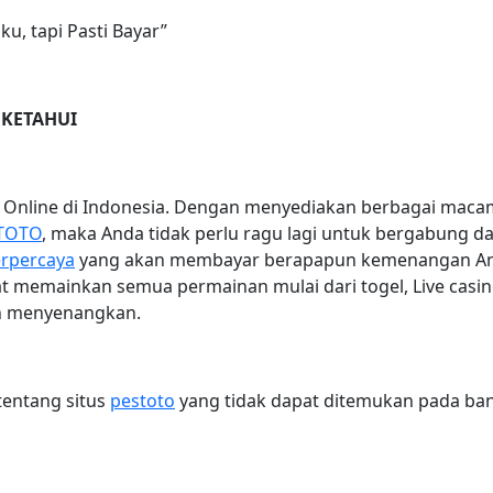
u, tapi Pasti Bayar”
 KETAHUI
ot Online di Indonesia. Dengan menyediakan berbagai maca
TOTO
, maka Anda tidak perlu ragu lagi untuk bergabung d
terpercaya
yang akan membayar berapapun kemenangan An
t memainkan semua permainan mulai dari togel, Live casi
an menyenangkan.
tentang situs
pestoto
yang tidak dapat ditemukan pada ba