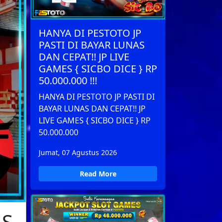
HANYA DI PESTOTO JP
PASTI DI BAYAR LUNAS
DAN CEPAT!! JP LIVE
GAMES { SICBO DICE } RP
50.000.000 !!!
HANYA DI PESTOTO JP PASTI DI
BAYAR LUNAS DAN CEPAT!! JP
LIVE GAMES { SICBO DICE } RP
50.000.000
Jumat, 07 Agustus 2026
Read More
LS