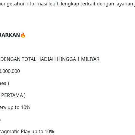
engetahui informasi lebih lengkap terkait dengan layanan 
𝗪𝗔𝗥𝗞𝗔𝗡🔥
DENGAN TOTAL HADIAH HINGGA 1 MILIYAR
0.000.000
es )
T PERTAMA )
ery up to 10%
%
ragmatic Play up to 10%