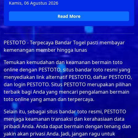
Kamis, 06 Agustus 2026
Read More
PESTOTO - Terpecaya Bandar Togel pasti membayar
kemenangan member hingga lunas
Temukan kemudahan dan keamanan bermain toto
online dengan PESTOTO, situs bandar toto resmi yang
menyediakan link alternatif PESTOTO, daftar PESTOTO,
dan login PESTOTO. Situs PESTOTO merupakan pilihan
terbaik bagi Anda yang mencari pengalaman bermain
toto online yang aman dan terpercaya.
Selain itu, sebagai situs bandar toto resmi, PESTOTO
menjaga keamanan transaksi dan kerahasiaan data
pribadi Anda. Anda dapat bermain dengan tenang dan
yakin akan privasi Anda. Jadi, jangan ragu untuk