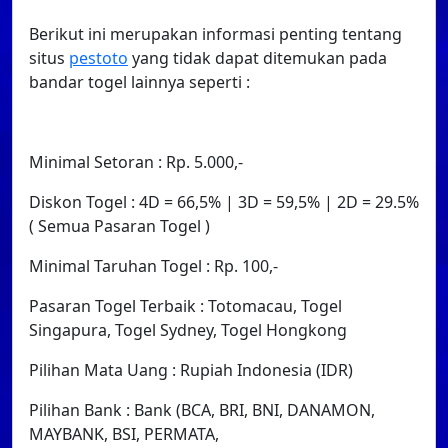
Berikut ini merupakan informasi penting tentang
situs
pestoto
yang tidak dapat ditemukan pada
bandar togel lainnya seperti :
Minimal Setoran : Rp. 5.000,-
Diskon Togel : 4D = 66,5% | 3D = 59,5% | 2D = 29.5%
( Semua Pasaran Togel )
Minimal Taruhan Togel : Rp. 100,-
Pasaran Togel Terbaik : Totomacau, Togel
Singapura, Togel Sydney, Togel Hongkong
Pilihan Mata Uang : Rupiah Indonesia (IDR)
Pilihan Bank : Bank (BCA, BRI, BNI, DANAMON,
MAYBANK, BSI, PERMATA,