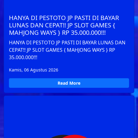
HANYA DI PESTOTO JP PASTI DI BAYAR
LUNAS DAN CEPAT!! JP SLOT GAMES {
MAHJONG WAYS } RP 35.000.000!!!
HANYA DI PESTOTO JP PASTI DI BAYAR LUNAS DAN
CEPAT!! JP SLOT GAMES { MAHJONG WAYS } RP
35.000.000!!!
Kamis, 06 Agustus 2026
Read More