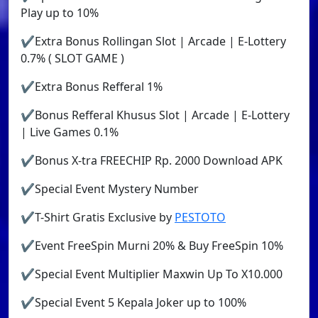
Play up to 10%
✔️Extra Bonus Rollingan Slot | Arcade | E-Lottery
0.7% ( SLOT GAME )
✔️Extra Bonus Refferal 1%
✔️Bonus Refferal Khusus Slot | Arcade | E-Lottery
| Live Games 0.1%
✔️Bonus X-tra FREECHIP Rp. 2000 Download APK
✔️Special Event Mystery Number
✔️T-Shirt Gratis Exclusive by
PESTOTO
✔️Event FreeSpin Murni 20% & Buy FreeSpin 10%
✔️Special Event Multiplier Maxwin Up To X10.000
✔️Special Event 5 Kepala Joker up to 100%