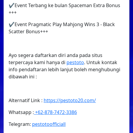
✔️Event Terbang ke bulan Spaceman Extra Bonus
+++
✔️Event Pragmatic Play Mahjong Wins 3 - Black
Scatter Bonus+++
Ayo segera daftarkan diri anda pada situs
terpercaya kami hanya di
pestoto
. Untuk kontak
info pendaftaran lebih lanjut boleh menghubungi
dibawah ini :
Alternatif Link :
https://pestoto20.com/
Whatsapp :
+62-878-7472-3386
Telegram:
pestotoofficiall