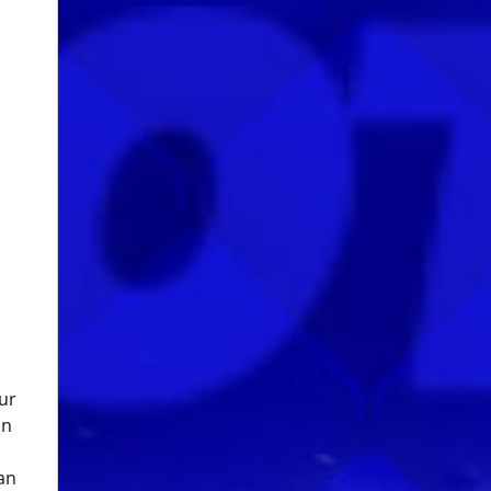
ur
an
an