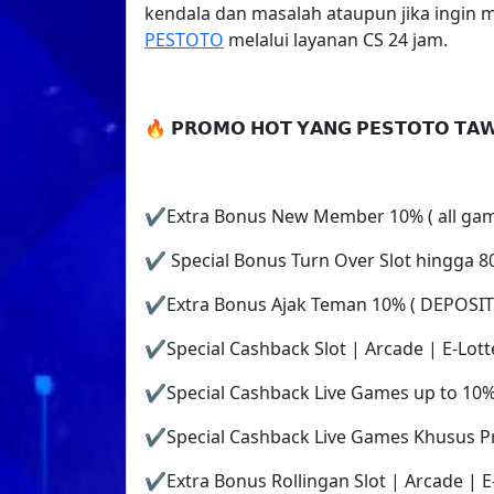
kendala dan masalah ataupun jika ingin m
PESTOTO
melalui layanan CS 24 jam.
🔥 𝗣𝗥𝗢𝗠𝗢 𝗛𝗢𝗧 𝗬𝗔𝗡𝗚 𝗣𝗘𝗦𝗧𝗢𝗧𝗢 𝗧𝗔
✔️Extra Bonus New Member 10% ( all gam
✔️ Special Bonus Turn Over Slot hingga 8
✔️Extra Bonus Ajak Teman 10% ( DEPOSI
✔️Special Cashback Slot | Arcade | E-Lott
✔️Special Cashback Live Games up to 10
✔️Special Cashback Live Games Khusus P
✔️Extra Bonus Rollingan Slot | Arcade | E