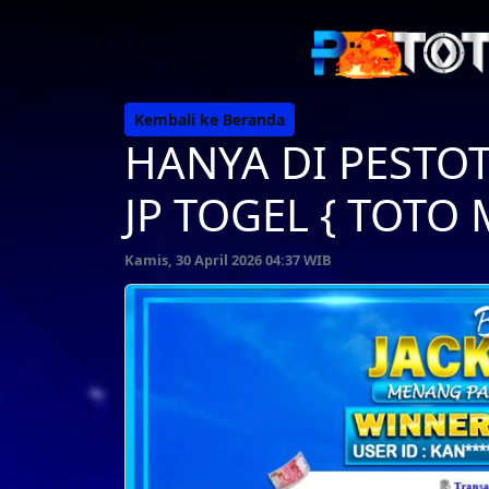
Kembali ke Beranda
HANYA DI PESTOT
JP TOGEL { TOTO M
Kamis, 30 April 2026 04:37 WIB