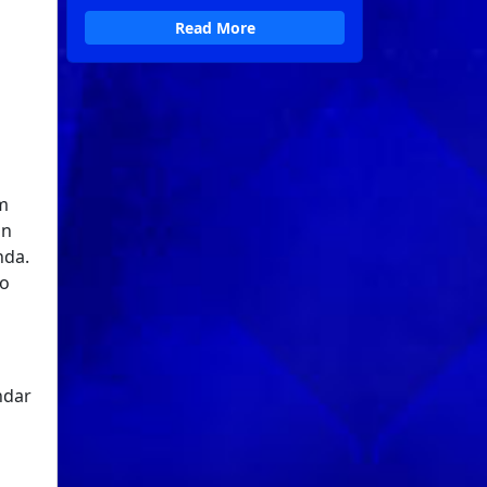
Read More
m
an
da.
no
ndar