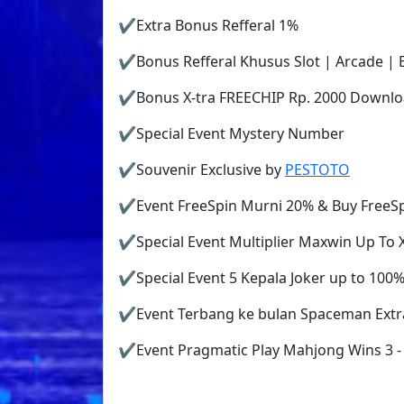
✔️Extra Bonus Refferal 1%
✔️Bonus Refferal Khusus Slot | Arcade | 
✔️Bonus X-tra FREECHIP Rp. 2000 Downl
✔️Special Event Mystery Number
✔️Souvenir Exclusive by
PESTOTO
✔️Event FreeSpin Murni 20% & Buy FreeS
✔️Special Event Multiplier Maxwin Up To 
✔️Special Event 5 Kepala Joker up to 100
✔️Event Terbang ke bulan Spaceman Extr
✔️Event Pragmatic Play Mahjong Wins 3 -