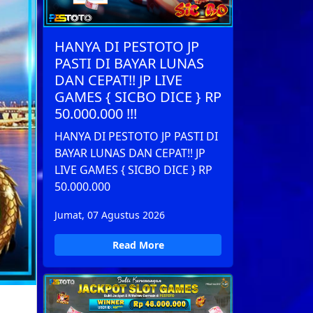
HANYA DI PESTOTO JP
PASTI DI BAYAR LUNAS
DAN CEPAT!! JP LIVE
GAMES { SICBO DICE } RP
50.000.000 !!!
HANYA DI PESTOTO JP PASTI DI
BAYAR LUNAS DAN CEPAT!! JP
LIVE GAMES { SICBO DICE } RP
50.000.000
Jumat, 07 Agustus 2026
Read More
U