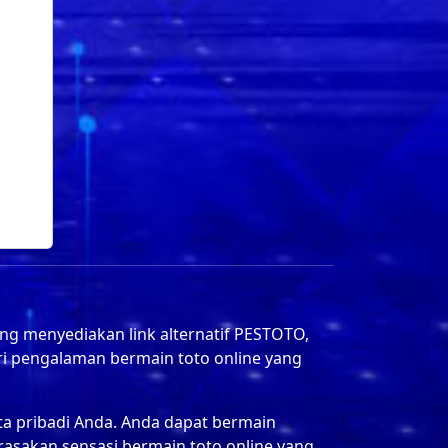
g menyediakan link alternatif PESTOTO,
ri pengalaman bermain toto online yang
ta pribadi Anda. Anda dapat bermain
asakan sensasi bermain toto online yang