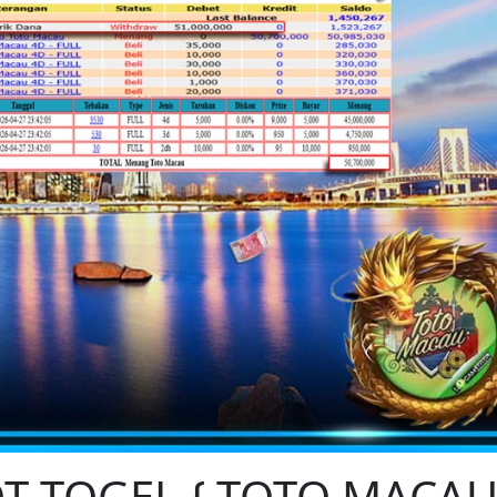
T TOGEL { TOTO MACA