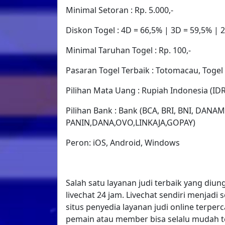
Minimal Setoran : Rp. 5.000,-
Diskon Togel : 4D = 66,5% | 3D = 59,5% | 
Minimal Taruhan Togel : Rp. 100,-
Pasaran Togel Terbaik : Totomacau, Toge
Pilihan Mata Uang : Rupiah Indonesia (IDR
Pilihan Bank : Bank (BCA, BRI, BNI, DAN
PANIN,DANA,OVO,LINKAJA,GOPAY)
Peron: iOS, Android, Windows
Salah satu layanan judi terbaik yang diu
livechat 24 jam. Livechat sendiri menjadi 
situs penyedia layanan judi online terper
pemain atau member bisa selalu mudah 