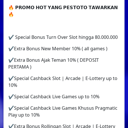
🔥 𝗣𝗥𝗢𝗠𝗢 𝗛𝗢𝗧 𝗬𝗔𝗡𝗚 𝗣𝗘𝗦𝗧𝗢𝗧𝗢 𝗧𝗔𝗪𝗔𝗥𝗞𝗔𝗡
🔥
✔️ Special Bonus Turn Over Slot hingga 80.000.000
✔️Extra Bonus New Member 10% ( all games )
✔️Extra Bonus Ajak Teman 10% ( DEPOSIT
PERTAMA )
✔️Special Cashback Slot | Arcade | E-Lottery up to
10%
✔️Special Cashback Live Games up to 10%
✔️Special Cashback Live Games Khusus Pragmatic
Play up to 10%
✔️Extra Bonus Rollingan Slot | Arcade | E-Lottery