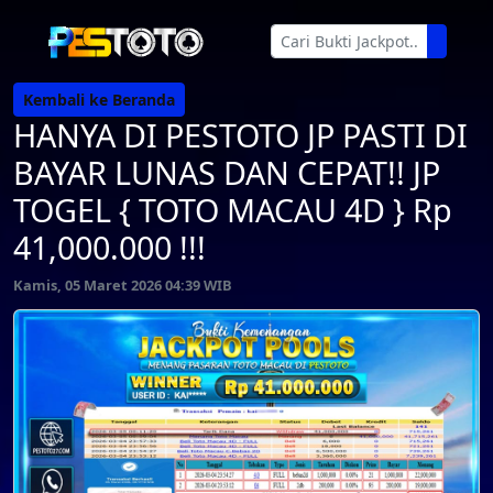
Kembali ke Beranda
HANYA DI PESTOTO JP PASTI DI
BAYAR LUNAS DAN CEPAT!! JP
TOGEL { TOTO MACAU 4D } Rp
41,000.000 !!!
Kamis, 05 Maret 2026 04:39 WIB