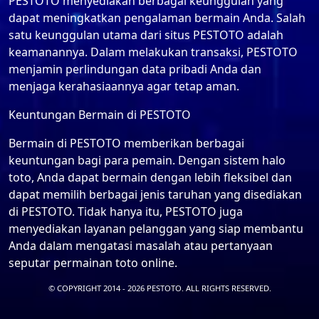
PESTOTO menyediakan berbagai keunggulan yang
dapat meningkatkan pengalaman bermain Anda. Salah
satu keunggulan utama dari situs PESTOTO adalah
keamanannya. Dalam melakukan transaksi, PESTOTO
menjamin perlindungan data pribadi Anda dan
menjaga kerahasiaannya agar tetap aman.
Keuntungan Bermain di PESTOTO
Bermain di PESTOTO memberikan berbagai
keuntungan bagi para pemain. Dengan sistem halo
toto, Anda dapat bermain dengan lebih fleksibel dan
dapat memilih berbagai jenis taruhan yang disediakan
di PESTOTO. Tidak hanya itu, PESTOTO juga
menyediakan layanan pelanggan yang siap membantu
Anda dalam mengatasi masalah atau pertanyaan
seputar permainan toto online.
© COPYRIGHT 2014 - 2026 PESTOTO. ALL RIGHTS RESERVED.