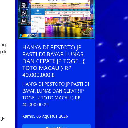
ang.
HANYA DI PESTOTO JP
 di
PASTI DI BAYAR LUNAS
DAN CEPAT!! JP TOGEL {
TOTO MACAU } RP
40.000.000!!!
HANYA DI PESTOTO JP PASTI DI
BAYAR LUNAS DAN CEPAT!! JP
TOGEL { TOTO MACAU } RP
40.000.000!!!
Kamis, 06 Agustus 2026
gga