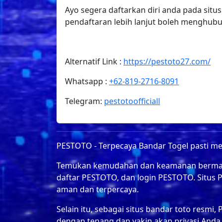
Ayo segera daftarkan diri anda pada situ
pendaftaran lebih lanjut boleh menghubun
Alternatif Link :
https://pestoto27.com/
Whatsapp :
+62-819-2716-8091
Telegram:
pestotoofficiall
PESTOTO - Terpecaya Bandar Togel pasti 
Temukan kemudahan dan keamanan bermain t
daftar PESTOTO, dan login PESTOTO. Situs
aman dan terpercaya.
Selain itu, sebagai situs bandar toto res
dengan tenang dan yakin akan privasi Anda