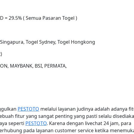
2D = 29.5% ( Semua Pasaran Togel )
l Singapura, Togel Sydney, Togel Hongkong
)
AMON, MAYBANK, BSI, PERMATA,
nggulkan
PESTOTO
melalui layanan judinya adalah adanya fit
sebuah fitur yang sangat penting yang pasti selalu disediak
caya seperti
PESTOTO
. Karena dengan livechat 24 jam, para
terhubung pada layanan customer service ketika menemuk