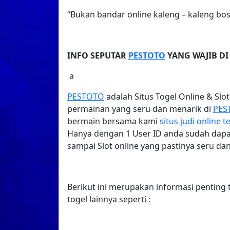
“Bukan bandar online kaleng – kaleng bosk
INFO SEPUTAR
PESTOTO
YANG WAJIB DI
a
PESTOTO
adalah Situs Togel Online & Sl
permainan yang seru dan menarik di
PES
bermain bersama kami
situs judi online 
Hanya dengan 1 User ID anda sudah dapa
sampai Slot online yang pastinya seru d
Berikut ini merupakan informasi penting 
togel lainnya seperti :