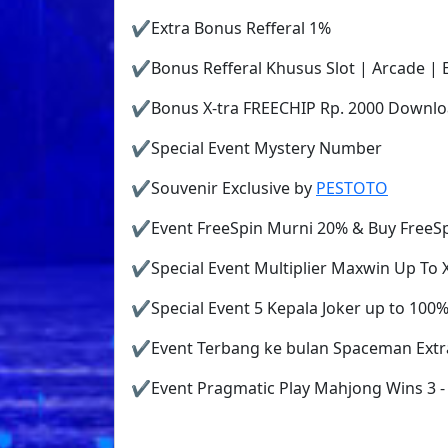
✔️Extra Bonus Refferal 1%
✔️Bonus Refferal Khusus Slot | Arcade | 
✔️Bonus X-tra FREECHIP Rp. 2000 Downl
✔️Special Event Mystery Number
✔️Souvenir Exclusive by
PESTOTO
✔️Event FreeSpin Murni 20% & Buy FreeS
✔️Special Event Multiplier Maxwin Up To 
✔️Special Event 5 Kepala Joker up to 100
✔️Event Terbang ke bulan Spaceman Extr
✔️Event Pragmatic Play Mahjong Wins 3 -