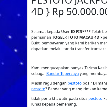
4D } Rp 50.000.0
Selamat kepada User
ID FIR****
Telah b
permainan
TOGEL { TOTO MACAU 4D }
pe
Bukti pembayaran yang kami berikan mer
dapatkan melalui tanda transfer transaksi
Kami mengucapakan banyak Terima Kasi
sebagai
Bandar Tepercaya
yang membayar
Masih ragu dengan
pestoto
bos ? Di mana
pestoto
? Bandar yang mengirimkan kemen
tidak perlu khawatir pada situs
pestoto
ka
lunas kepada pemenang.