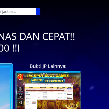
NAS DAN CEPAT!!
0 !!!
Bukti JP Lainnya: