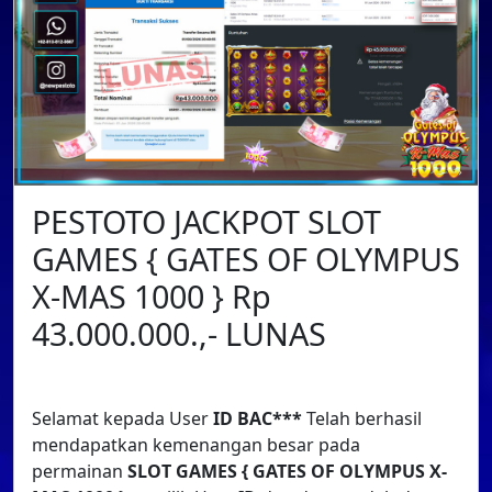
PESTOTO JACKPOT SLOT
GAMES { GATES OF OLYMPUS
X-MAS 1000 } Rp
43.000.000.,- LUNAS
Selamat kepada User
ID BAC***
Telah berhasil
mendapatkan kemenangan besar pada
permainan
SLOT GAMES { GATES OF OLYMPUS X-