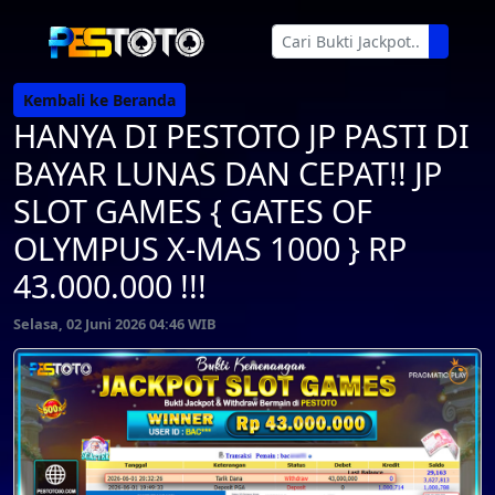
Kembali ke Beranda
HANYA DI PESTOTO JP PASTI DI
BAYAR LUNAS DAN CEPAT!! JP
SLOT GAMES { GATES OF
OLYMPUS X-MAS 1000 } RP
43.000.000 !!!
Selasa, 02 Juni 2026 04:46 WIB