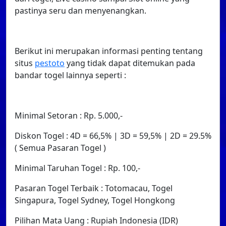
pastinya seru dan menyenangkan.
Berikut ini merupakan informasi penting tentang
situs
pestoto
yang tidak dapat ditemukan pada
bandar togel lainnya seperti :
Minimal Setoran : Rp. 5.000,-
Diskon Togel : 4D = 66,5% | 3D = 59,5% | 2D = 29.5%
( Semua Pasaran Togel )
Minimal Taruhan Togel : Rp. 100,-
Pasaran Togel Terbaik : Totomacau, Togel
Singapura, Togel Sydney, Togel Hongkong
Pilihan Mata Uang : Rupiah Indonesia (IDR)