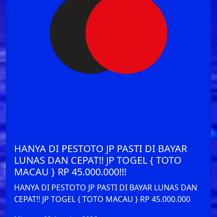
HANYA DI PESTOTO JP PASTI DI BAYAR
LUNAS DAN CEPAT!! JP TOGEL { TOTO
MACAU } RP 45.000.000!!!
HANYA DI PESTOTO JP PASTI DI BAYAR LUNAS DAN
CEPAT!! JP TOGEL { TOTO MACAU } RP 45.000.000