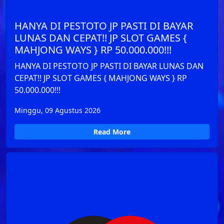
HANYA DI PESTOTO JP PASTI DI BAYAR
LUNAS DAN CEPAT!! JP SLOT GAMES {
MAHJONG WAYS } RP 50.000.000!!!
HANYA DI PESTOTO JP PASTI DI BAYAR LUNAS DAN
CEPAT!! JP SLOT GAMES { MAHJONG WAYS } RP
50.000.000!!!
Minggu, 09 Agustus 2026
Read More