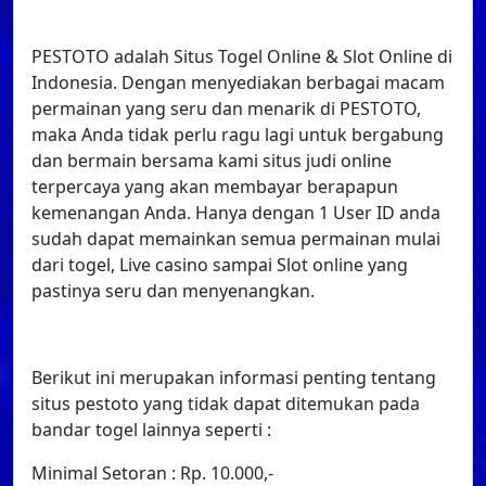
PESTOTO adalah Situs Togel Online & Slot Online di
Indonesia. Dengan menyediakan berbagai macam
permainan yang seru dan menarik di PESTOTO,
maka Anda tidak perlu ragu lagi untuk bergabung
dan bermain bersama kami situs judi online
terpercaya yang akan membayar berapapun
kemenangan Anda. Hanya dengan 1 User ID anda
sudah dapat memainkan semua permainan mulai
dari togel, Live casino sampai Slot online yang
pastinya seru dan menyenangkan.
Berikut ini merupakan informasi penting tentang
situs pestoto yang tidak dapat ditemukan pada
bandar togel lainnya seperti :
Minimal Setoran : Rp. 10.000,-