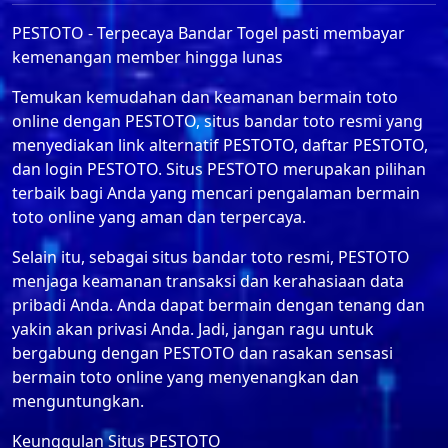
PESTOTO - Terpecaya Bandar Togel pasti membayar
kemenangan member hingga lunas
Temukan kemudahan dan keamanan bermain toto
online dengan PESTOTO, situs bandar toto resmi yang
menyediakan link alternatif PESTOTO, daftar PESTOTO,
dan login PESTOTO. Situs PESTOTO merupakan pilihan
terbaik bagi Anda yang mencari pengalaman bermain
toto online yang aman dan terpercaya.
Selain itu, sebagai situs bandar toto resmi, PESTOTO
menjaga keamanan transaksi dan kerahasiaan data
pribadi Anda. Anda dapat bermain dengan tenang dan
yakin akan privasi Anda. Jadi, jangan ragu untuk
bergabung dengan PESTOTO dan rasakan sensasi
bermain toto online yang menyenangkan dan
menguntungkan.
Keunggulan Situs PESTOTO