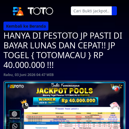
Kembali ke Beranda
HANYA DI PESTOTO JP PASTI DI
BAYAR LUNAS DAN CEPAT!! JP
TOGEL { TOTOMACAU } RP
40.000.000 !!!
Rabu, 03 Juni 2026 04:47 WIB