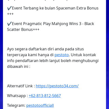
✔️Event Terbang ke bulan Spaceman Extra Bonus
+++
✔️Event Pragmatic Play Mahjong Wins 3 - Black
Scatter Bonus+++
Ayo segera daftarkan diri anda pada situs
terpercaya kami hanya di
pestoto
. Untuk kontak
info pendaftaran lebih lanjut boleh menghubungi
dibawah ini :
Alternatif Link :
https://pestoto34.com/
Whatsapp :
+62-813-812-5667
Telegram:
pestotoofficiall