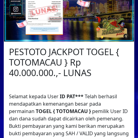
PESTOTO JACKPOT TOGEL {
TOTOMACAU } Rp
40.000.000.,- LUNAS
Selamat kepada User
ID PAT***
Telah berhasil
mendapatkan kemenangan besar pada
permainan
TOGEL { TOTOMACAU }
pemilik User ID
dan dana sudah dapat dicairkan oleh pemenang.
Bukti pembayaran yang kami berikan merupakan
bukti pembayaran yang SAH / VALID yang langsung