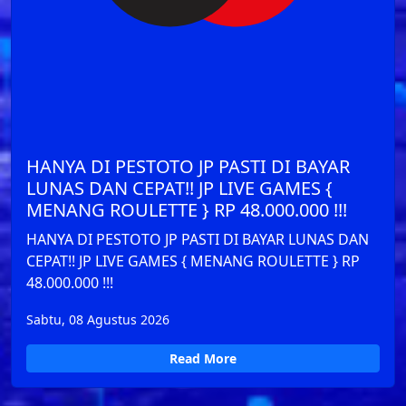
HANYA DI PESTOTO JP PASTI DI BAYAR
LUNAS DAN CEPAT!! JP LIVE GAMES {
MENANG ROULETTE } RP 48.000.000 !!!
HANYA DI PESTOTO JP PASTI DI BAYAR LUNAS DAN
CEPAT!! JP LIVE GAMES { MENANG ROULETTE } RP
48.000.000 !!!
Sabtu, 08 Agustus 2026
Read More