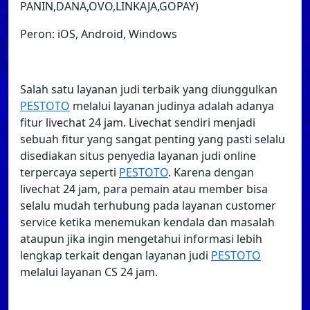
PANIN,DANA,OVO,LINKAJA,GOPAY)
Peron: iOS, Android, Windows
Salah satu layanan judi terbaik yang diunggulkan
PESTOTO
melalui layanan judinya adalah adanya
fitur livechat 24 jam. Livechat sendiri menjadi
sebuah fitur yang sangat penting yang pasti selalu
disediakan situs penyedia layanan judi online
terpercaya seperti
PESTOTO
. Karena dengan
livechat 24 jam, para pemain atau member bisa
selalu mudah terhubung pada layanan customer
service ketika menemukan kendala dan masalah
ataupun jika ingin mengetahui informasi lebih
lengkap terkait dengan layanan judi
PESTOTO
melalui layanan CS 24 jam.