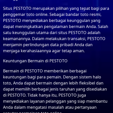
Situs PESTOTO merupakan pilihan yang tepat bagi para
penggemar toto online. Sebagai bandar toto resmi,
PESTOTO menyediakan berbagai keunggulan yang
dapat meningkatkan pengalaman bermain Anda. Salah
satu keunggulan utama dari situs PESTOTO adalah
keamanannya. Dalam melakukan transaksi, PESTOTO
menjamin perlindungan data pribadi Anda dan
menjaga kerahasiaannya agar tetap aman.
Keuntungan Bermain di PESTOTO
Bermain di PESTOTO memberikan berbagai
keuntungan bagi para pemain. Dengan sistem halo
toto, Anda dapat bermain dengan lebih fleksibel dan
dapat memilih berbagai jenis taruhan yang disediakan
di PESTOTO. Tidak hanya itu, PESTOTO juga
menyediakan layanan pelanggan yang siap membantu
Anda dalam mengatasi masalah atau pertanyaan