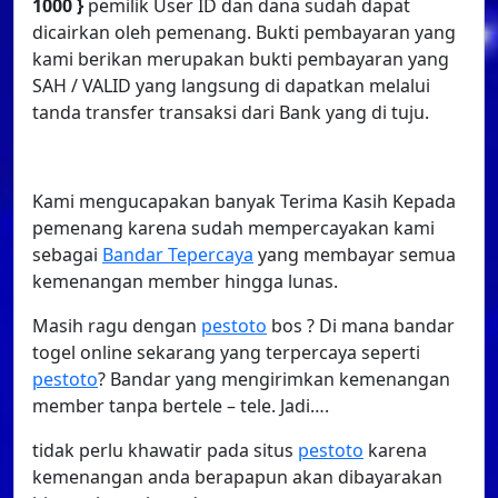
1000 }
pemilik User ID dan dana sudah dapat
dicairkan oleh pemenang. Bukti pembayaran yang
kami berikan merupakan bukti pembayaran yang
SAH / VALID yang langsung di dapatkan melalui
tanda transfer transaksi dari Bank yang di tuju.
Kami mengucapakan banyak Terima Kasih Kepada
pemenang karena sudah mempercayakan kami
sebagai
Bandar Tepercaya
yang membayar semua
kemenangan member hingga lunas.
Masih ragu dengan
pestoto
bos ? Di mana bandar
togel online sekarang yang terpercaya seperti
pestoto
? Bandar yang mengirimkan kemenangan
member tanpa bertele – tele. Jadi….
tidak perlu khawatir pada situs
pestoto
karena
kemenangan anda berapapun akan dibayarakan