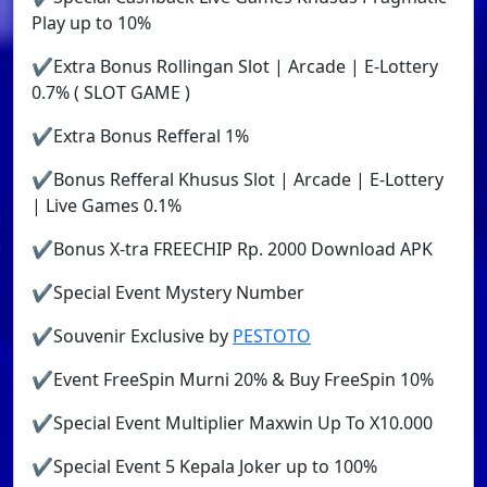
Play up to 10%
✔️Extra Bonus Rollingan Slot | Arcade | E-Lottery
0.7% ( SLOT GAME )
✔️Extra Bonus Refferal 1%
✔️Bonus Refferal Khusus Slot | Arcade | E-Lottery
| Live Games 0.1%
✔️Bonus X-tra FREECHIP Rp. 2000 Download APK
✔️Special Event Mystery Number
✔️Souvenir Exclusive by
PESTOTO
✔️Event FreeSpin Murni 20% & Buy FreeSpin 10%
✔️Special Event Multiplier Maxwin Up To X10.000
✔️Special Event 5 Kepala Joker up to 100%