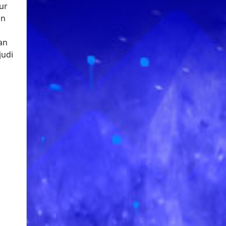
ur
an
an
judi