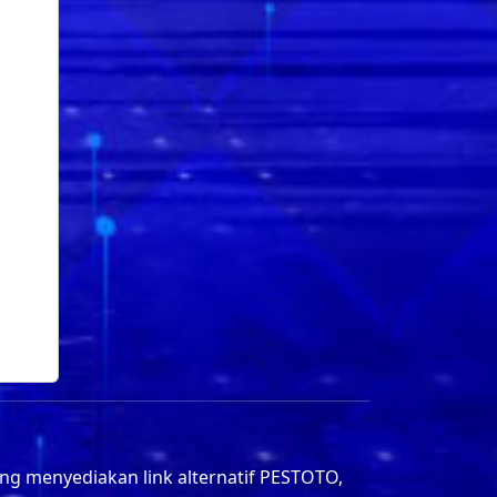
g menyediakan link alternatif PESTOTO,