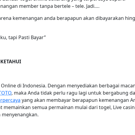
angan member tanpa bertele – tele. Jadi….
rena kemenangan anda berapapun akan dibayarakan hin
u, tapi Pasti Bayar”
 KETAHUI
ot Online di Indonesia. Dengan menyediakan berbagai maca
TOTO
, maka Anda tidak perlu ragu lagi untuk bergabung d
terpercaya
yang akan membayar berapapun kemenangan An
t memainkan semua permainan mulai dari togel, Live casi
an menyenangkan.