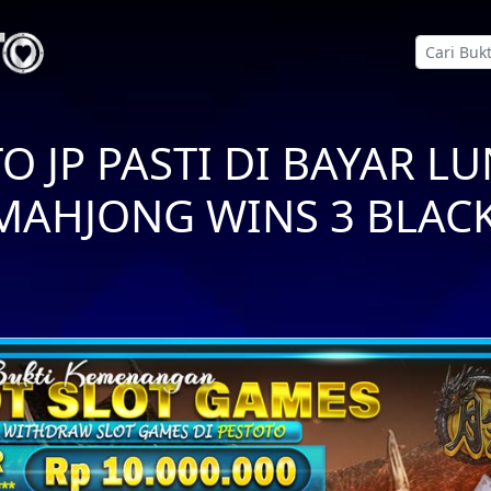
O JP PASTI DI BAYAR LU
 MAHJONG WINS 3 BLACK