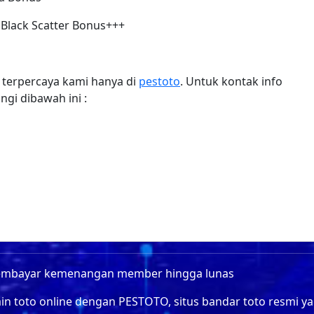
 Black Scatter Bonus+++
s terpercaya kami hanya di
pestoto
. Untuk kontak info
gi dibawah ini :
membayar kemenangan member hingga lunas
oto online dengan PESTOTO, situs bandar toto resmi yan