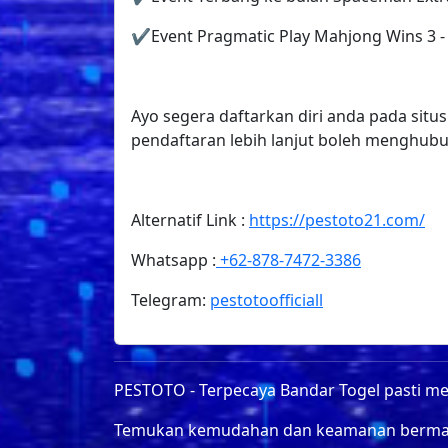
✔️Event Pragmatic Play Mahjong Wins 3 -
Ayo segera daftarkan diri anda pada situ
pendaftaran lebih lanjut boleh menghubun
Alternatif Link :
https://pestoto21.com/
Whatsapp :
+62-878-7472-3386
Telegram:
pestotoofficiall
PESTOTO - Terpecaya Bandar Togel pasti 
Temukan kemudahan dan keamanan bermain t