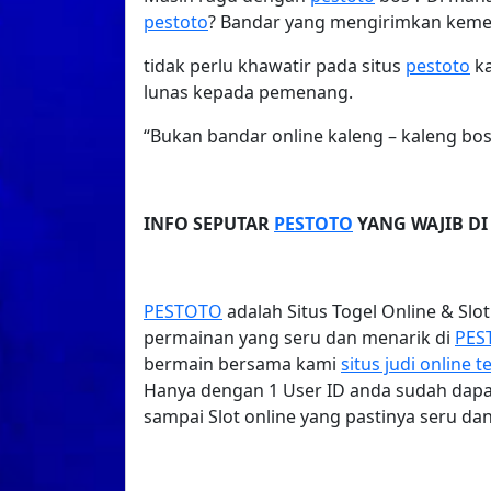
pestoto
? Bandar yang mengirimkan kemen
tidak perlu khawatir pada situs
pestoto
ka
lunas kepada pemenang.
“Bukan bandar online kaleng – kaleng bosk
INFO SEPUTAR
PESTOTO
YANG WAJIB DI
PESTOTO
adalah Situs Togel Online & Sl
permainan yang seru dan menarik di
PES
bermain bersama kami
situs judi online 
Hanya dengan 1 User ID anda sudah dapa
sampai Slot online yang pastinya seru d