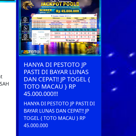
HANYA DI PESTOTO JP
PASTI DI BAYAR LUNAS
t
DAN CEPAT!! JP TOGEL {
 SAH
TOTO MACAU } RP
45.000.000!!!
HANYA DI PESTOTO JP PASTI DI
BAYAR LUNAS DAN CEPAT!! JP
TOGEL { TOTO MACAU } RP
45.000.000