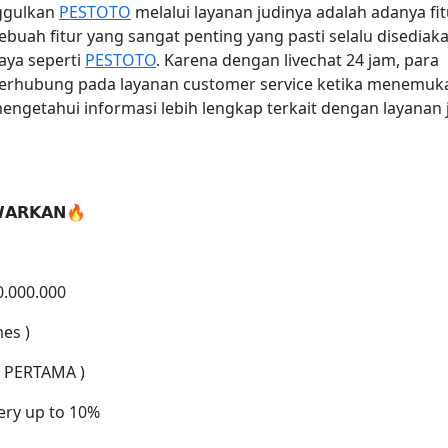
nggulkan
PESTOTO
melalui layanan judinya adalah adanya fit
sebuah fitur yang sangat penting yang pasti selalu disediak
caya seperti
PESTOTO
. Karena dengan livechat 24 jam, para
terhubung pada layanan customer service ketika menemuk
engetahui informasi lebih lengkap terkait dengan layanan 
𝗪𝗔𝗥𝗞𝗔𝗡🔥
0.000.000
es )
T PERTAMA )
ery up to 10%