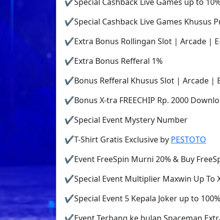
✔️Special Cashback Live Games up to 10
✔️Special Cashback Live Games Khusus P
✔️Extra Bonus Rollingan Slot | Arcade | E
✔️Extra Bonus Refferal 1%
✔️Bonus Refferal Khusus Slot | Arcade | 
✔️Bonus X-tra FREECHIP Rp. 2000 Downl
✔️Special Event Mystery Number
✔️T-Shirt Gratis Exclusive by
PESTOTO
✔️Event FreeSpin Murni 20% & Buy FreeS
✔️Special Event Multiplier Maxwin Up To 
✔️Special Event 5 Kepala Joker up to 100
✔️Event Terbang ke bulan Spaceman Extr