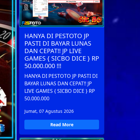
HANYA DI PESTOTO JP
PASTI DI BAYAR LUNAS
DAN CEPAT!! JP LIVE
GAMES { SICBO DICE } RP
50.000.000 !!!
HANYA DI PESTOTO JP PASTI DI
BAYAR LUNAS DAN CEPAT!! JP
LIVE GAMES { SICBO DICE } RP
50.000.000
Jumat, 07 Agustus 2026
Read More