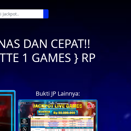
NAS DAN CEPAT!!
TTE 1 GAMES } RP
Bukti JP Lainnya: