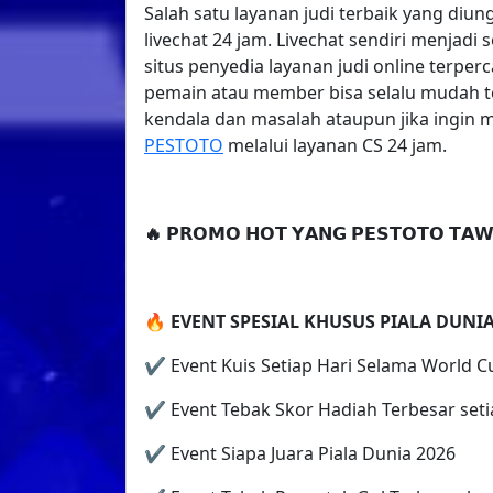
Salah satu layanan judi terbaik yang diu
livechat 24 jam. Livechat sendiri menjadi 
situs penyedia layanan judi online terper
pemain atau member bisa selalu mudah 
kendala dan masalah ataupun jika ingin m
PESTOTO
melalui layanan CS 24 jam.
🔥 𝗣𝗥𝗢𝗠𝗢 𝗛𝗢𝗧 𝗬𝗔𝗡𝗚 𝗣𝗘𝗦𝗧𝗢𝗧𝗢 𝗧𝗔
🔥
EVENT SPESIAL KHUSUS PIALA DUNIA
✔️ Event Kuis Setiap Hari Selama World C
✔️ Event Tebak Skor Hadiah Terbesar seti
✔️ Event Siapa Juara Piala Dunia 2026