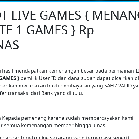
T LIVE GAMES { MENAN
E 1 GAMES } Rp
UNAS
erhasil mendapatkan kemenangan besar pada permainan
L
 GAMES
}
pemilik User ID dan dana sudah dapat dicairkan o
berikan merupakan bukti pembayaran yang SAH / VALID y
er transaksi dari Bank yang di tuju.
h Kepada pemenang karena sudah mempercayakan kami
 semua kemenangan member hingga lunas.
 bandar togel online sekarang yang terpercaya seperti