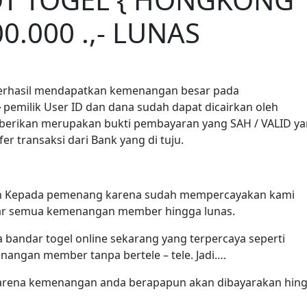
0.000 .,- LUNAS
berhasil mendapatkan kemenangan besar pada
}
pemilik User ID dan dana sudah dapat dicairkan oleh
berikan merupakan bukti pembayaran yang SAH / VALID y
er transaksi dari Bank yang di tuju.
h Kepada pemenang karena sudah mempercayakan kami
 semua kemenangan member hingga lunas.
 bandar togel online sekarang yang terpercaya seperti
angan member tanpa bertele – tele. Jadi….
rena kemenangan anda berapapun akan dibayarakan hin