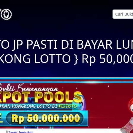
O JP PASTI DI BAYAR LU
ONG LOTTO } Rp 50,000.