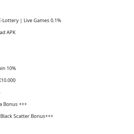
E-Lottery | Live Games 0.1%
oad APK
pin 10%
X10.000
%
a Bonus +++
 Black Scatter Bonus+++