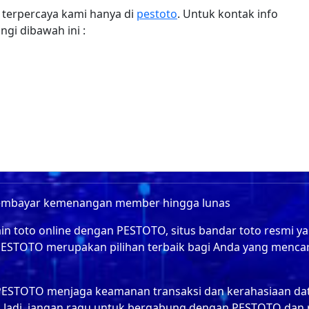
s terpercaya kami hanya di
pestoto
. Untuk kontak info
gi dibawah ini :
membayar kemenangan member hingga lunas
oto online dengan PESTOTO, situs bandar toto resmi yan
 PESTOTO merupakan pilihan terbaik bagi Anda yang menca
mi, PESTOTO menjaga keamanan transaksi dan kerahasiaan da
. Jadi, jangan ragu untuk bergabung dengan PESTOTO dan r