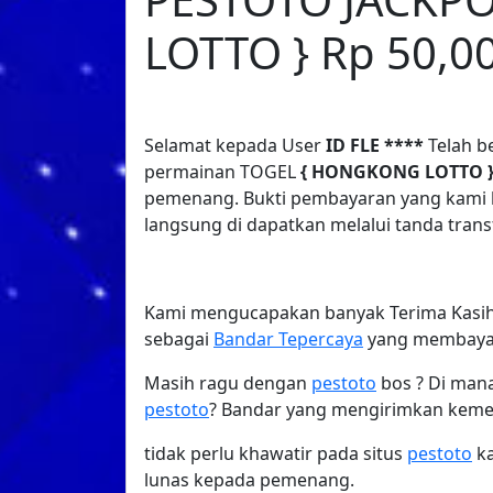
LOTTO } Rp 50,00
Selamat kepada User
ID FLE ****
Telah 
permainan TOGEL
{ HONGKONG LOTTO 
pemenang. Bukti pembayaran yang kami 
langsung di dapatkan melalui tanda transf
Kami mengucapakan banyak Terima Kasi
sebagai
Bandar Tepercaya
yang membayar
Masih ragu dengan
pestoto
bos ? Di mana
pestoto
? Bandar yang mengirimkan kemen
tidak perlu khawatir pada situs
pestoto
ka
lunas kepada pemenang.