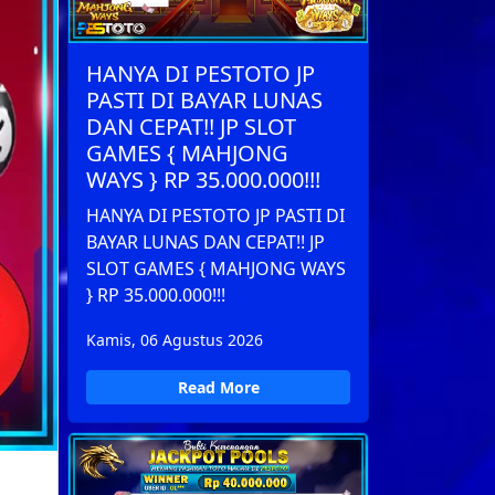
HANYA DI PESTOTO JP
PASTI DI BAYAR LUNAS
DAN CEPAT!! JP SLOT
GAMES { MAHJONG
WAYS } RP 35.000.000!!!
HANYA DI PESTOTO JP PASTI DI
BAYAR LUNAS DAN CEPAT!! JP
SLOT GAMES { MAHJONG WAYS
} RP 35.000.000!!!
Kamis, 06 Agustus 2026
Read More