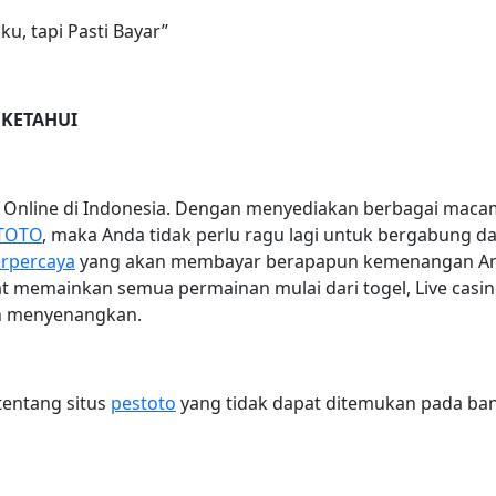
u, tapi Pasti Bayar”
 KETAHUI
ot Online di Indonesia. Dengan menyediakan berbagai maca
TOTO
, maka Anda tidak perlu ragu lagi untuk bergabung d
terpercaya
yang akan membayar berapapun kemenangan An
t memainkan semua permainan mulai dari togel, Live casi
an menyenangkan.
tentang situs
pestoto
yang tidak dapat ditemukan pada ba