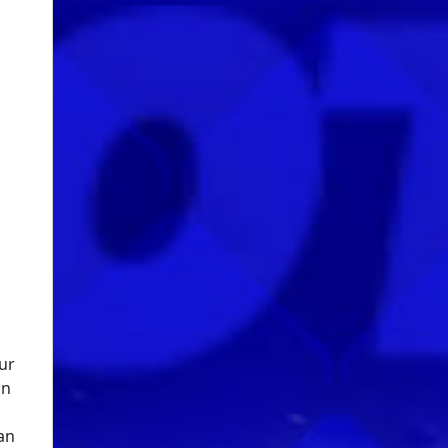
ur
an
an