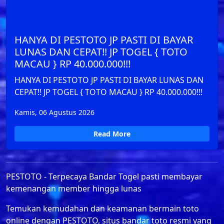
HANYA DI PESTOTO JP PASTI DI BAYAR
LUNAS DAN CEPAT!! JP TOGEL { TOTO
MACAU } RP 40.000.000!!!
HANYA DI PESTOTO JP PASTI DI BAYAR LUNAS DAN
CEPAT!! JP TOGEL { TOTO MACAU } RP 40.000.000!!!
Kamis, 06 Agustus 2026
Read More
PESTOTO - Terpecaya Bandar Togel pasti membayar
kemenangan member hingga lunas
Temukan kemudahan dan keamanan bermain toto
online dengan PESTOTO, situs bandar toto resmi yang