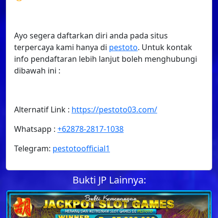
Ayo segera daftarkan diri anda pada situs
terpercaya kami hanya di
pestoto
. Untuk kontak
info pendaftaran lebih lanjut boleh menghubungi
dibawah ini :
Alternatif Link :
https://pestoto03.com/
Whatsapp :
+62878-2817-1038
Telegram:
pestotoofficial1
Bukti JP Lainnya: