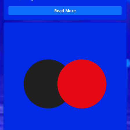
Read More