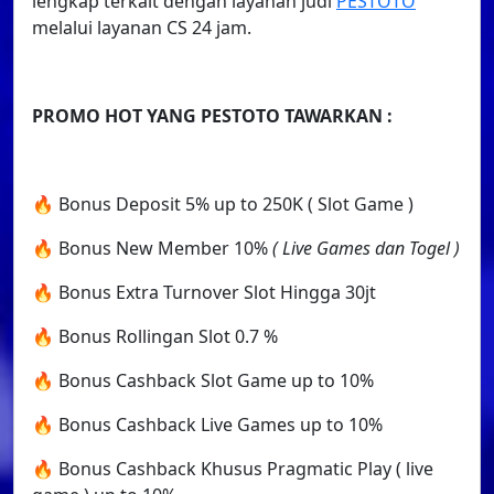
lengkap terkait dengan layanan judi
PESTOTO
melalui layanan CS 24 jam.
PROMO HOT YANG PESTOTO TAWARKAN :
🔥 Bonus Deposit 5% up to 250K ( Slot Game )
🔥 Bonus New Member 10%
( Live Games dan Togel )
🔥 Bonus Extra Turnover Slot Hingga 30jt
🔥 Bonus Rollingan Slot 0.7 %
🔥 Bonus Cashback Slot Game up to 10%
🔥 Bonus Cashback Live Games up to 10%
🔥 Bonus Cashback Khusus Pragmatic Play ( live