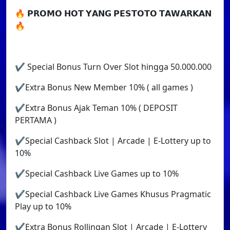
🔥 𝗣𝗥𝗢𝗠𝗢 𝗛𝗢𝗧 𝗬𝗔𝗡𝗚 𝗣𝗘𝗦𝗧𝗢𝗧𝗢 𝗧𝗔𝗪𝗔𝗥𝗞𝗔𝗡
🔥
✔️ Special Bonus Turn Over Slot hingga 50.000.000
✔️Extra Bonus New Member 10% ( all games )
✔️Extra Bonus Ajak Teman 10% ( DEPOSIT
PERTAMA )
✔️Special Cashback Slot | Arcade | E-Lottery up to
10%
✔️Special Cashback Live Games up to 10%
✔️Special Cashback Live Games Khusus Pragmatic
Play up to 10%
✔️Extra Bonus Rollingan Slot | Arcade | E-Lottery