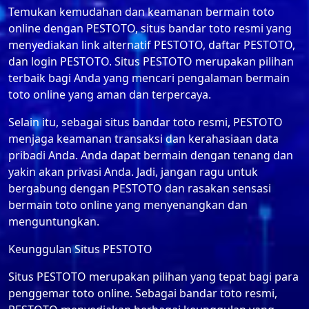
Temukan kemudahan dan keamanan bermain toto
online dengan PESTOTO, situs bandar toto resmi yang
menyediakan link alternatif PESTOTO, daftar PESTOTO,
dan login PESTOTO. Situs PESTOTO merupakan pilihan
terbaik bagi Anda yang mencari pengalaman bermain
toto online yang aman dan terpercaya.
Selain itu, sebagai situs bandar toto resmi, PESTOTO
menjaga keamanan transaksi dan kerahasiaan data
pribadi Anda. Anda dapat bermain dengan tenang dan
yakin akan privasi Anda. Jadi, jangan ragu untuk
bergabung dengan PESTOTO dan rasakan sensasi
bermain toto online yang menyenangkan dan
menguntungkan.
Keunggulan Situs PESTOTO
Situs PESTOTO merupakan pilihan yang tepat bagi para
penggemar toto online. Sebagai bandar toto resmi,