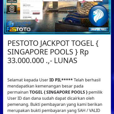
PESTOTO JACKPOT TOGEL {
SINGAPORE POOLS } Rp
33.000.000 .,- LUNAS
Selamat kepada User
ID PIL*****
Telah berhasil
mendapatkan kemenangan besar pada
permainan
TOGEL
{ SINGAPORE POOLS }
pemilik
User ID dan dana sudah dapat dicairkan oleh
pemenang. Bukti pembayaran yang kami berikan
merupakan bukti pembayaran yang SAH / VALID