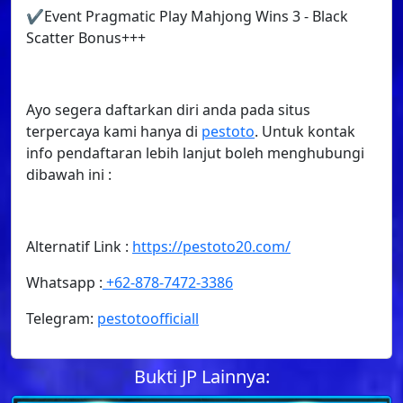
✔️Event Pragmatic Play Mahjong Wins 3 - Black
Scatter Bonus+++
Ayo segera daftarkan diri anda pada situs
terpercaya kami hanya di
pestoto
. Untuk kontak
info pendaftaran lebih lanjut boleh menghubungi
dibawah ini :
Alternatif Link :
https://pestoto20.com/
Whatsapp :
+62-878-7472-3386
Telegram:
pestotoofficiall
Bukti JP Lainnya: