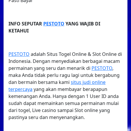
Pasti Bayar”
INFO SEPUTAR
PESTOTO
YANG WAJIB DI
KETAHUI
PESTOTO
adalah Situs Togel Online & Slot Online di
Indonesia. Dengan menyediakan berbagai macam
permainan yang seru dan menarik di
PESTOTO
,
maka Anda tidak perlu ragu lagi untuk bergabung
dan bermain bersama kami
situs judi online
terpercaya
yang akan membayar berapapun
kemenangan Anda. Hanya dengan 1 User ID anda
sudah dapat memainkan semua permainan mulai
dari togel, Live casino sampai Slot online yang
pastinya seru dan menyenangkan.