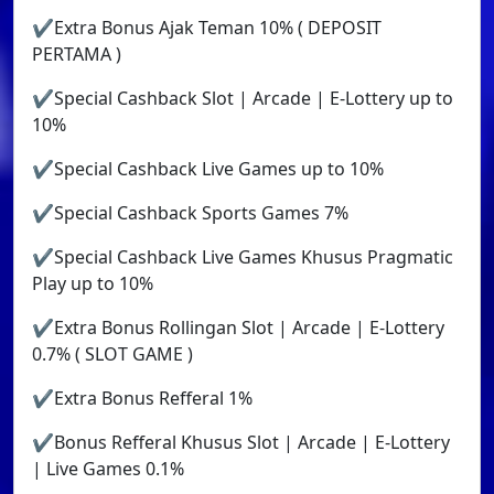
✔️Extra Bonus Ajak Teman 10% ( DEPOSIT
PERTAMA )
✔️Special Cashback Slot | Arcade | E-Lottery up to
10%
✔️Special Cashback Live Games up to 10%
✔️Special Cashback Sports Games 7%
✔️Special Cashback Live Games Khusus Pragmatic
Play up to 10%
✔️Extra Bonus Rollingan Slot | Arcade | E-Lottery
0.7% ( SLOT GAME )
✔️Extra Bonus Refferal 1%
✔️Bonus Refferal Khusus Slot | Arcade | E-Lottery
| Live Games 0.1%