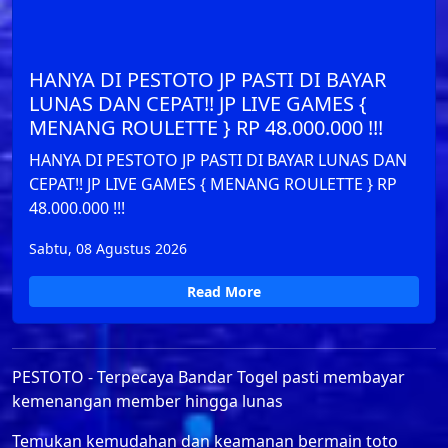
HANYA DI PESTOTO JP PASTI DI BAYAR
LUNAS DAN CEPAT!! JP LIVE GAMES {
MENANG ROULETTE } RP 48.000.000 !!!
HANYA DI PESTOTO JP PASTI DI BAYAR LUNAS DAN
CEPAT!! JP LIVE GAMES { MENANG ROULETTE } RP
48.000.000 !!!
Sabtu, 08 Agustus 2026
Read More
PESTOTO - Terpecaya Bandar Togel pasti membayar
kemenangan member hingga lunas
Temukan kemudahan dan keamanan bermain toto