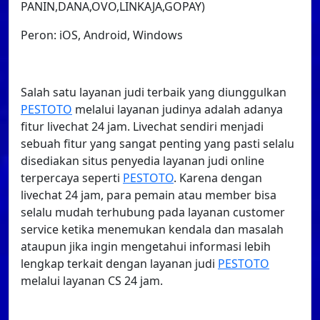
PANIN,DANA,OVO,LINKAJA,GOPAY)
Peron: iOS, Android, Windows
Salah satu layanan judi terbaik yang diunggulkan
PESTOTO
melalui layanan judinya adalah adanya
fitur livechat 24 jam. Livechat sendiri menjadi
sebuah fitur yang sangat penting yang pasti selalu
disediakan situs penyedia layanan judi online
terpercaya seperti
PESTOTO
. Karena dengan
livechat 24 jam, para pemain atau member bisa
selalu mudah terhubung pada layanan customer
service ketika menemukan kendala dan masalah
ataupun jika ingin mengetahui informasi lebih
lengkap terkait dengan layanan judi
PESTOTO
melalui layanan CS 24 jam.