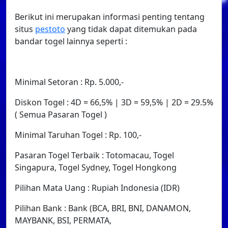
Berikut ini merupakan informasi penting tentang
situs
pestoto
yang tidak dapat ditemukan pada
bandar togel lainnya seperti :
Minimal Setoran : Rp. 5.000,-
Diskon Togel : 4D = 66,5% | 3D = 59,5% | 2D = 29.5%
( Semua Pasaran Togel )
Minimal Taruhan Togel : Rp. 100,-
Pasaran Togel Terbaik : Totomacau, Togel
Singapura, Togel Sydney, Togel Hongkong
Pilihan Mata Uang : Rupiah Indonesia (IDR)
Pilihan Bank : Bank (BCA, BRI, BNI, DANAMON,
MAYBANK, BSI, PERMATA,