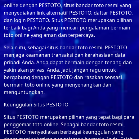
online dengan PESTOTO, situs bandar toto resmi yang
menyediakan link alternatif PESTOTO, daftar PESTOTO,
dan login PESTOTO. Situs PESTOTO merupakan pilihan
terbaik bagi Anda yang mencari pengalaman bermain
toto online yang aman dan terpercaya.
Selain itu, sebagai situs bandar toto resmi, PESTOTO
menjaga keamanan transaksi dan kerahasiaan data
pribadi Anda. Anda dapat bermain dengan tenang dan
yakin akan privasi Anda. Jadi, jangan ragu untuk
bergabung dengan PESTOTO dan rasakan sensasi
bermain toto online yang menyenangkan dan
menguntungkan.
Keunggulan Situs PESTOTO
Situs PESTOTO merupakan pilihan yang tepat bagi para
penggemar toto online. Sebagai bandar toto resmi,
PESTOTO menyediakan berbagai keunggulan yang