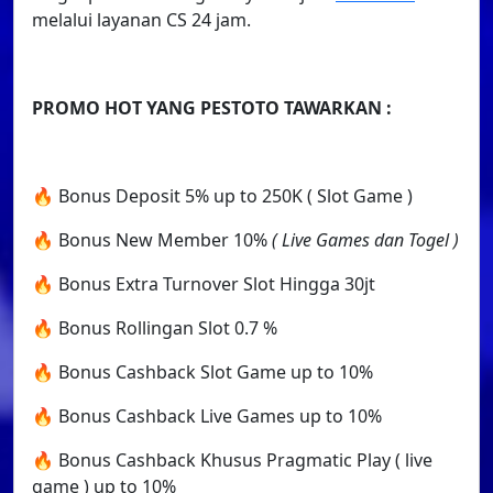
melalui layanan CS 24 jam.
PROMO HOT YANG PESTOTO TAWARKAN :
🔥 Bonus Deposit 5% up to 250K ( Slot Game )
🔥 Bonus New Member 10%
( Live Games dan Togel )
🔥 Bonus Extra Turnover Slot Hingga 30jt
🔥 Bonus Rollingan Slot 0.7 %
🔥 Bonus Cashback Slot Game up to 10%
🔥 Bonus Cashback Live Games up to 10%
🔥 Bonus Cashback Khusus Pragmatic Play ( live
game ) up to 10%