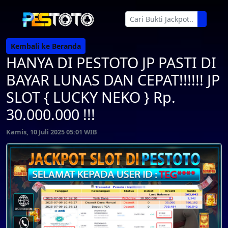
Kembali ke Beranda
HANYA DI PESTOTO JP PASTI DI
BAYAR LUNAS DAN CEPAT!!!!!! JP
SLOT { LUCKY NEKO } Rp.
30.000.000 !!!
Kamis, 10 Juli 2025 05:01 WIB