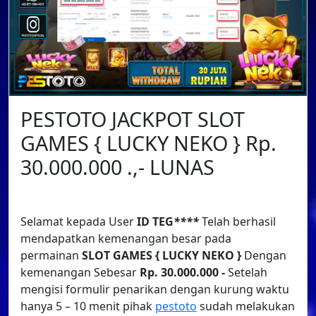
PESTOTO JACKPOT SLOT
GAMES { LUCKY NEKO } Rp.
30.000.000 .,- LUNAS
Selamat kepada User
ID TEG
****
Telah berhasil
mendapatkan kemenangan besar pada
permainan
SLOT GAMES { LUCKY NEKO }
Dengan
kemenangan Sebesar
Rp. 30.000.000 -
Setelah
mengisi formulir penarikan dengan kurung waktu
hanya 5 – 10 menit pihak
pestoto
sudah melakukan