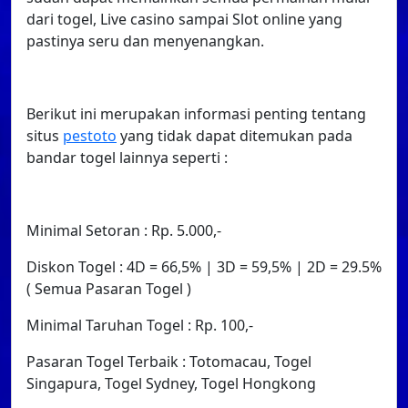
dari togel, Live casino sampai Slot online yang
pastinya seru dan menyenangkan.
Berikut ini merupakan informasi penting tentang
situs
pestoto
yang tidak dapat ditemukan pada
bandar togel lainnya seperti :
Minimal Setoran : Rp. 5.000,-
Diskon Togel : 4D = 66,5% | 3D = 59,5% | 2D = 29.5%
( Semua Pasaran Togel )
Minimal Taruhan Togel : Rp. 100,-
Pasaran Togel Terbaik : Totomacau, Togel
Singapura, Togel Sydney, Togel Hongkong