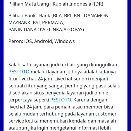
Pilihan Mata Uang : Rupiah Indonesia (IDR)
Pilihan Bank : Bank (BCA, BRI, BNI, DANAMON,
MAYBANK, BSI, PERMATA,
PANIN,DANA,OVO,LINKAJA,GOPAY)
Peron: iOS, Android, Windows
Salah satu layanan judi terbaik yang diunggulkan
PESTOTO
melalui layanan judinya adalah adanya
fitur livechat 24 jam. Livechat sendiri menjadi
sebuah fitur yang sangat penting yang pasti selalu
disediakan situs penyedia layanan judi online
terpercaya seperti
PESTOTO
. Karena dengan
livechat 24 jam, para pemain atau member bisa
selalu mudah terhubung pada layanan customer
service ketika menemukan kendala dan masalah
ataupun jika ingin mengetahui informasi lebih