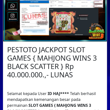
PESTOTO JACKPOT SLOT
GAMES { MAHJONG WINS 3
BLACK SCATTER } Rp
40.000.000.,- LUNAS
Selamat kepada User
ID HAJ****
Telah berhasil
mendapatkan kemenangan besar pada
permainan
SLOT GAMES { MAHJONG WINS 3