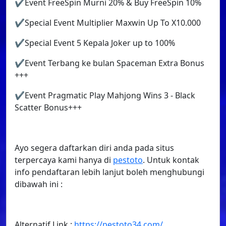
✔️Event FreeSpin Murni 20% & Buy FreeSpin 10%
✔️Special Event Multiplier Maxwin Up To X10.000
✔️Special Event 5 Kepala Joker up to 100%
✔️Event Terbang ke bulan Spaceman Extra Bonus
+++
✔️Event Pragmatic Play Mahjong Wins 3 - Black
Scatter Bonus+++
Ayo segera daftarkan diri anda pada situs
terpercaya kami hanya di
pestoto
. Untuk kontak
info pendaftaran lebih lanjut boleh menghubungi
dibawah ini :
Alternatif Link :
https://pestoto34.com/