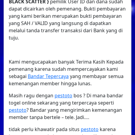
BLACK SCATTER }
pemilik User ID dan dana sudah
dapat dicairkan oleh pemenang. Bukti pembayaran
yang kami berikan merupakan bukti pembayaran
yang SAH / VALID yang langsung di dapatkan
melalui tanda transfer transaksi dari Bank yang di
tuju.
Kami mengucapakan banyak Terima Kasih Kepada
pemenang karena sudah mempercayakan kami
sebagai
Bandar Tepercaya
yang membayar semua
kemenangan member hingga lunas.
Masih ragu dengan
pestoto
bos ? Di mana bandar
togel online sekarang yang terpercaya seperti
pestoto
? Bandar yang mengirimkan kemenangan
member tanpa bertele – tele. Jadi….
tidak perlu khawatir pada situs
pestoto
karena