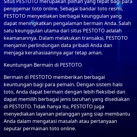
Situs PESTOTO merupakan pilihan yang tepat bagi para
penggemar toto online. Sebagai bandar toto resmi,
PESTOTO menyediakan berbagai keunggulan yang
dapat meningkatkan pengalaman bermain Anda. Salah
satu keunggulan utama dari situs PESTOTO adalah
keamanannya. Dalam melakukan transaksi, PESTOTO
menjamin perlindungan data pribadi Anda dan
menjaga kerahasiaannya agar tetap aman.
Keuntungan Bermain di PESTOTO
Bermain di PESTOTO memberikan berbagai
keuntungan bagi para pemain. Dengan sistem halo
toto, Anda dapat bermain dengan lebih fleksibel dan
dapat memilih berbagai jenis taruhan yang disediakan
di PESTOTO. Tidak hanya itu, PESTOTO juga
menyediakan layanan pelanggan yang siap membantu
Anda dalam mengatasi masalah atau pertanyaan
seputar permainan toto online.