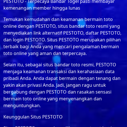
PESTOTO - Terpecaya Bandar Togel pasti membayar
kemenangan member hingga lunas
Temukan kemudahan dan keamanan bermain toto
online dengan PESTOTO, situs bandar toto resmi yang
menyediakan link alternatif PESTOTO, daftar PESTOTO,
dan login PESTOTO. Situs PESTOTO merupakan pilihan
terbaik bagi Anda yang mencari pengalaman bermain
toto online yang aman dan terpercaya.
Selain itu, sebagai situs bandar toto resmi, PESTOTO
menjaga keamanan transaksi dan kerahasiaan data
pribadi Anda. Anda dapat bermain dengan tenang dan
yakin akan privasi Anda. Jadi, jangan ragu untuk
bergabung dengan PESTOTO dan rasakan sensasi
bermain toto online yang menyenangkan dan
menguntungkan.
Keunggulan Situs PESTOTO