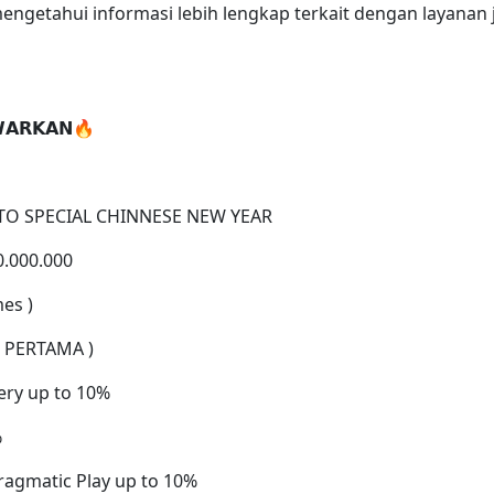
engetahui informasi lebih lengkap terkait dengan layanan 
𝗪𝗔𝗥𝗞𝗔𝗡🔥
TO SPECIAL CHINNESE NEW YEAR
0.000.000
es )
T PERTAMA )
ery up to 10%
%
ragmatic Play up to 10%