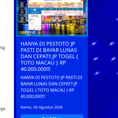
HANYA DI PESTOTO JP
ang
PASTI DI BAYAR LUNAS
DAN CEPAT!! JP TOGEL {
TOTO MACAU } RP
40.000.000!!!
HANYA DI PESTOTO JP PASTI DI
BAYAR LUNAS DAN CEPAT!! JP
TOGEL { TOTO MACAU } RP
40.000.000!!!
Kamis, 06 Agustus 2026
gga