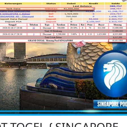
T TOGEL { SINGAPORE