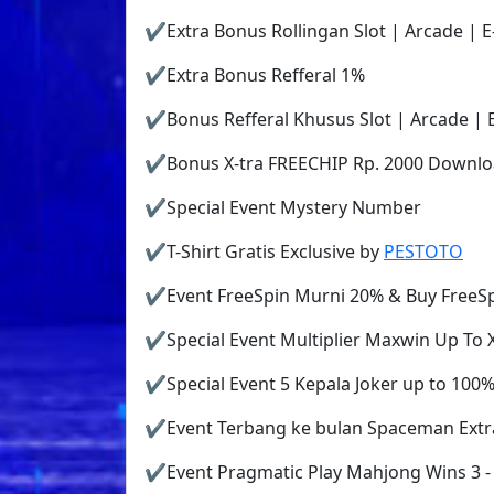
✔️Extra Bonus Rollingan Slot | Arcade | E
✔️Extra Bonus Refferal 1%
✔️Bonus Refferal Khusus Slot | Arcade | 
✔️Bonus X-tra FREECHIP Rp. 2000 Downl
✔️Special Event Mystery Number
✔️T-Shirt Gratis Exclusive by
PESTOTO
✔️Event FreeSpin Murni 20% & Buy FreeS
✔️Special Event Multiplier Maxwin Up To 
✔️Special Event 5 Kepala Joker up to 100
✔️Event Terbang ke bulan Spaceman Extr
✔️Event Pragmatic Play Mahjong Wins 3 -