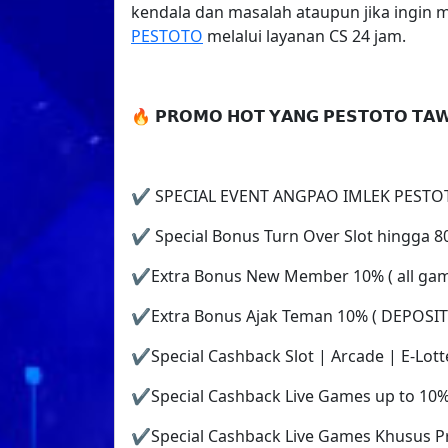
kendala dan masalah ataupun jika ingin m
PESTOTO
melalui layanan CS 24 jam.
🔥 𝗣𝗥𝗢𝗠𝗢 𝗛𝗢𝗧 𝗬𝗔𝗡𝗚 𝗣𝗘𝗦𝗧𝗢𝗧𝗢 𝗧𝗔
✔️ SPECIAL EVENT ANGPAO IMLEK PESTO
✔️ Special Bonus Turn Over Slot hingga 8
✔️Extra Bonus New Member 10% ( all gam
✔️Extra Bonus Ajak Teman 10% ( DEPOSI
✔️Special Cashback Slot | Arcade | E-Lott
✔️Special Cashback Live Games up to 10
✔️Special Cashback Live Games Khusus P