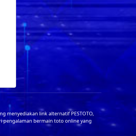
g menyediakan link alternatif PESTOTO,
ri pengalaman bermain toto online yang