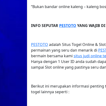
“Bukan bandar online kaleng – kaleng bosk
INFO SEPUTAR
PESTOTO
YANG WAJIB DI
PESTOTO
adalah Situs Togel Online & Sl
permainan yang seru dan menarik di
PES
bermain bersama kami
situs judi online 
Hanya dengan 1 User ID anda sudah dapa
sampai Slot online yang pastinya seru d
Berikut ini merupakan informasi penting 
togel lainnya seperti :