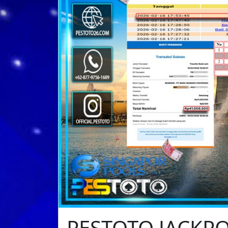
PESTOTO JACKPO