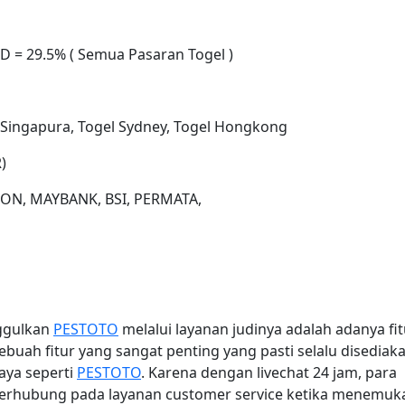
2D = 29.5% ( Semua Pasaran Togel )
l Singapura, Togel Sydney, Togel Hongkong
)
AMON, MAYBANK, BSI, PERMATA,
nggulkan
PESTOTO
melalui layanan judinya adalah adanya fit
sebuah fitur yang sangat penting yang pasti selalu disediak
caya seperti
PESTOTO
. Karena dengan livechat 24 jam, para
terhubung pada layanan customer service ketika menemuk