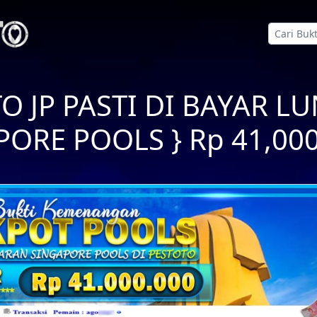
O JP PASTI DI BAYAR LU
PORE POOLS } Rp 41,000.