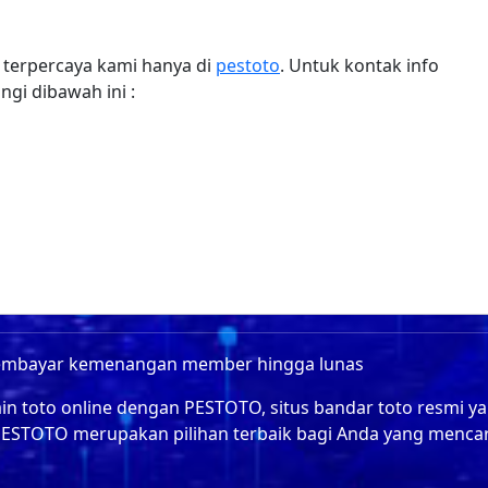
s terpercaya kami hanya di
pestoto
. Untuk kontak info
gi dibawah ini :
membayar kemenangan member hingga lunas
oto online dengan PESTOTO, situs bandar toto resmi yan
 PESTOTO merupakan pilihan terbaik bagi Anda yang menca