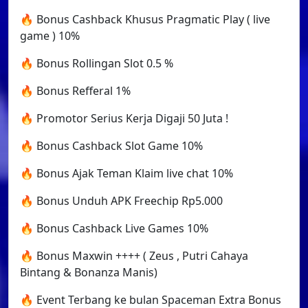
🔥 Bonus Cashback Khusus Pragmatic Play ( live
game ) 10%
🔥 Bonus Rollingan Slot 0.5 %
🔥 Bonus Refferal 1%
🔥 Promotor Serius Kerja Digaji 50 Juta !
🔥 Bonus Cashback Slot Game 10%
🔥 Bonus Ajak Teman Klaim live chat 10%
🔥 Bonus Unduh APK Freechip Rp5.000
🔥 Bonus Cashback Live Games 10%
🔥 Bonus Maxwin ++++ ( Zeus , Putri Cahaya
Bintang & Bonanza Manis)
🔥 Event Terbang ke bulan Spaceman Extra Bonus