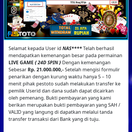
Selamat kepada User id
NAS****
Telah berhasil
mendapatkan kemenangan besar pada permainan
LIVE GAME
{ 24D SPIN }
Dengan kemenangan
Sebesar
Rp. 21.000.000,-
Setelah mengisi formulir
penarikan dengan kurung waktu hanya 5 – 10
menit pihak pestoto sudah melakukan transfer ke
pemilik Userid dan dana sudah dapat dicairkan
oleh pemenang. Bukti pembayaran yang kami
berikan merupakan bukti pembayaran yang SAH /
VALID yang langung di dapatkan melalui tanda
transfer transaksi dari Bank yang di tuju.