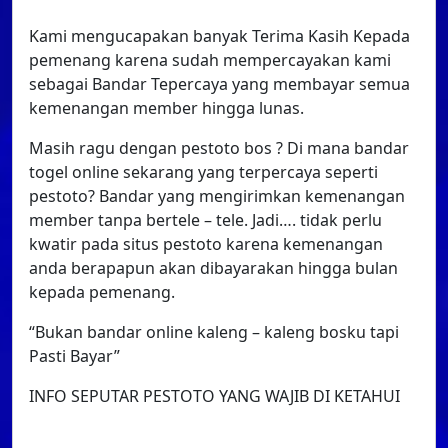
Kami mengucapakan banyak Terima Kasih Kepada
pemenang karena sudah mempercayakan kami
sebagai Bandar Tepercaya yang membayar semua
kemenangan member hingga lunas.
Masih ragu dengan pestoto bos ? Di mana bandar
togel online sekarang yang terpercaya seperti
pestoto? Bandar yang mengirimkan kemenangan
member tanpa bertele – tele. Jadi…. tidak perlu
kwatir pada situs pestoto karena kemenangan
anda berapapun akan dibayarakan hingga bulan
kepada pemenang.
“Bukan bandar online kaleng – kaleng bosku tapi
Pasti Bayar”
INFO SEPUTAR PESTOTO YANG WAJIB DI KETAHUI