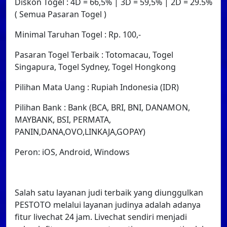
Diskon Togel : 4D = 66,5% | 3D = 59,5% | 2D = 29.5%
( Semua Pasaran Togel )
Minimal Taruhan Togel : Rp. 100,-
Pasaran Togel Terbaik : Totomacau, Togel
Singapura, Togel Sydney, Togel Hongkong
Pilihan Mata Uang : Rupiah Indonesia (IDR)
Pilihan Bank : Bank (BCA, BRI, BNI, DANAMON,
MAYBANK, BSI, PERMATA,
PANIN,DANA,OVO,LINKAJA,GOPAY)
Peron: iOS, Android, Windows
Salah satu layanan judi terbaik yang diunggulkan
PESTOTO melalui layanan judinya adalah adanya
fitur livechat 24 jam. Livechat sendiri menjadi