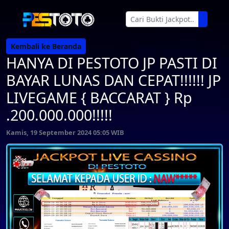
Kembali ke Beranda
HANYA DI PESTOTO JP PASTI DI
BAYAR LUNAS DAN CEPAT!!!!!! JP
LIVEGAME { BACCARAT } Rp
.200.000.000!!!!!
Kamis, 19 September 2024 05:05 WIB