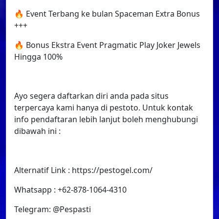
🔥 Event Terbang ke bulan Spaceman Extra Bonus
+++
🔥 Bonus Ekstra Event Pragmatic Play Joker Jewels
Hingga 100%
Ayo segera daftarkan diri anda pada situs
terpercaya kami hanya di pestoto. Untuk kontak
info pendaftaran lebih lanjut boleh menghubungi
dibawah ini :
Alternatif Link : https://pestogel.com/
Whatsapp : +62-878-1064-4310
Telegram: @Pespasti