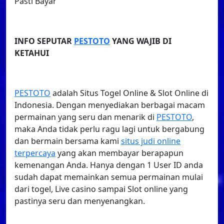
Pasti Bayar”
INFO SEPUTAR
PESTOTO
YANG WAJIB DI
KETAHUI
PESTOTO
adalah Situs Togel Online & Slot Online di
Indonesia. Dengan menyediakan berbagai macam
permainan yang seru dan menarik di
PESTOTO
,
maka Anda tidak perlu ragu lagi untuk bergabung
dan bermain bersama kami
situs judi online
terpercaya
yang akan membayar berapapun
kemenangan Anda. Hanya dengan 1 User ID anda
sudah dapat memainkan semua permainan mulai
dari togel, Live casino sampai Slot online yang
pastinya seru dan menyenangkan.