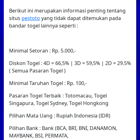
Berikut ini merupakan informasi penting tentang
situs
pestoto
yang tidak dapat ditemukan pada
bandar togel lainnya seperti :
Minimal Setoran : Rp. 5.000,-
Diskon Togel : 4D = 66,5% | 3D = 59,5% | 2D = 29.5%
( Semua Pasaran Togel )
Minimal Taruhan Togel : Rp. 100,-
Pasaran Togel Terbaik : Totomacau, Togel
Singapura, Togel Sydney, Togel Hongkong
Pilihan Mata Uang : Rupiah Indonesia (IDR)
Pilihan Bank : Bank (BCA, BRI, BNI, DANAMON,
MAYBANK, BSI, PERMATA,