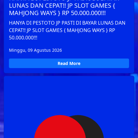
LUNAS DAN CEPAT!! JP SLOT GAMES {
MAHJONG WAYS } RP 50.000.000!!!
HANYA DI PESTOTO JP PASTI DI BAYAR LUNAS DAN
CEPAT!! JP SLOT GAMES { MAHJONG WAYS } RP
50.000.000!!!
Minggu, 09 Agustus 2026
Read More