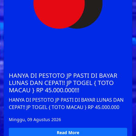
HANYA DI PESTOTO JP PASTI DI BAYAR
LUNAS DAN CEPAT!! JP TOGEL { TOTO
MACAU } RP 45.000.000!!!
HANYA DI PESTOTO JP PASTI DI BAYAR LUNAS DAN
CEPAT!! JP TOGEL { TOTO MACAU } RP 45.000.000
Minggu, 09 Agustus 2026
Read More