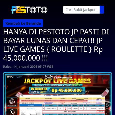
Kembali ke Beranda
HANYA DI PESTOTO JP PASTI DI
BAYAR LUNAS DAN CEPAT!! JP
LIVE GAMES { ROULETTE } Rp
45.000.000 !!!
Rabu, 14 Januari 2026 05:07 WIB