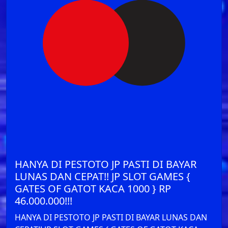
HANYA DI PESTOTO JP PASTI DI BAYAR
LUNAS DAN CEPAT!! JP SLOT GAMES {
GATES OF GATOT KACA 1000 } RP
46.000.000!!!
HANYA DI PESTOTO JP PASTI DI BAYAR LUNAS DAN