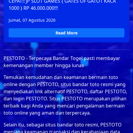
CEPAT!! JP SLOT GAMES { GATES OF GATOT KACA
1000 } RP 46.000.000!!!
Jumat, 07 Agustus 2026
Read More
PESTOTO - Terpecaya Bandar Togel pasti membayar
kemenangan member hingga lunas
Temukan kemudahan dan keamanan bermain toto
online dengan PESTOTO, situs bandar toto resmi yang
menyediakan link alternatif PESTOTO, daftar PESTOTO,
dan login PESTOTO. Situs PESTOTO merupakan pilihan
terbaik bagi Anda yang mencari pengalaman bermain
toto online yang aman dan terpercaya.
Selain itu, sebagai situs bandar toto resmi, PESTOTO
menjaga keamanan transaksi dan kerahasiaan data