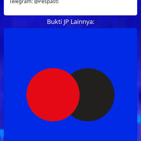
Telegram: @Pespasti
Bukti JP Lainnya: