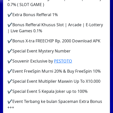
0.7% ( SLOT GAME )
✔️Extra Bonus Refferal 1%
✔️Bonus Refferal Khusus Slot | Arcade | E-Lottery
| Live Games 0.1%
✔️Bonus X-tra FREECHIP Rp. 2000 Download APK
✔️Special Event Mystery Number
✔️Souvenir Exclusive by
PESTOTO
✔️Event FreeSpin Murni 20% & Buy FreeSpin 10%
✔️Special Event Multiplier Maxwin Up To X10.000
✔️Special Event 5 Kepala Joker up to 100%
✔️Event Terbang ke bulan Spaceman Extra Bonus
+++