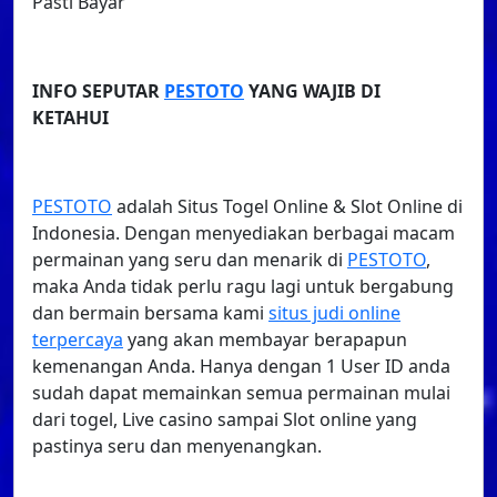
Pasti Bayar”
INFO SEPUTAR
PESTOTO
YANG WAJIB DI
KETAHUI
PESTOTO
adalah Situs Togel Online & Slot Online di
Indonesia. Dengan menyediakan berbagai macam
permainan yang seru dan menarik di
PESTOTO
,
maka Anda tidak perlu ragu lagi untuk bergabung
dan bermain bersama kami
situs judi online
terpercaya
yang akan membayar berapapun
kemenangan Anda. Hanya dengan 1 User ID anda
sudah dapat memainkan semua permainan mulai
dari togel, Live casino sampai Slot online yang
pastinya seru dan menyenangkan.