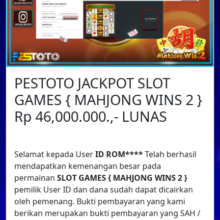
PESTOTO JACKPOT SLOT
GAMES { MAHJONG WINS 2 }
Rp 46,000.000.,- LUNAS
Selamat kepada User
ID ROM****
Telah berhasil
mendapatkan kemenangan besar pada
permainan
SLOT GAMES { MAHJONG WINS 2 }
pemilik User ID dan dana sudah dapat dicairkan
oleh pemenang. Bukti pembayaran yang kami
berikan merupakan bukti pembayaran yang SAH /