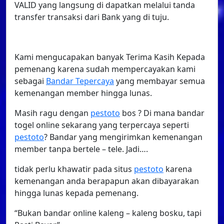
VALID yang langsung di dapatkan melalui tanda
transfer transaksi dari Bank yang di tuju.
Kami mengucapakan banyak Terima Kasih Kepada
pemenang karena sudah mempercayakan kami
sebagai
Bandar Tepercaya
yang membayar semua
kemenangan member hingga lunas.
Masih ragu dengan
pestoto
bos ? Di mana bandar
togel online sekarang yang terpercaya seperti
pestoto
? Bandar yang mengirimkan kemenangan
member tanpa bertele – tele. Jadi….
tidak perlu khawatir pada situs
pestoto
karena
kemenangan anda berapapun akan dibayarakan
hingga lunas kepada pemenang.
“Bukan bandar online kaleng – kaleng bosku, tapi