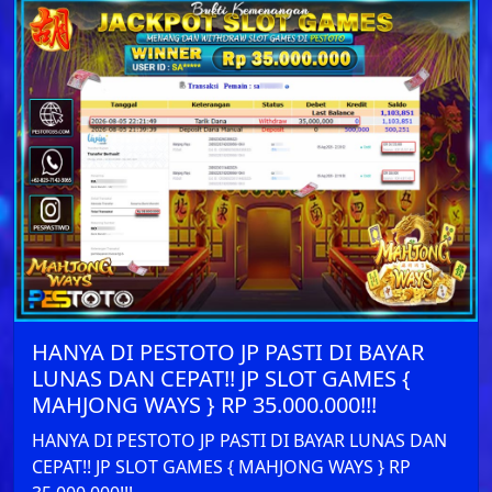
HANYA DI PESTOTO JP PASTI DI BAYAR
LUNAS DAN CEPAT!! JP SLOT GAMES {
MAHJONG WAYS } RP 35.000.000!!!
HANYA DI PESTOTO JP PASTI DI BAYAR LUNAS DAN
CEPAT!! JP SLOT GAMES { MAHJONG WAYS } RP