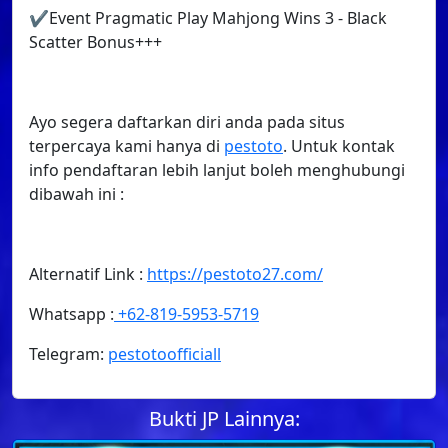
✔️Event Pragmatic Play Mahjong Wins 3 - Black
Scatter Bonus+++
Ayo segera daftarkan diri anda pada situs
terpercaya kami hanya di
pestoto
. Untuk kontak
info pendaftaran lebih lanjut boleh menghubungi
dibawah ini :
Alternatif Link :
https://pestoto27.com/
Whatsapp :
+62-819-5953-5719
Telegram:
pestotoofficiall
Bukti JP Lainnya: