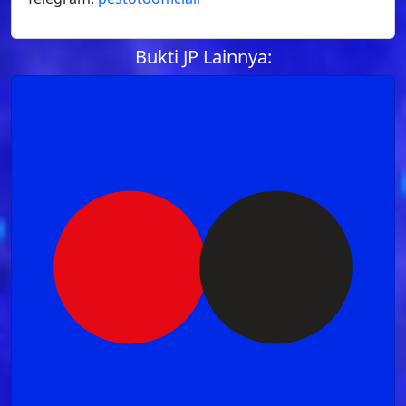
Bukti JP Lainnya: