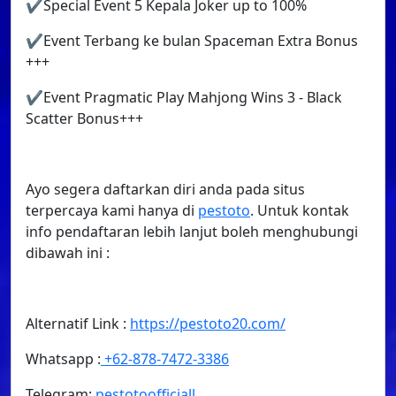
✔️Special Event 5 Kepala Joker up to 100%
✔️Event Terbang ke bulan Spaceman Extra Bonus
+++
✔️Event Pragmatic Play Mahjong Wins 3 - Black
Scatter Bonus+++
Ayo segera daftarkan diri anda pada situs
terpercaya kami hanya di
pestoto
. Untuk kontak
info pendaftaran lebih lanjut boleh menghubungi
dibawah ini :
Alternatif Link :
https://pestoto20.com/
Whatsapp :
+62-878-7472-3386
Telegram:
pestotoofficiall