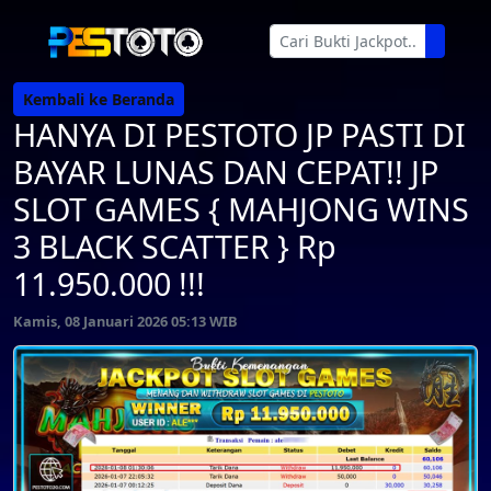
Kembali ke Beranda
HANYA DI PESTOTO JP PASTI DI
BAYAR LUNAS DAN CEPAT!! JP
SLOT GAMES { MAHJONG WINS
3 BLACK SCATTER } Rp
11.950.000 !!!
Kamis, 08 Januari 2026 05:13 WIB