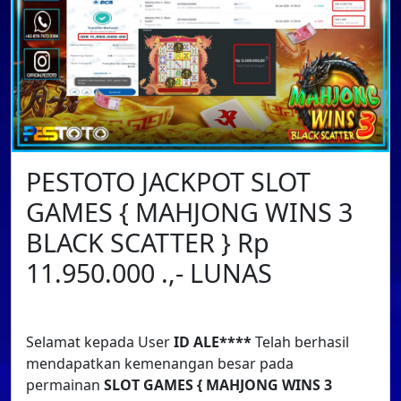
PESTOTO JACKPOT SLOT
GAMES { MAHJONG WINS 3
BLACK SCATTER } Rp
11.950.000 .,- LUNAS
Selamat kepada User
ID ALE****
Telah berhasil
mendapatkan kemenangan besar pada
permainan
SLOT GAMES
{ MAHJONG WINS 3