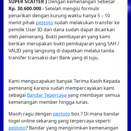
SUPER SCATTER
}
Dengan kemenangan Sebesar
Rp. 30.600.000 -
Setelah mengisi formulir
penarikan dengan kurung waktu hanya 5 – 10
menit pihak
pestoto
sudah melakukan transfer ke
pemilik User ID dan dana sudah dapat dicairkan
oleh pemenang. Bukti pembayaran yang kami
berikan merupakan bukti pembayaran yang SAH /
VALID yang langsung di dapatkan melalui tanda
transfer transaksi dari Bank yang di tuju.
Kami mengucapakan banyak Terima Kasih Kepada
pemenang karena sudah mempercayakan kami
sebagai
Bandar Tepercaya
yang membayar semua
kemenangan member hingga lunas.
Masih ragu dengan
pestoto
bos ? Di mana bandar
togel online sekarang yang terpercaya seperti
pestoto
? Bandar yang mengirimkan kemenangan