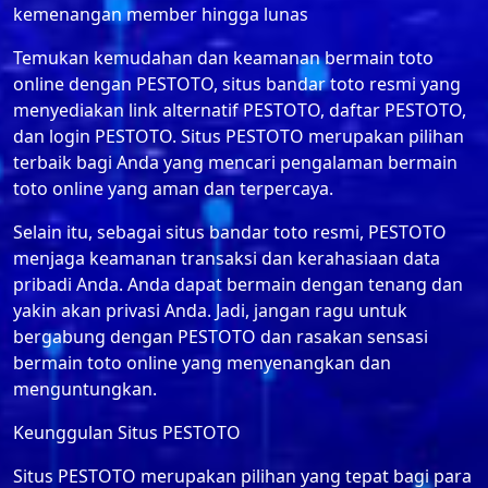
kemenangan member hingga lunas
Temukan kemudahan dan keamanan bermain toto
online dengan PESTOTO, situs bandar toto resmi yang
menyediakan link alternatif PESTOTO, daftar PESTOTO,
dan login PESTOTO. Situs PESTOTO merupakan pilihan
terbaik bagi Anda yang mencari pengalaman bermain
toto online yang aman dan terpercaya.
Selain itu, sebagai situs bandar toto resmi, PESTOTO
menjaga keamanan transaksi dan kerahasiaan data
pribadi Anda. Anda dapat bermain dengan tenang dan
yakin akan privasi Anda. Jadi, jangan ragu untuk
bergabung dengan PESTOTO dan rasakan sensasi
bermain toto online yang menyenangkan dan
menguntungkan.
Keunggulan Situs PESTOTO
Situs PESTOTO merupakan pilihan yang tepat bagi para