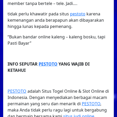
member tanpa bertele – tele. Jadi….
tidak perlu khawatir pada situs
pestoto
karena
kemenangan anda berapapun akan dibayarakan
hingga lunas kepada pemenang.
“Bukan bandar online kaleng – kaleng bosku, tapi
Pasti Bayar”
INFO SEPUTAR
PESTOTO
YANG WAJIB DI
KETAHUI
PESTOTO
adalah Situs Togel Online & Slot Online di
Indonesia. Dengan menyediakan berbagai macam
permainan yang seru dan menarik di
PESTOTO
,
maka Anda tidak perlu ragu lagi untuk bergabung
dan bermain bersama kami
situs judi online