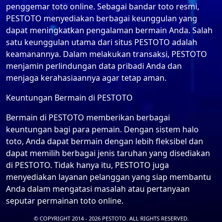
penggemar toto online. Sebagai bandar toto resmi,
PESTOTO menyediakan berbagai keunggulan yang
dapat meningkatkan pengalaman bermain Anda. Salah
satu keunggulan utama dari situs PESTOTO adalah
keamanannya. Dalam melakukan transaksi, PESTOTO
menjamin perlindungan data pribadi Anda dan
menjaga kerahasiaannya agar tetap aman.
Keuntungan Bermain di PESTOTO
Bermain di PESTOTO memberikan berbagai
keuntungan bagi para pemain. Dengan sistem halo
toto, Anda dapat bermain dengan lebih fleksibel dan
dapat memilih berbagai jenis taruhan yang disediakan
di PESTOTO. Tidak hanya itu, PESTOTO juga
menyediakan layanan pelanggan yang siap membantu
Anda dalam mengatasi masalah atau pertanyaan
seputar permainan toto online.
© COPYRIGHT 2014 - 2026 PESTOTO. ALL RIGHTS RESERVED.