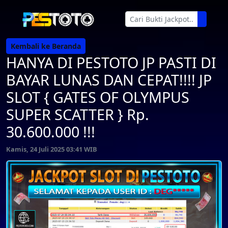
Kembali ke Beranda
HANYA DI PESTOTO JP PASTI DI
BAYAR LUNAS DAN CEPAT!!!! JP
SLOT { GATES OF OLYMPUS
SUPER SCATTER } Rp.
30.600.000 !!!
Kamis, 24 Juli 2025 03:41 WIB