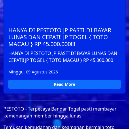
HANYA DI PESTOTO JP PASTI DI BAYAR
LUNAS DAN CEPAT!! JP TOGEL { TOTO
MACAU } RP 45.000.000!!!
HANYA DI PESTOTO JP PASTI DI BAYAR LUNAS DAN
CEPAT!! JP TOGEL { TOTO MACAU } RP 45.000.000
Minggu, 09 Agustus 2026
Read More
PESTOTO - Terpecaya Bandar Togel pasti membayar
kemenangan member hingga lunas
Temukan kemudahan dan keamanan bermain toto