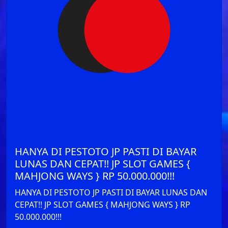
HANYA DI PESTOTO JP PASTI DI BAYAR
LUNAS DAN CEPAT!! JP SLOT GAMES {
MAHJONG WAYS } RP 50.000.000!!!
HANYA DI PESTOTO JP PASTI DI BAYAR LUNAS DAN
CEPAT!! JP SLOT GAMES { MAHJONG WAYS } RP
50.000.000!!!