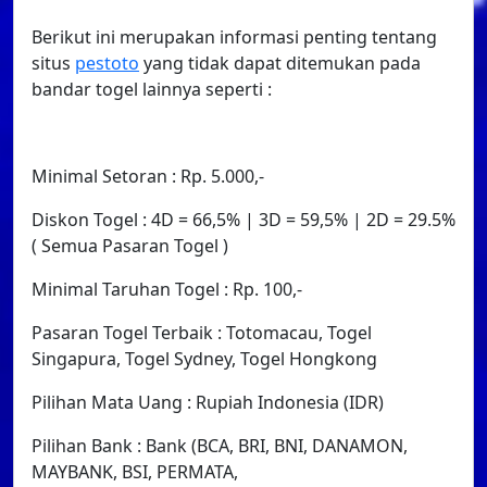
Berikut ini merupakan informasi penting tentang
situs
pestoto
yang tidak dapat ditemukan pada
bandar togel lainnya seperti :
Minimal Setoran : Rp. 5.000,-
Diskon Togel : 4D = 66,5% | 3D = 59,5% | 2D = 29.5%
( Semua Pasaran Togel )
Minimal Taruhan Togel : Rp. 100,-
Pasaran Togel Terbaik : Totomacau, Togel
Singapura, Togel Sydney, Togel Hongkong
Pilihan Mata Uang : Rupiah Indonesia (IDR)
Pilihan Bank : Bank (BCA, BRI, BNI, DANAMON,
MAYBANK, BSI, PERMATA,