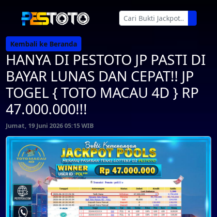
Kembali ke Beranda
HANYA DI PESTOTO JP PASTI DI
BAYAR LUNAS DAN CEPAT!! JP
TOGEL { TOTO MACAU 4D } RP
47.000.000!!!
Jumat, 19 Juni 2026 05:15 WIB