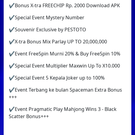
✔️Bonus X-tra FREECHIP Rp. 2000 Download APK
✔️Special Event Mystery Number
✔️Souvenir Exclusive by PESTOTO
✔️X-tra Bonus Mix Parlay UP TO 20,000,000
✔️Event FreeSpin Murni 20% & Buy FreeSpin 10%
✔️Special Event Multiplier Maxwin Up To X10.000
✔️Special Event 5 Kepala Joker up to 100%
✔️Event Terbang ke bulan Spaceman Extra Bonus
+++
✔️Event Pragmatic Play Mahjong Wins 3 - Black
Scatter Bonus+++