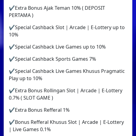
✔️Extra Bonus Ajak Teman 10% ( DEPOSIT
PERTAMA )
✔️Special Cashback Slot | Arcade | E-Lottery up to
10%
✔️Special Cashback Live Games up to 10%
✔️Special Cashback Sports Games 7%
✔️Special Cashback Live Games Khusus Pragmatic
Play up to 10%
✔️Extra Bonus Rollingan Slot | Arcade | E-Lottery
0.7% ( SLOT GAME )
✔️Extra Bonus Refferal 1%
✔️Bonus Refferal Khusus Slot | Arcade | E-Lottery
| Live Games 0.1%