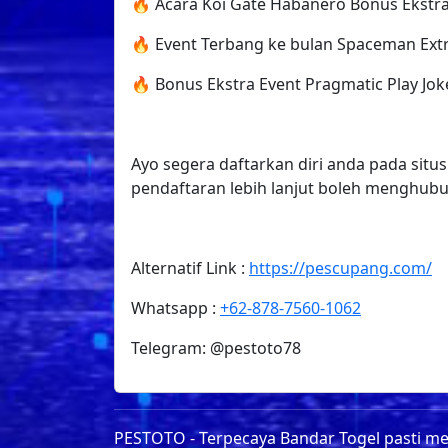
🔥 Acara Koi Gate Habanero Bonus Ekstra
🔥 Event Terbang ke bulan Spaceman Ext
🔥 Bonus Ekstra Event Pragmatic Play Jo
Ayo segera daftarkan diri anda pada situ
pendaftaran lebih lanjut boleh menghubun
Alternatif Link :
https://pescupang.com/
Whatsapp :
+62-
878-7560-1062
Telegram: @pestoto78
PESTOTO - Terpecaya Bandar Togel pasti 