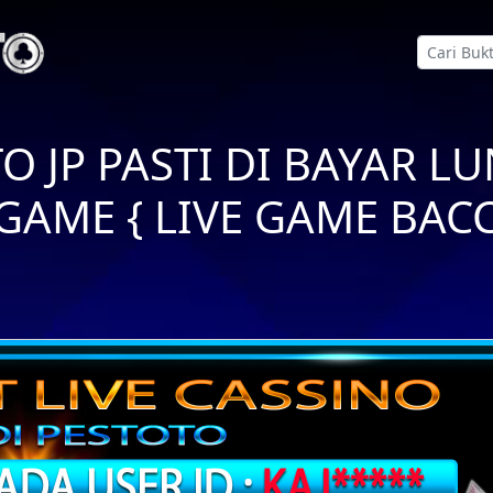
O JP PASTI DI BAYAR L
VE GAME { LIVE GAME BAC