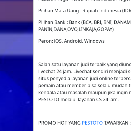
Pilihan Mata Uang : Rupiah Indonesia (IDR
Pilihan Bank : Bank (BCA, BRI, BNI, DAN
PANIN,DANA,OVO,LINKAJA,GOPAY)
Peron: iOS, Android, Windows
Salah satu layanan judi terbaik yang diu
livechat 24 jam. Livechat sendiri menjadi 
situs penyedia layanan judi online terper
pemain atau member bisa selalu mudah 
kendala atau masalah maupun jika ingin m
PESTOTO melalui layanan CS 24 jam.
PROMO HOT YANG
PESTOTO
TAWARKAN :