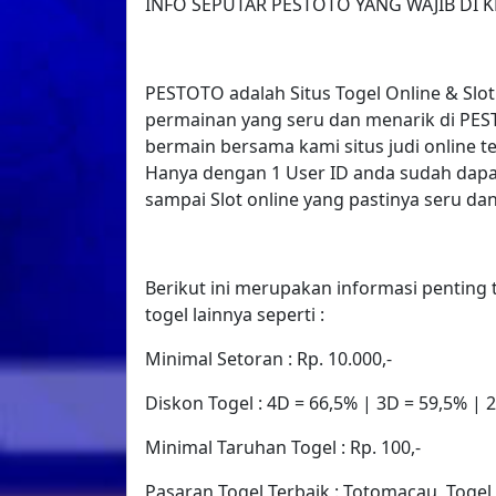
INFO SEPUTAR PESTOTO YANG WAJIB DI 
PESTOTO adalah Situs Togel Online & Sl
permainan yang seru dan menarik di PES
bermain bersama kami situs judi online
Hanya dengan 1 User ID anda sudah dapa
sampai Slot online yang pastinya seru d
Berikut ini merupakan informasi penting
togel lainnya seperti :
Minimal Setoran : Rp. 10.000,-
Diskon Togel : 4D = 66,5% | 3D = 59,5% | 
Minimal Taruhan Togel : Rp. 100,-
Pasaran Togel Terbaik : Totomacau, Toge