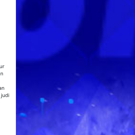
ur
an
an
judi