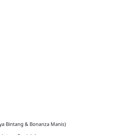
aya Bintang & Bonanza Manis)