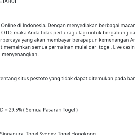
KETAHUI
ot Online di Indonesia. Dengan menyediakan berbagai maca
TOTO, maka Anda tidak perlu ragu lagi untuk bergabung d
 terpercaya yang akan membayar berapapun kemenangan A
t memainkan semua permainan mulai dari togel, Live casi
an menyenangkan.
 tentang situs pestoto yang tidak dapat ditemukan pada ba
2D = 29.5% ( Semua Pasaran Togel )
l Singapura, Togel Sydney, Togel Hongkong