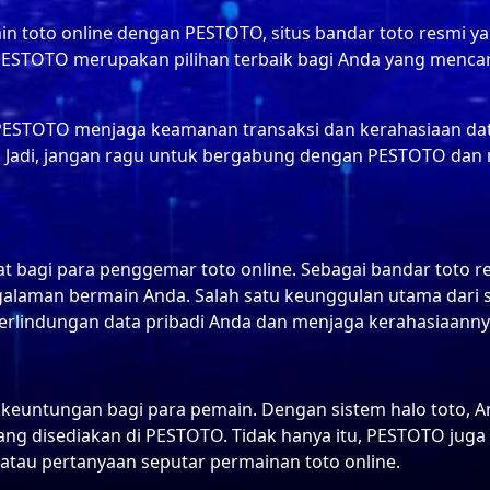
oto online dengan PESTOTO, situs bandar toto resmi yan
 PESTOTO merupakan pilihan terbaik bagi Anda yang menca
mi, PESTOTO menjaga keamanan transaksi dan kerahasiaan da
. Jadi, jangan ragu untuk bergabung dengan PESTOTO dan r
at bagi para penggemar toto online. Sebagai bandar toto
alaman bermain Anda. Salah satu keunggulan utama dari
rlindungan data pribadi Anda dan menjaga kerahasiaanny
euntungan bagi para pemain. Dengan sistem halo toto, An
yang disediakan di PESTOTO. Tidak hanya itu, PESTOTO jug
au pertanyaan seputar permainan toto online.