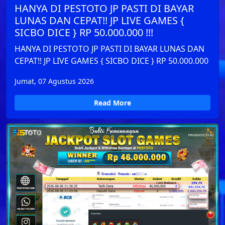
HANYA DI PESTOTO JP PASTI DI BAYAR
LUNAS DAN CEPAT!! JP LIVE GAMES {
SICBO DICE } RP 50.000.000 !!!
HANYA DI PESTOTO JP PASTI DI BAYAR LUNAS DAN
CEPAT!! JP LIVE GAMES { SICBO DICE } RP 50.000.000
Jumat, 07 Agustus 2026
Read More