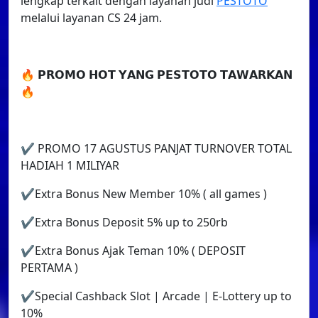
lengkap terkait dengan layanan judi
PESTOTO
melalui layanan CS 24 jam.
🔥 𝗣𝗥𝗢𝗠𝗢 𝗛𝗢𝗧 𝗬𝗔𝗡𝗚 𝗣𝗘𝗦𝗧𝗢𝗧𝗢 𝗧𝗔𝗪𝗔𝗥𝗞𝗔𝗡
🔥
✔️ PROMO 17 AGUSTUS PANJAT TURNOVER TOTAL
HADIAH 1 MILIYAR
✔️Extra Bonus New Member 10% ( all games )
✔️Extra Bonus Deposit 5% up to 250rb
✔️Extra Bonus Ajak Teman 10% ( DEPOSIT
PERTAMA )
✔️Special Cashback Slot | Arcade | E-Lottery up to
10%