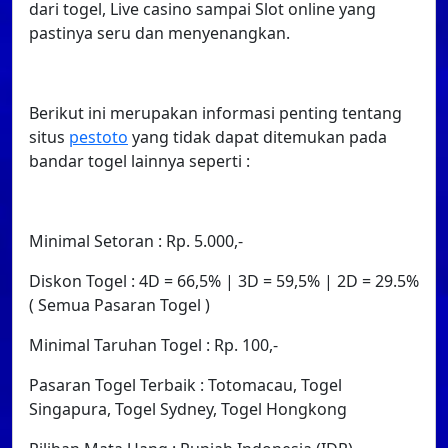
dari togel, Live casino sampai Slot online yang
pastinya seru dan menyenangkan.
Berikut ini merupakan informasi penting tentang
situs
pestoto
yang tidak dapat ditemukan pada
bandar togel lainnya seperti :
Minimal Setoran : Rp. 5.000,-
Diskon Togel : 4D = 66,5% | 3D = 59,5% | 2D = 29.5%
( Semua Pasaran Togel )
Minimal Taruhan Togel : Rp. 100,-
Pasaran Togel Terbaik : Totomacau, Togel
Singapura, Togel Sydney, Togel Hongkong