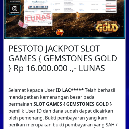
PESTOTO JACKPOT SLOT
GAMES { GEMSTONES GOLD
} Rp 16.000.000 .,- LUNAS
Selamat kepada User
ID LAC*****
Telah berhasil
mendapatkan kemenangan besar pada
permainan
SLOT GAMES { GEMSTONES GOLD }
pemilik User ID dan dana sudah dapat dicairkan
oleh pemenang. Bukti pembayaran yang kami
berikan merupakan bukti pembayaran yang SAH /