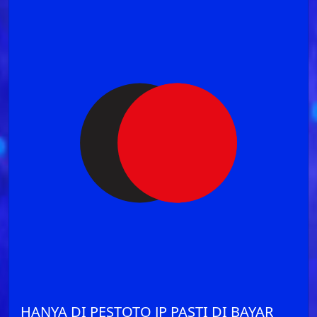
HANYA DI PESTOTO JP PASTI DI BAYAR