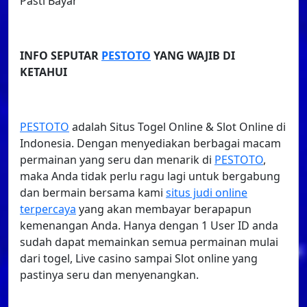
Pasti Bayar”
INFO SEPUTAR
PESTOTO
YANG WAJIB DI
KETAHUI
PESTOTO
adalah Situs Togel Online & Slot Online di
Indonesia. Dengan menyediakan berbagai macam
permainan yang seru dan menarik di
PESTOTO
,
maka Anda tidak perlu ragu lagi untuk bergabung
dan bermain bersama kami
situs judi online
terpercaya
yang akan membayar berapapun
kemenangan Anda. Hanya dengan 1 User ID anda
sudah dapat memainkan semua permainan mulai
dari togel, Live casino sampai Slot online yang
pastinya seru dan menyenangkan.