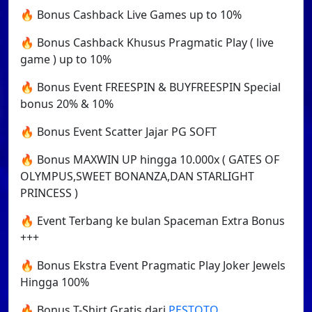
🔥 Bonus Cashback Live Games up to 10%
🔥 Bonus Cashback Khusus Pragmatic Play ( live
game ) up to 10%
🔥 Bonus Event FREESPIN & BUYFREESPIN Special
bonus 20% & 10%
🔥 Bonus Event Scatter Jajar PG SOFT
🔥 Bonus MAXWIN UP hingga 10.000x ( GATES OF
OLYMPUS,SWEET BONANZA,DAN STARLIGHT
PRINCESS )
🔥 Event Terbang ke bulan Spaceman Extra Bonus
+++
🔥 Bonus Ekstra Event Pragmatic Play Joker Jewels
Hingga 100%
🔥 Bonus T-Shirt Gratis dari
PESTOTO