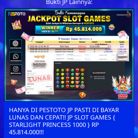
Bukti JP Lainnya:
HANYA DI PESTOTO JP PASTI DI BAYAR
LUNAS DAN CEPAT!! JP SLOT GAMES {
STARLIGHT PRINCESS 1000 } RP
45.814.000!!!