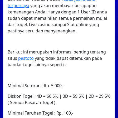
terpercaya
yang akan membayar berapapun
kemenangan Anda. Hanya dengan 1 User ID anda
sudah dapat memainkan semua permainan mulai
dari togel, Live casino sampai Slot online yang
pastinya seru dan menyenangkan.
Berikut ini merupakan informasi penting tentang
situs
pestoto
yang tidak dapat ditemukan pada
bandar togel lainnya seperti :
Minimal Setoran : Rp. 5.000,-
Diskon Togel : 4D = 66,5% | 3D = 59,5% | 2D = 29.5%
( Semua Pasaran Togel )
Minimal Taruhan Togel : Rp. 100,-