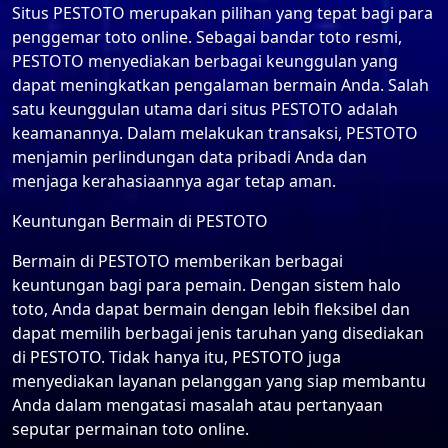
Situs PESTOTO merupakan pilihan yang tepat bagi para
penggemar toto online. Sebagai bandar toto resmi,
PESTOTO menyediakan berbagai keunggulan yang
dapat meningkatkan pengalaman bermain Anda. Salah
satu keunggulan utama dari situs PESTOTO adalah
keamanannya. Dalam melakukan transaksi, PESTOTO
menjamin perlindungan data pribadi Anda dan
menjaga kerahasiaannya agar tetap aman.
Keuntungan Bermain di PESTOTO
Bermain di PESTOTO memberikan berbagai
keuntungan bagi para pemain. Dengan sistem halo
toto, Anda dapat bermain dengan lebih fleksibel dan
dapat memilih berbagai jenis taruhan yang disediakan
di PESTOTO. Tidak hanya itu, PESTOTO juga
menyediakan layanan pelanggan yang siap membantu
Anda dalam mengatasi masalah atau pertanyaan
seputar permainan toto online.