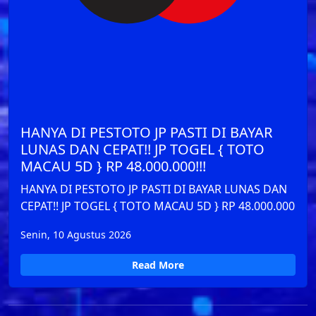
HANYA DI PESTOTO JP PASTI DI BAYAR
LUNAS DAN CEPAT!! JP TOGEL { TOTO
MACAU 5D } RP 48.000.000!!!
HANYA DI PESTOTO JP PASTI DI BAYAR LUNAS DAN
CEPAT!! JP TOGEL { TOTO MACAU 5D } RP 48.000.000
Senin, 10 Agustus 2026
Read More