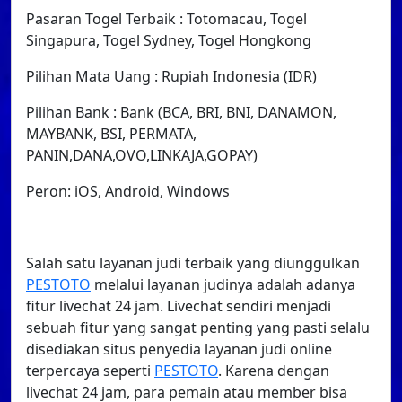
Pasaran Togel Terbaik : Totomacau, Togel
Singapura, Togel Sydney, Togel Hongkong
Pilihan Mata Uang : Rupiah Indonesia (IDR)
Pilihan Bank : Bank (BCA, BRI, BNI, DANAMON,
MAYBANK, BSI, PERMATA,
PANIN,DANA,OVO,LINKAJA,GOPAY)
Peron: iOS, Android, Windows
Salah satu layanan judi terbaik yang diunggulkan
PESTOTO
melalui layanan judinya adalah adanya
fitur livechat 24 jam. Livechat sendiri menjadi
sebuah fitur yang sangat penting yang pasti selalu
disediakan situs penyedia layanan judi online
terpercaya seperti
PESTOTO
. Karena dengan
livechat 24 jam, para pemain atau member bisa